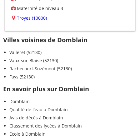
Maternité de niveau 3
Troyes (10000)
Villes voisines de Domblain
Valleret (52130)
Vaux-sur-Blaise (52130)
Rachecourt-Suzémont (52130)
Fays (52130)
En savoir plus sur Domblain
Domblain
Qualité de l'eau à Domblain
Avis de décès à Domblain
Classement des lycées à Domblain
Ecole à Domblain