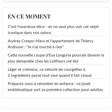
EN CE MOMENT
C'est l'overdose déco : on ne veut plus voir cet objet
iconique dans nos salons
Audrey Crespo-Mara et l'appartement de Thierry
Ardisson : "Je n'ai touché à rien"
Cette nouvelle coupe d'Eva Longoria pourrait devenir la
plus demandée chez les coiffeurs cet été
Léger et crémeux, ce velouté de courgettes à
2 ingrédients passe tout seul quand il fait chaud
Préparez-vous à retomber en enfance : ce jouet
emblématique sort sa première collection pour adultes