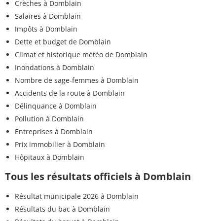
Crèches à Domblain
Salaires à Domblain
Impôts à Domblain
Dette et budget de Domblain
Climat et historique météo de Domblain
Inondations à Domblain
Nombre de sage-femmes à Domblain
Accidents de la route à Domblain
Délinquance à Domblain
Pollution à Domblain
Entreprises à Domblain
Prix immobilier à Domblain
Hôpitaux à Domblain
Tous les résultats officiels à Domblain
Résultat municipale 2026 à Domblain
Résultats du bac à Domblain