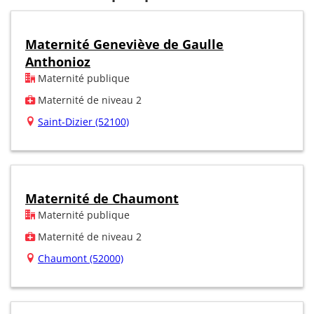
Maternité Geneviève de Gaulle
Anthonioz
Maternité publique
Maternité de niveau 2
Saint-Dizier (52100)
Maternité de Chaumont
Maternité publique
Maternité de niveau 2
Chaumont (52000)