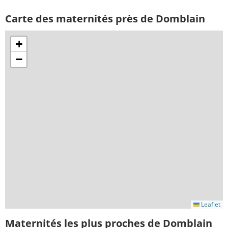
Carte des maternités près de Domblain
+
−
Leaflet
Maternités les plus proches de Domblain