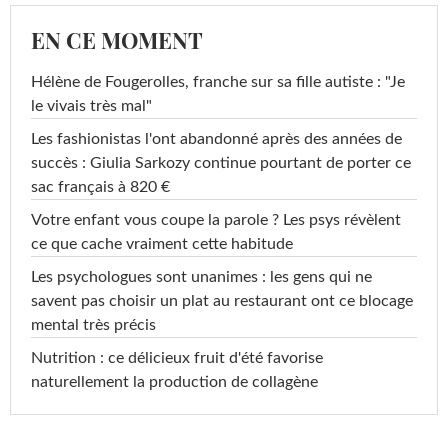
EN CE MOMENT
Hélène de Fougerolles, franche sur sa fille autiste : "Je
le vivais très mal"
Les fashionistas l'ont abandonné après des années de
succès : Giulia Sarkozy continue pourtant de porter ce
sac français à 820 €
Votre enfant vous coupe la parole ? Les psys révèlent
ce que cache vraiment cette habitude
Les psychologues sont unanimes : les gens qui ne
savent pas choisir un plat au restaurant ont ce blocage
mental très précis
Nutrition : ce délicieux fruit d'été favorise
naturellement la production de collagène