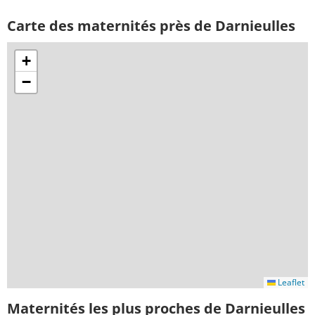
Carte des maternités près de Darnieulles
+
−
Leaflet
Maternités les plus proches de Darnieulles