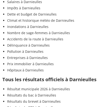
Salaires à Darnieulles
Impôts à Darnieulles
Dette et budget de Darnieulles
Climat et historique météo de Darnieulles
Inondations à Darnieulles
Nombre de sage-femmes à Darnieulles
Accidents de la route à Darnieulles
Délinquance à Darnieulles
Pollution à Darnieulles
Entreprises à Darnieulles
Prix immobilier à Darnieulles
Hôpitaux à Darnieulles
Tous les résultats officiels à Darnieulles
Résultat municipale 2026 à Darnieulles
Résultats du bac à Darnieulles
Résultats du brevet à Darnieulles