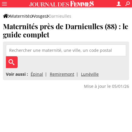
Maternités
Vosges
Darnieulles
Maternités près de Darnieulles (88) : le
guide complet
Voir aussi :
Épinal
Remiremont
Lunéville
Mise à jour le 05/01/26