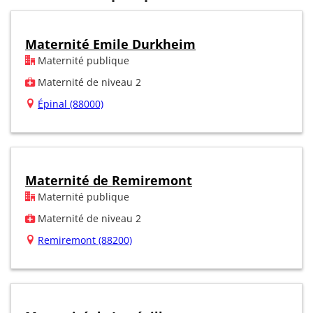
Maternité Emile Durkheim
Maternité publique
Maternité de niveau 2
Épinal (88000)
Maternité de Remiremont
Maternité publique
Maternité de niveau 2
Remiremont (88200)