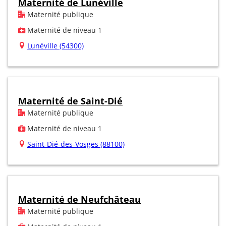
Maternité de Lunéville
Maternité publique
Maternité de niveau 1
Lunéville (54300)
Maternité de Saint-Dié
Maternité publique
Maternité de niveau 1
Saint-Dié-des-Vosges (88100)
Maternité de Neufchâteau
Maternité publique