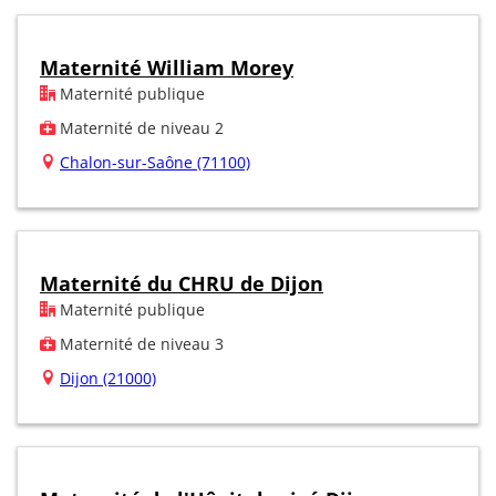
Maternité William Morey
Maternité publique
Maternité de niveau 2
Chalon-sur-Saône (71100)
Maternité du CHRU de Dijon
Maternité publique
Maternité de niveau 3
Dijon (21000)