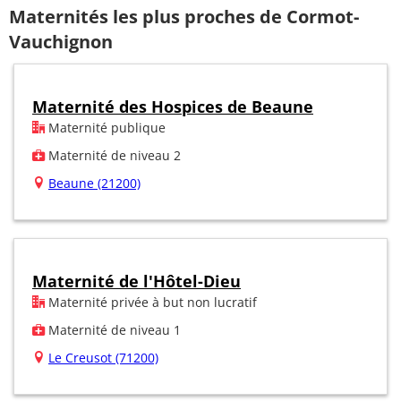
Maternités les plus proches de Cormot-
Vauchignon
Maternité des Hospices de Beaune
Maternité publique
Maternité de niveau 2
Beaune (21200)
Maternité de l'Hôtel-Dieu
Maternité privée à but non lucratif
Maternité de niveau 1
Le Creusot (71200)