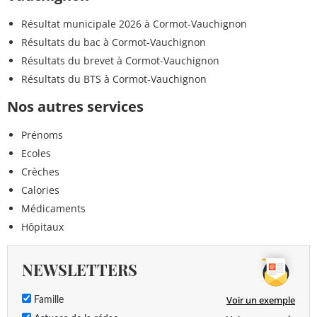
Résultat municipale 2026 à Cormot-Vauchignon
Résultats du bac à Cormot-Vauchignon
Résultats du brevet à Cormot-Vauchignon
Résultats du BTS à Cormot-Vauchignon
Nos autres services
Prénoms
Ecoles
Crèches
Calories
Médicaments
Hôpitaux
NEWSLETTERS
Voir un exemple
Famille