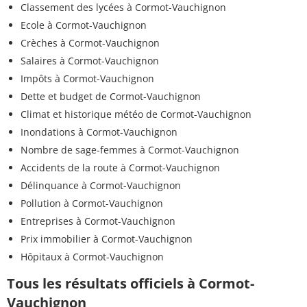
Classement des lycées à Cormot-Vauchignon
Ecole à Cormot-Vauchignon
Crèches à Cormot-Vauchignon
Salaires à Cormot-Vauchignon
Impôts à Cormot-Vauchignon
Dette et budget de Cormot-Vauchignon
Climat et historique météo de Cormot-Vauchignon
Inondations à Cormot-Vauchignon
Nombre de sage-femmes à Cormot-Vauchignon
Accidents de la route à Cormot-Vauchignon
Délinquance à Cormot-Vauchignon
Pollution à Cormot-Vauchignon
Entreprises à Cormot-Vauchignon
Prix immobilier à Cormot-Vauchignon
Hôpitaux à Cormot-Vauchignon
Tous les résultats officiels à Cormot-
Vauchignon