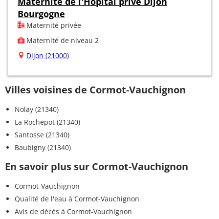
Maternité de l'Hôpital privé Dijon
Bourgogne
Maternité privée
Maternité de niveau 2
Dijon (21000)
Villes voisines de Cormot-Vauchignon
Nolay (21340)
La Rochepot (21340)
Santosse (21340)
Baubigny (21340)
En savoir plus sur Cormot-Vauchignon
Cormot-Vauchignon
Qualité de l'eau à Cormot-Vauchignon
Avis de décès à Cormot-Vauchignon