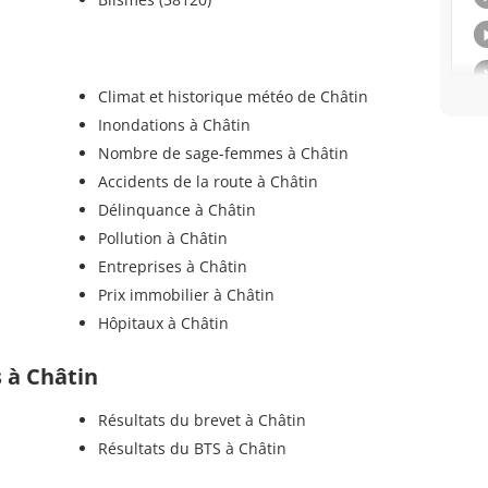
Climat et historique météo de Châtin
Inondations à Châtin
Nombre de sage-femmes à Châtin
Accidents de la route à Châtin
Délinquance à Châtin
Pollution à Châtin
Entreprises à Châtin
Prix immobilier à Châtin
Hôpitaux à Châtin
s à Châtin
Résultats du brevet à Châtin
Résultats du BTS à Châtin