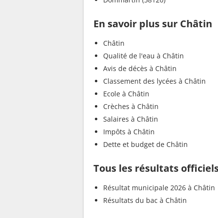
En savoir plus sur Châtin
Châtin
Qualité de l'eau à Châtin
Avis de décès à Châtin
Classement des lycées à Châtin
Ecole à Châtin
Crèches à Châtin
Salaires à Châtin
Impôts à Châtin
Dette et budget de Châtin
Tous les résultats officiel
Résultat municipale 2026 à Châtin
Résultats du bac à Châtin