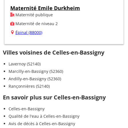
Maternité Emile Durkheim
Maternité publique
Maternité de niveau 2
Épinal (88000)
Villes voisines de Celles-en-Bassigny
Lavernoy (52140)
Marcilly-en-Bassigny (52360)
Andilly-en-Bassigny (52360)
Rançonnières (52140)
En savoir plus sur Celles-en-Bassigny
Celles-en-Bassigny
Qualité de l'eau à Celles-en-Bassigny
Avis de décès à Celles-en-Bassigny