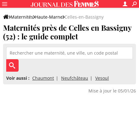
Maternités
Haute-Marne
Celles-en-Bassigny
Maternités près de Celles en Bassigny
(52) : le guide complet
Voir aussi :
Chaumont
Neufchâteau
Vesoul
Mise à jour le 05/01/26