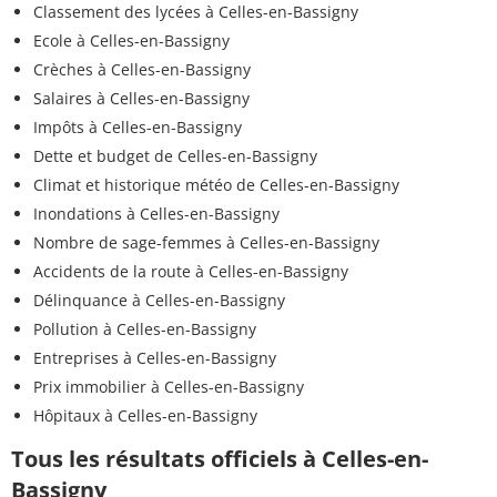
Classement des lycées à Celles-en-Bassigny
Ecole à Celles-en-Bassigny
Crèches à Celles-en-Bassigny
Salaires à Celles-en-Bassigny
Impôts à Celles-en-Bassigny
Dette et budget de Celles-en-Bassigny
Climat et historique météo de Celles-en-Bassigny
Inondations à Celles-en-Bassigny
Nombre de sage-femmes à Celles-en-Bassigny
Accidents de la route à Celles-en-Bassigny
Délinquance à Celles-en-Bassigny
Pollution à Celles-en-Bassigny
Entreprises à Celles-en-Bassigny
Prix immobilier à Celles-en-Bassigny
Hôpitaux à Celles-en-Bassigny
Tous les résultats officiels à Celles-en-
Bassigny