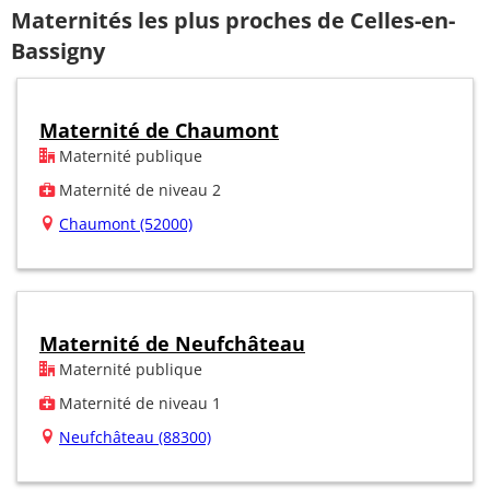
Maternités les plus proches de Celles-en-
Bassigny
Maternité de Chaumont
Maternité publique
Maternité de niveau 2
Chaumont (52000)
Maternité de Neufchâteau
Maternité publique
Maternité de niveau 1
Neufchâteau (88300)