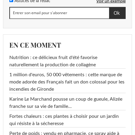
Voir un exemple
Astuces de la rédac
EN CE MOMENT
Nutrition : ce délicieux fruit d'été favorise
naturellement la production de collagène
1 million d'euros, 50 000 vêtements : cette marque de
mode adorée des Français fait un don colossal pour les
incendies de Gironde
Karine Le Marchand pousse un coup de gueule, Alizée
franche sur sa vie de famille...
Fortes chaleurs : ces plantes à choisir pour un jardin
qui résiste à la sécheresse
Perte de poids : vendu en pharmacie, ce spray aide à