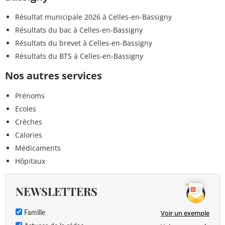
Résultat municipale 2026 à Celles-en-Bassigny
Résultats du bac à Celles-en-Bassigny
Résultats du brevet à Celles-en-Bassigny
Résultats du BTS à Celles-en-Bassigny
Nos autres services
Prénoms
Ecoles
Crèches
Calories
Médicaments
Hôpitaux
NEWSLETTERS
Voir un exemple
Famille