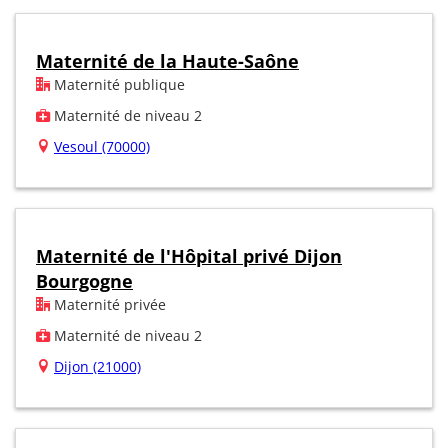
Maternité de la Haute-Saône
Maternité publique
Maternité de niveau 2
Vesoul (70000)
Maternité de l'Hôpital privé Dijon
Bourgogne
Maternité privée
Maternité de niveau 2
Dijon (21000)