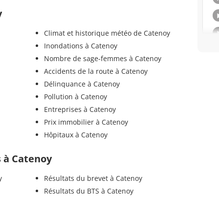
y
Climat et historique météo de Catenoy
Inondations à Catenoy
Nombre de sage-femmes à Catenoy
Accidents de la route à Catenoy
Délinquance à Catenoy
Pollution à Catenoy
Entreprises à Catenoy
Prix immobilier à Catenoy
Hôpitaux à Catenoy
ls à Catenoy
y
Résultats du brevet à Catenoy
Résultats du BTS à Catenoy