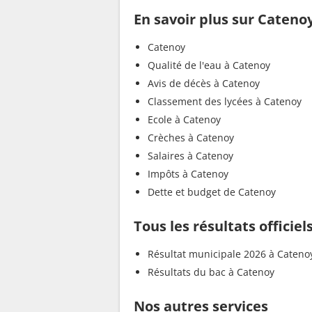
En savoir plus sur Cateno
Catenoy
Qualité de l'eau à Catenoy
Avis de décès à Catenoy
Classement des lycées à Catenoy
Ecole à Catenoy
Crèches à Catenoy
Salaires à Catenoy
Impôts à Catenoy
Dette et budget de Catenoy
Tous les résultats officie
Résultat municipale 2026 à Cateno
Résultats du bac à Catenoy
Nos autres services