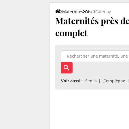
Maternités
Oise
Catenoy
Maternités près de
complet
Voir aussi :
Senlis
Compiègne