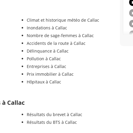
Climat et historique météo de Callac
Inondations à Callac
Nombre de sage-femmes à Callac
Accidents de la route à Callac
Délinquance à Callac
Pollution à Callac
Entreprises à Callac
Prix immobilier à Callac
Hôpitaux à Callac
s à Callac
Résultats du brevet à Callac
Résultats du BTS à Callac