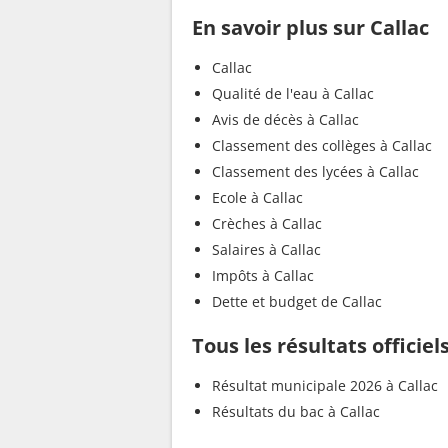
En savoir plus sur Callac
Callac
Qualité de l'eau à Callac
Avis de décès à Callac
Classement des collèges à Callac
Classement des lycées à Callac
Ecole à Callac
Crèches à Callac
Salaires à Callac
Impôts à Callac
Dette et budget de Callac
Tous les résultats officiel
Résultat municipale 2026 à Callac
Résultats du bac à Callac