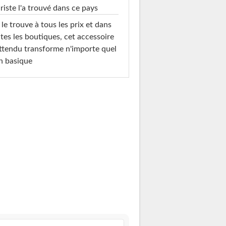
riste l'a trouvé dans ce pays
le trouve à tous les prix et dans
tes les boutiques, cet accessoire
ttendu transforme n'importe quel
n basique