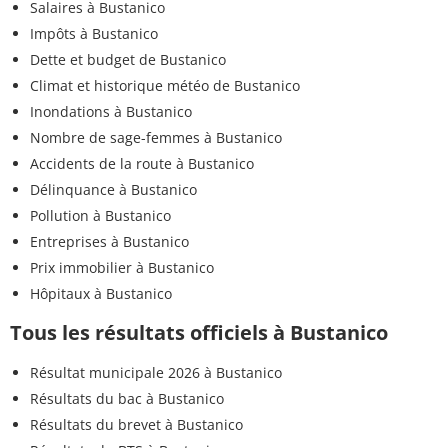
Salaires à Bustanico
Impôts à Bustanico
Dette et budget de Bustanico
Climat et historique météo de Bustanico
Inondations à Bustanico
Nombre de sage-femmes à Bustanico
Accidents de la route à Bustanico
Délinquance à Bustanico
Pollution à Bustanico
Entreprises à Bustanico
Prix immobilier à Bustanico
Hôpitaux à Bustanico
Tous les résultats officiels à Bustanico
Résultat municipale 2026 à Bustanico
Résultats du bac à Bustanico
Résultats du brevet à Bustanico