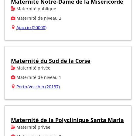
Maternité Notre-Dame de la Miséricorde
Maternité publique
Maternité de niveau 2
Ajaccio (20000)
Maternité du Sud de la Corse
Maternité privée
Maternité de niveau 1
Porto-Vecchio (20137)
Maternité de la Polyclinique Santa Maria
Maternité privée