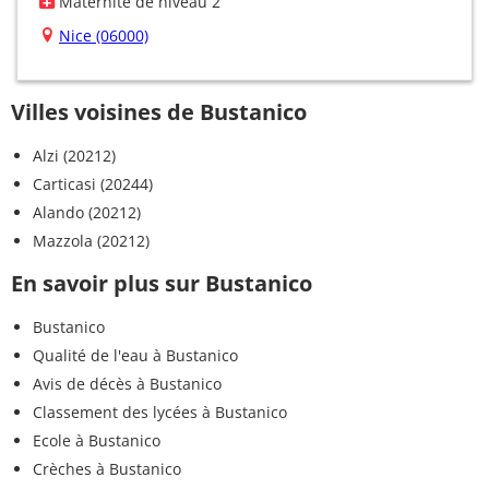
Maternité de niveau 2
Nice (06000)
Villes voisines de Bustanico
Alzi (20212)
Carticasi (20244)
Alando (20212)
Mazzola (20212)
En savoir plus sur Bustanico
Bustanico
Qualité de l'eau à Bustanico
Avis de décès à Bustanico
Classement des lycées à Bustanico
Ecole à Bustanico
Crèches à Bustanico