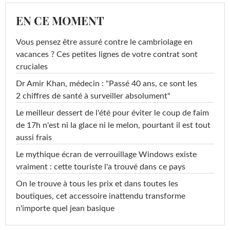
EN CE MOMENT
Vous pensez être assuré contre le cambriolage en
vacances ? Ces petites lignes de votre contrat sont
cruciales
Dr Amir Khan, médecin : "Passé 40 ans, ce sont les
2 chiffres de santé à surveiller absolument"
Le meilleur dessert de l'été pour éviter le coup de faim
de 17h n'est ni la glace ni le melon, pourtant il est tout
aussi frais
Le mythique écran de verrouillage Windows existe
vraiment : cette touriste l'a trouvé dans ce pays
On le trouve à tous les prix et dans toutes les
boutiques, cet accessoire inattendu transforme
n'importe quel jean basique