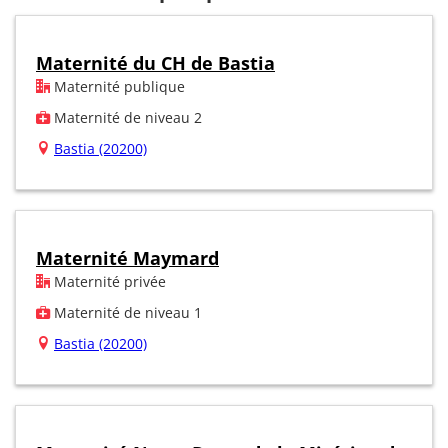
Maternité du CH de Bastia
Maternité publique
Maternité de niveau 2
Bastia (20200)
Maternité Maymard
Maternité privée
Maternité de niveau 1
Bastia (20200)