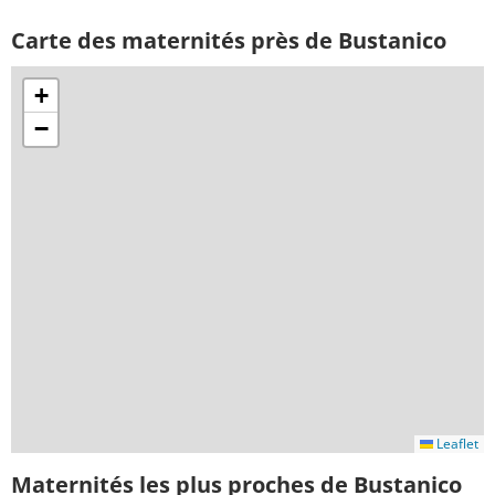
Carte des maternités près de Bustanico
+
−
Leaflet
Maternités les plus proches de Bustanico