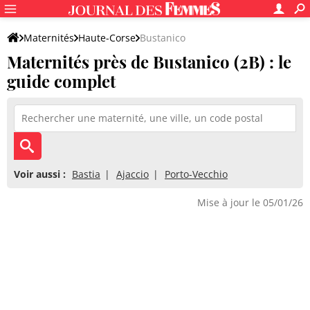
Maternités
Haute-Corse
Bustanico
Maternités près de Bustanico (2B) : le
guide complet
Voir aussi :
Bastia
Ajaccio
Porto-Vecchio
Mise à jour le 05/01/26