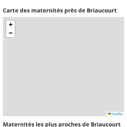
Carte des maternités près de Briaucourt
+
−
Leaflet
Maternités les plus proches de Briaucourt