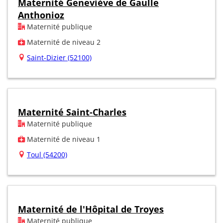
Maternité Geneviève de Gaulle
Anthonioz
Maternité publique
Maternité de niveau 2
Saint-Dizier (52100)
Maternité Saint-Charles
Maternité publique
Maternité de niveau 1
Toul (54200)
Maternité de l'Hôpital de Troyes
Maternité publique