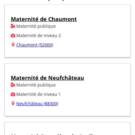
Maternité de Chaumont
Maternité publique
Maternité de niveau 2
Chaumont (52000)
Maternité de Neufchâteau
Maternité publique
Maternité de niveau 1
Neufchâteau (88300)