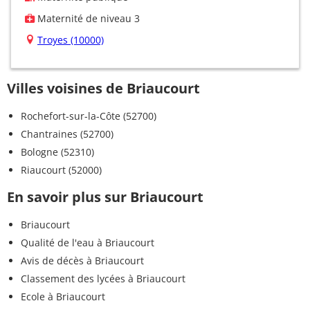
Maternité de niveau 3
Troyes (10000)
Villes voisines de Briaucourt
Rochefort-sur-la-Côte (52700)
Chantraines (52700)
Bologne (52310)
Riaucourt (52000)
En savoir plus sur Briaucourt
Briaucourt
Qualité de l'eau à Briaucourt
Avis de décès à Briaucourt
Classement des lycées à Briaucourt
Ecole à Briaucourt