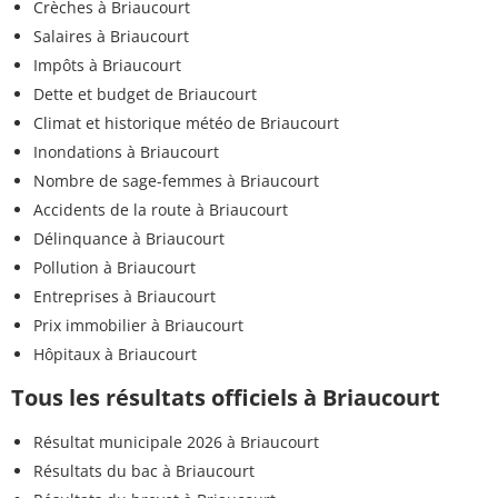
Crèches à Briaucourt
Salaires à Briaucourt
Impôts à Briaucourt
Dette et budget de Briaucourt
Climat et historique météo de Briaucourt
Inondations à Briaucourt
Nombre de sage-femmes à Briaucourt
Accidents de la route à Briaucourt
Délinquance à Briaucourt
Pollution à Briaucourt
Entreprises à Briaucourt
Prix immobilier à Briaucourt
Hôpitaux à Briaucourt
Tous les résultats officiels à Briaucourt
Résultat municipale 2026 à Briaucourt
Résultats du bac à Briaucourt