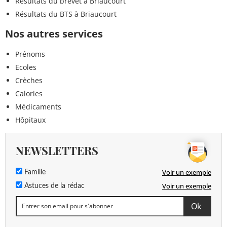
Résultats du brevet à Briaucourt
Résultats du BTS à Briaucourt
Nos autres services
Prénoms
Ecoles
Crèches
Calories
Médicaments
Hôpitaux
NEWSLETTERS
Voir un exemple
Famille
Voir un exemple
Astuces de la rédac