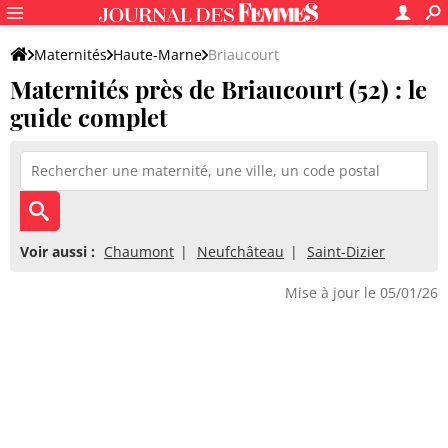
Maternités
Haute-Marne
Briaucourt
Maternités près de Briaucourt (52) : le
guide complet
Voir aussi :
Chaumont
Neufchâteau
Saint-Dizier
Mise à jour le 05/01/26