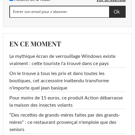
EN CE MOMENT
Le mythique écran de verrouillage Windows existe
vraiment : cette touriste l'a trouvé dans ce pays
On le trouve à tous les prix et dans toutes les
boutiques, cet accessoire inattendu transforme
n'importe quel jean basique
Pour moins de 15 euros, ce produit Action débarrasse
la maison des insectes volants
"Des recettes de grands-mères faites par des grands-
mères" : ce restaurant provençal n'emploie que des
seniors