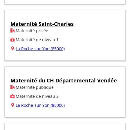
Maternité Saint-Charles
Maternité privée
Maternité de niveau 1
La Roche-sur-Yon (85000)
Maternité du CH Départemental Vendée
Maternité publique
Maternité de niveau 2
La Roche-sur-Yon (85000)