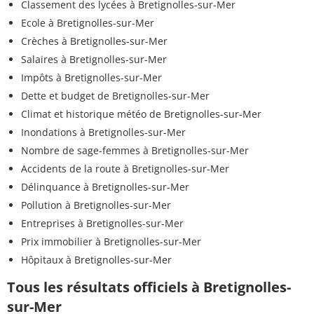
Classement des lycées à Bretignolles-sur-Mer
Ecole à Bretignolles-sur-Mer
Crèches à Bretignolles-sur-Mer
Salaires à Bretignolles-sur-Mer
Impôts à Bretignolles-sur-Mer
Dette et budget de Bretignolles-sur-Mer
Climat et historique météo de Bretignolles-sur-Mer
Inondations à Bretignolles-sur-Mer
Nombre de sage-femmes à Bretignolles-sur-Mer
Accidents de la route à Bretignolles-sur-Mer
Délinquance à Bretignolles-sur-Mer
Pollution à Bretignolles-sur-Mer
Entreprises à Bretignolles-sur-Mer
Prix immobilier à Bretignolles-sur-Mer
Hôpitaux à Bretignolles-sur-Mer
Tous les résultats officiels à Bretignolles-
sur-Mer