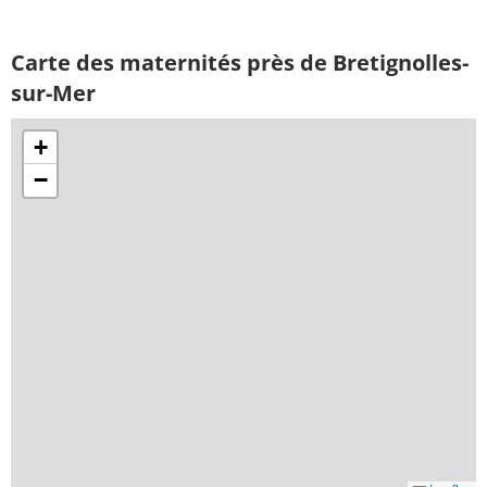
Carte des maternités près de Bretignolles-
sur-Mer
+
−