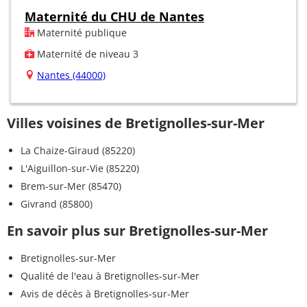
Maternité du CHU de Nantes
Maternité publique
Maternité de niveau 3
Nantes (44000)
Villes voisines de Bretignolles-sur-Mer
La Chaize-Giraud (85220)
L'Aiguillon-sur-Vie (85220)
Brem-sur-Mer (85470)
Givrand (85800)
En savoir plus sur Bretignolles-sur-Mer
Bretignolles-sur-Mer
Qualité de l'eau à Bretignolles-sur-Mer
Avis de décès à Bretignolles-sur-Mer