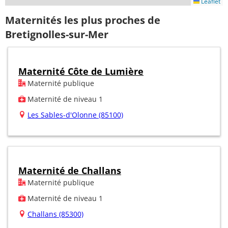
Leaflet
Maternités les plus proches de
Bretignolles-sur-Mer
Maternité Côte de Lumière
Maternité publique
Maternité de niveau 1
Les Sables-d'Olonne (85100)
Maternité de Challans
Maternité publique
Maternité de niveau 1
Challans (85300)