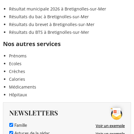
Résultat municipale 2026 à Bretignolles-sur-Mer
Résultats du bac à Bretignolles-sur-Mer
Résultats du brevet à Bretignolles-sur-Mer
Résultats du BTS à Bretignolles-sur-Mer
Nos autres services
Prénoms
Ecoles
Crèches
Calories
Médicaments
Hôpitaux
NEWSLETTERS
Voir un exemple
Famille
Voir un exemple
Astuces de la rédac