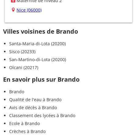
Maternité de niveau 2
Nice (06000)
Villes voisines de Brando
Santa-Maria-di-Lota (20200)
Sisco (20233)
San-Martino-di-Lota (20200)
Olcani (20217)
En savoir plus sur Brando
Brando
Qualité de l'eau à Brando
Avis de décès à Brando
Classement des lycées à Brando
Ecole à Brando
Crèches à Brando