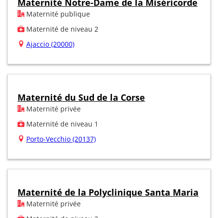
Maternité Notre-Dame de la Miséricorde
Maternité publique
Maternité de niveau 2
Ajaccio (20000)
Maternité du Sud de la Corse
Maternité privée
Maternité de niveau 1
Porto-Vecchio (20137)
Maternité de la Polyclinique Santa Maria
Maternité privée