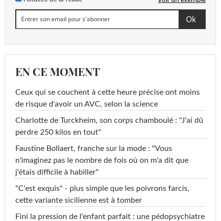
EN CE MOMENT
Ceux qui se couchent à cette heure précise ont moins
de risque d'avoir un AVC, selon la science
Charlotte de Turckheim, son corps chamboulé : "J'ai dû
perdre 250 kilos en tout"
Faustine Bollaert, franche sur la mode : "Vous
n'imaginez pas le nombre de fois où on m'a dit que
j'étais difficile à habiller"
"C'est exquis" - plus simple que les poivrons farcis,
cette variante sicilienne est à tomber
Fini la pression de l'enfant parfait : une pédopsychiatre