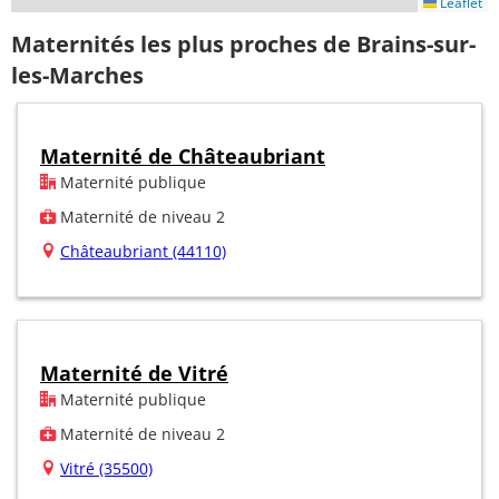
Leaflet
Maternités les plus proches de Brains-sur-
les-Marches
Maternité de Châteaubriant
Maternité publique
Maternité de niveau 2
Châteaubriant (44110)
Maternité de Vitré
Maternité publique
Maternité de niveau 2
Vitré (35500)