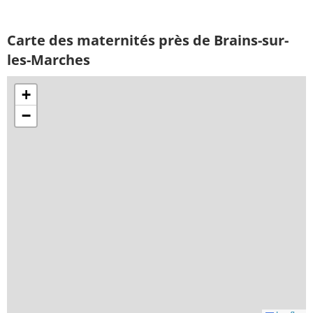
Carte des maternités près de Brains-sur-
les-Marches
+
−