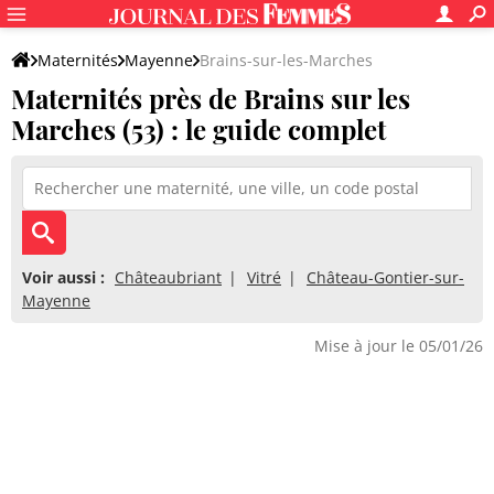
Maternités
Mayenne
Brains-sur-les-Marches
Maternités près de Brains sur les
Marches (53) : le guide complet
Voir aussi :
Châteaubriant
Vitré
Château-Gontier-sur-
Mayenne
Mise à jour le 05/01/26