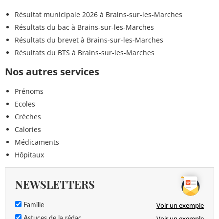
Résultat municipale 2026 à Brains-sur-les-Marches
Résultats du bac à Brains-sur-les-Marches
Résultats du brevet à Brains-sur-les-Marches
Résultats du BTS à Brains-sur-les-Marches
Nos autres services
Prénoms
Ecoles
Crèches
Calories
Médicaments
Hôpitaux
NEWSLETTERS
Voir un exemple
Famille
Voir un exemple
Astuces de la rédac