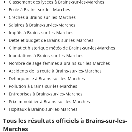
Classement des lycées à Brains-sur-les-Marches
Ecole à Brains-sur-les-Marches
Crèches à Brains-sur-les-Marches
Salaires à Brains-sur-les-Marches
Impôts à Brains-sur-les-Marches
Dette et budget de Brains-sur-les-Marches
Climat et historique météo de Brains-sur-les-Marches
Inondations à Brains-sur-les-Marches
Nombre de sage-femmes à Brains-sur-les-Marches
Accidents de la route à Brains-sur-les-Marches
Délinquance à Brains-sur-les-Marches
Pollution à Brains-sur-les-Marches
Entreprises à Brains-sur-les-Marches
Prix immobilier à Brains-sur-les-Marches
Hôpitaux à Brains-sur-les-Marches
Tous les résultats officiels à Brains-sur-les-
Marches