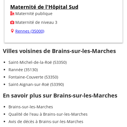
Maternité de l'Hôpital Sud
Maternité publique
Maternité de niveau 3
Rennes (35000)
Villes voisines de Brains-sur-les-Marches
Saint-Michel-de-la-Roë (53350)
Rannée (35130)
Fontaine-Couverte (53350)
Saint-Aignan-sur-Roë (53390)
En savoir plus sur Brains-sur-les-Marches
Brains-sur-les-Marches
Qualité de l'eau à Brains-sur-les-Marches
Avis de décès à Brains-sur-les-Marches