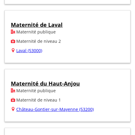
Maternité de Laval
Maternité publique
Maternité de niveau 2
Laval (53000)
Maternité du Haut-Anjou
Maternité publique
Maternité de niveau 1
Château-Gontier-sur-Mayenne (53200)