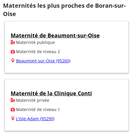
Maternités les plus proches de Boran-sur-
Oise
Maternité de Beaumont-sur-Oise
Maternité publique
Maternité de niveau 2
Beaumont-sur-Oise (95260)
Maternité de la Clinique Conti
Maternité privée
Maternité de niveau 1
L'Isle-Adam (95290)