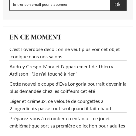
EN CE MOMENT
C'est l'overdose déco : on ne veut plus voir cet objet
iconique dans nos salons
Audrey Crespo-Mara et l'appartement de Thierry
Ardisson : "Je n'ai touché à rien"
Cette nouvelle coupe d'Eva Longoria pourrait devenir la
plus demandée chez les coiffeurs cet été
Léger et crémeux, ce velouté de courgettes à
2 ingrédients passe tout seul quand il fait chaud
Préparez-vous à retomber en enfance : ce jouet
emblématique sort sa première collection pour adultes