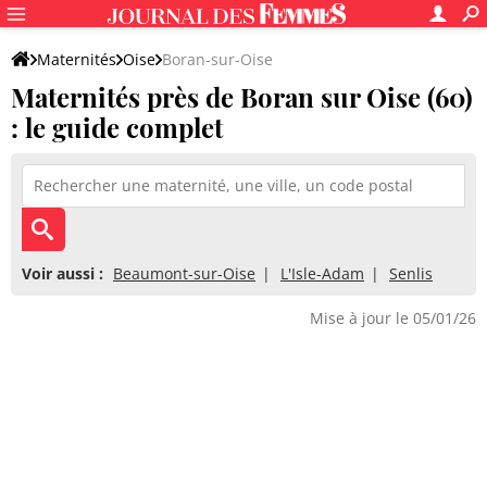
Maternités
Oise
Boran-sur-Oise
Maternités près de Boran sur Oise (60)
: le guide complet
Voir aussi :
Beaumont-sur-Oise
L'Isle-Adam
Senlis
Mise à jour le 05/01/26