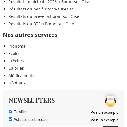
Résultat municipale 2026 à Boran-sur-Oise
Résultats du bac à Boran-sur-Oise
Résultats du brevet à Boran-sur-Oise
Résultats du BTS à Boran-sur-Oise
Nos autres services
Prénoms
Ecoles
Crèches
Calories
Médicaments
Hôpitaux
NEWSLETTERS
Voir un exemple
Famille
Voir un exemple
Astuces de la rédac