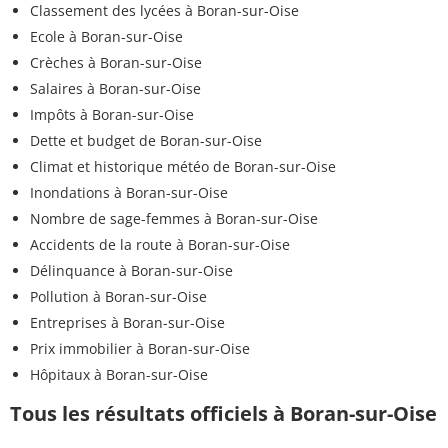
Classement des lycées à Boran-sur-Oise
Ecole à Boran-sur-Oise
Crèches à Boran-sur-Oise
Salaires à Boran-sur-Oise
Impôts à Boran-sur-Oise
Dette et budget de Boran-sur-Oise
Climat et historique météo de Boran-sur-Oise
Inondations à Boran-sur-Oise
Nombre de sage-femmes à Boran-sur-Oise
Accidents de la route à Boran-sur-Oise
Délinquance à Boran-sur-Oise
Pollution à Boran-sur-Oise
Entreprises à Boran-sur-Oise
Prix immobilier à Boran-sur-Oise
Hôpitaux à Boran-sur-Oise
Tous les résultats officiels à Boran-sur-Oise