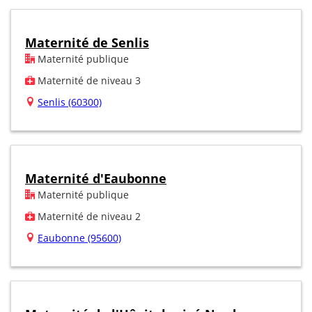
Maternité de Senlis
Maternité publique
Maternité de niveau 3
Senlis (60300)
Maternité d'Eaubonne
Maternité publique
Maternité de niveau 2
Eaubonne (95600)