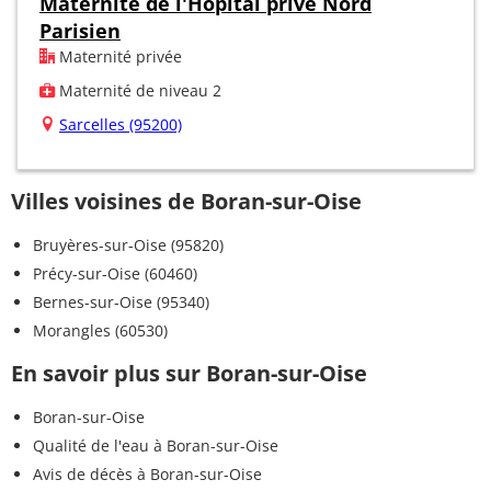
Maternité de l'Hôpital privé Nord
Parisien
Maternité privée
Maternité de niveau 2
Sarcelles (95200)
Villes voisines de Boran-sur-Oise
Bruyères-sur-Oise (95820)
Précy-sur-Oise (60460)
Bernes-sur-Oise (95340)
Morangles (60530)
En savoir plus sur Boran-sur-Oise
Boran-sur-Oise
Qualité de l'eau à Boran-sur-Oise
Avis de décès à Boran-sur-Oise