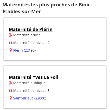
Maternités les plus proches de Binic-
Étables-sur-Mer
Maternité de Plérin
Maternité privée
Maternité de niveau 2
Plérin (22190)
Maternité Yves Le Foll
Maternité publique
Maternité de niveau 3
Saint-Brieuc (22000)