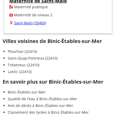
Maternité de Saint-Malo
Maternité publique
Maternité de niveau 2
Saint-Malo (35400)
Villes voisines de Binic-Étables-sur-Mer
Plourhan (22410)
Saint-Quay-Portrieux (22410)
Tréveneuc (22410)
Lantic (22410)
En savoir plus sur Binic-Étables-sur-Mer
Binic-Étables-sur-Mer
Qualité de l'eau à Binic-Étables-sur-Mer
Avis de décès à Binic-Étables-sur-Mer
Classement des lycées à Binic-Étables-sur-Mer