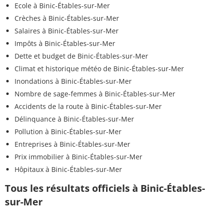
Ecole à Binic-Étables-sur-Mer
Crèches à Binic-Étables-sur-Mer
Salaires à Binic-Étables-sur-Mer
Impôts à Binic-Étables-sur-Mer
Dette et budget de Binic-Étables-sur-Mer
Climat et historique météo de Binic-Étables-sur-Mer
Inondations à Binic-Étables-sur-Mer
Nombre de sage-femmes à Binic-Étables-sur-Mer
Accidents de la route à Binic-Étables-sur-Mer
Délinquance à Binic-Étables-sur-Mer
Pollution à Binic-Étables-sur-Mer
Entreprises à Binic-Étables-sur-Mer
Prix immobilier à Binic-Étables-sur-Mer
Hôpitaux à Binic-Étables-sur-Mer
Tous les résultats officiels à Binic-Étables-
sur-Mer