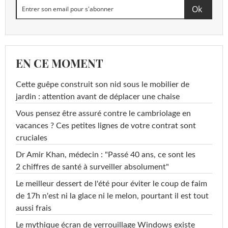
EN CE MOMENT
Cette guêpe construit son nid sous le mobilier de
jardin : attention avant de déplacer une chaise
Vous pensez être assuré contre le cambriolage en
vacances ? Ces petites lignes de votre contrat sont
cruciales
Dr Amir Khan, médecin : "Passé 40 ans, ce sont les
2 chiffres de santé à surveiller absolument"
Le meilleur dessert de l'été pour éviter le coup de faim
de 17h n'est ni la glace ni le melon, pourtant il est tout
aussi frais
Le mythique écran de verrouillage Windows existe