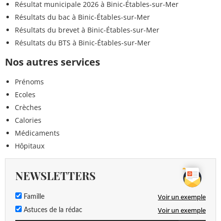
Résultat municipale 2026 à Binic-Étables-sur-Mer
Résultats du bac à Binic-Étables-sur-Mer
Résultats du brevet à Binic-Étables-sur-Mer
Résultats du BTS à Binic-Étables-sur-Mer
Nos autres services
Prénoms
Ecoles
Crèches
Calories
Médicaments
Hôpitaux
NEWSLETTERS
Voir un exemple
Famille
Voir un exemple
Astuces de la rédac