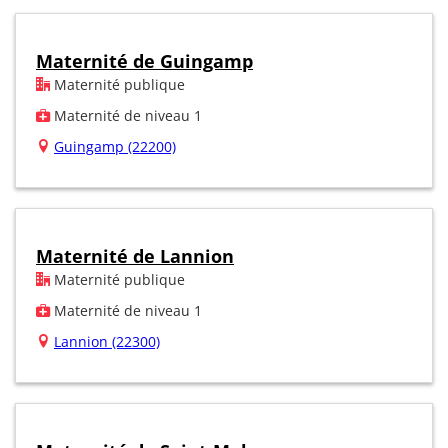
Maternité de Guingamp
Maternité publique
Maternité de niveau 1
Guingamp (22200)
Maternité de Lannion
Maternité publique
Maternité de niveau 1
Lannion (22300)