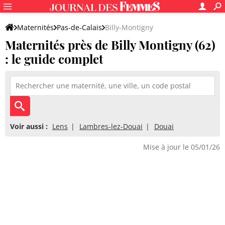
Maternités
Pas-de-Calais
Billy-Montigny
Maternités près de Billy Montigny (62)
: le guide complet
Voir aussi :
Lens
Lambres-lez-Douai
Douai
Mise à jour le 05/01/26