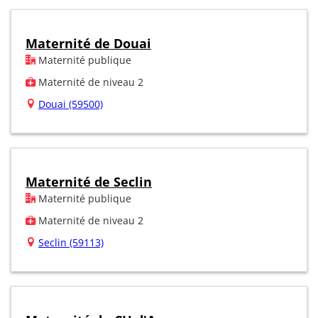
Maternité de Douai
Maternité publique
Maternité de niveau 2
Douai (59500)
Maternité de Seclin
Maternité publique
Maternité de niveau 2
Seclin (59113)