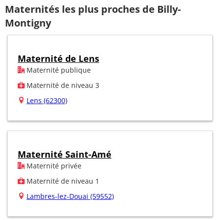
Maternités les plus proches de Billy-
Montigny
Maternité de Lens
Maternité publique
Maternité de niveau 3
Lens (62300)
Maternité Saint-Amé
Maternité privée
Maternité de niveau 1
Lambres-lez-Douai (59552)