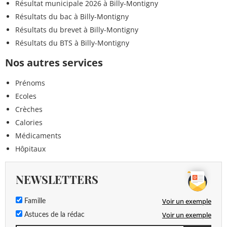
Résultat municipale 2026 à Billy-Montigny
Résultats du bac à Billy-Montigny
Résultats du brevet à Billy-Montigny
Résultats du BTS à Billy-Montigny
Nos autres services
Prénoms
Ecoles
Crèches
Calories
Médicaments
Hôpitaux
NEWSLETTERS
Voir un exemple
Famille
Voir un exemple
Astuces de la rédac