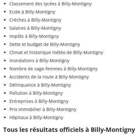
Classement des lycées à Billy-Montigny
Ecole à Billy-Montigny
Crèches à Billy-Montigny
Salaires à Billy-Montigny
Impôts à Billy-Montigny
Dette et budget de Billy-Montigny
Climat et historique météo de Billy-Montigny
Inondations à Billy-Montigny
Nombre de sage-femmes à Billy-Montigny
Accidents de la route à Billy-Montigny
Délinquance à Billy-Montigny
Pollution à Billy-Montigny
Entreprises à Billy-Montigny
Prix immobilier à Billy-Montigny
Hôpitaux à Billy-Montigny
Tous les résultats officiels à Billy-Montigny