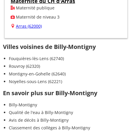
Maternité du CH d'Arras
Maternité publique
Maternité de niveau 3
Arras (62000)
Villes voisines de Billy-Montigny
Fouquières-lès-Lens (62740)
Rouvroy (62320)
Montigny-en-Gohelle (62640)
Noyelles-sous-Lens (62221)
En savoir plus sur Billy-Montigny
Billy-Montigny
Qualité de l'eau à Billy-Montigny
Avis de décès à Billy-Montigny
Classement des collèges à Billy-Montigny