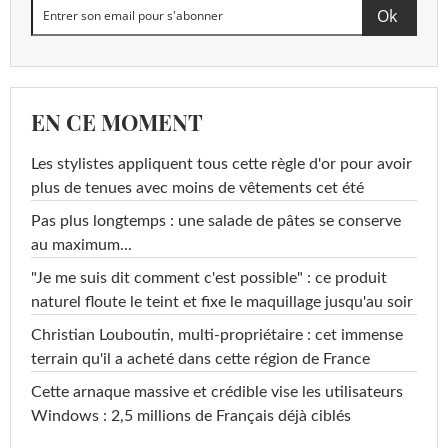
EN CE MOMENT
Les stylistes appliquent tous cette règle d'or pour avoir
plus de tenues avec moins de vêtements cet été
Pas plus longtemps : une salade de pâtes se conserve
au maximum...
"Je me suis dit comment c'est possible" : ce produit
naturel floute le teint et fixe le maquillage jusqu'au soir
Christian Louboutin, multi-propriétaire : cet immense
terrain qu'il a acheté dans cette région de France
Cette arnaque massive et crédible vise les utilisateurs
Windows : 2,5 millions de Français déjà ciblés