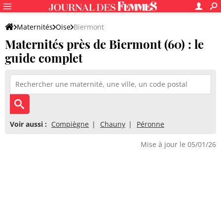
Maternités
Oise
Biermont
Maternités près de Biermont (60) : le
guide complet
Voir aussi :
Compiègne
Chauny
Péronne
Mise à jour le 05/01/26