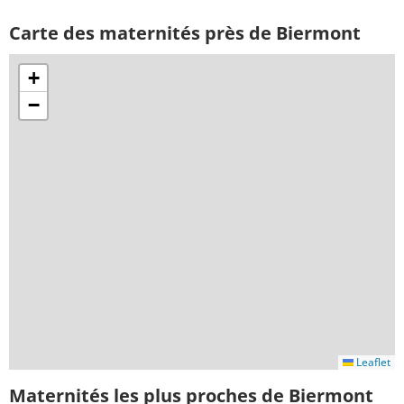
Carte des maternités près de Biermont
+
−
Leaflet
Maternités les plus proches de Biermont