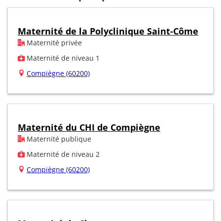
Maternité de la Polyclinique Saint-Côme
Maternité privée
Maternité de niveau 1
Compiègne (60200)
Maternité du CHI de Compiègne
Maternité publique
Maternité de niveau 2
Compiègne (60200)