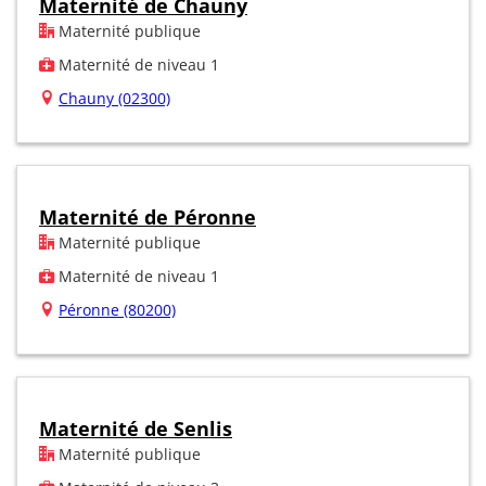
Maternité de Chauny
Maternité publique
Maternité de niveau 1
Chauny (02300)
Maternité de Péronne
Maternité publique
Maternité de niveau 1
Péronne (80200)
Maternité de Senlis
Maternité publique