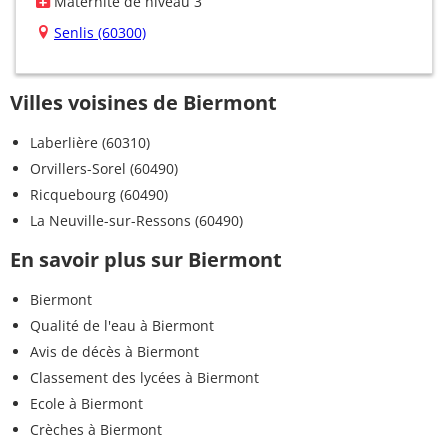
Maternité de niveau 3
Senlis (60300)
Villes voisines de Biermont
Laberlière (60310)
Orvillers-Sorel (60490)
Ricquebourg (60490)
La Neuville-sur-Ressons (60490)
En savoir plus sur Biermont
Biermont
Qualité de l'eau à Biermont
Avis de décès à Biermont
Classement des lycées à Biermont
Ecole à Biermont
Crèches à Biermont