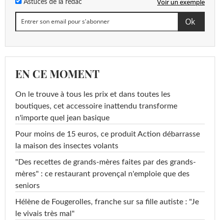
Voir un exemple
Astuces de la rédac
EN CE MOMENT
On le trouve à tous les prix et dans toutes les
boutiques, cet accessoire inattendu transforme
n'importe quel jean basique
Pour moins de 15 euros, ce produit Action débarrasse
la maison des insectes volants
"Des recettes de grands-mères faites par des grands-
mères" : ce restaurant provençal n'emploie que des
seniors
Hélène de Fougerolles, franche sur sa fille autiste : "Je
le vivais très mal"