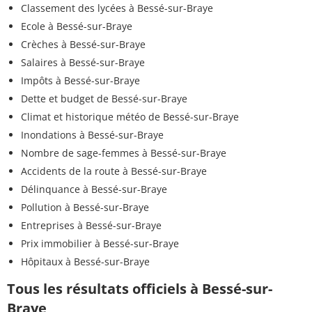
Classement des lycées à Bessé-sur-Braye
Ecole à Bessé-sur-Braye
Crèches à Bessé-sur-Braye
Salaires à Bessé-sur-Braye
Impôts à Bessé-sur-Braye
Dette et budget de Bessé-sur-Braye
Climat et historique météo de Bessé-sur-Braye
Inondations à Bessé-sur-Braye
Nombre de sage-femmes à Bessé-sur-Braye
Accidents de la route à Bessé-sur-Braye
Délinquance à Bessé-sur-Braye
Pollution à Bessé-sur-Braye
Entreprises à Bessé-sur-Braye
Prix immobilier à Bessé-sur-Braye
Hôpitaux à Bessé-sur-Braye
Tous les résultats officiels à Bessé-sur-
Braye