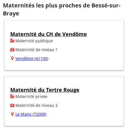
Maternités les plus proches de Bessé-sur-
Braye
Maternité du CH de Vendôme
Maternité publique
Maternité de niveau 1
Vendôme (41100)
Maternité du Tertre Rouge
Maternité privée
Maternité de niveau 2
Le Mans (72000)