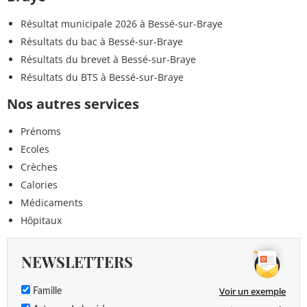
Résultat municipale 2026 à Bessé-sur-Braye
Résultats du bac à Bessé-sur-Braye
Résultats du brevet à Bessé-sur-Braye
Résultats du BTS à Bessé-sur-Braye
Nos autres services
Prénoms
Ecoles
Crèches
Calories
Médicaments
Hôpitaux
NEWSLETTERS
Voir un exemple
Famille