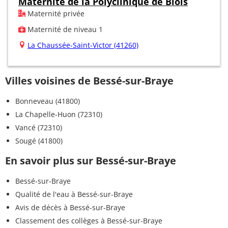
Maternité de la Polyclinique de Blois
Maternité privée
Maternité de niveau 1
La Chaussée-Saint-Victor (41260)
Villes voisines de Bessé-sur-Braye
Bonneveau (41800)
La Chapelle-Huon (72310)
Vancé (72310)
Sougé (41800)
En savoir plus sur Bessé-sur-Braye
Bessé-sur-Braye
Qualité de l'eau à Bessé-sur-Braye
Avis de décès à Bessé-sur-Braye
Classement des collèges à Bessé-sur-Braye