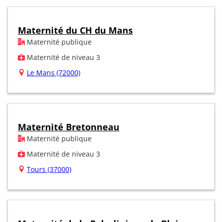
Maternité du CH du Mans
Maternité publique
Maternité de niveau 3
Le Mans (72000)
Maternité Bretonneau
Maternité publique
Maternité de niveau 3
Tours (37000)