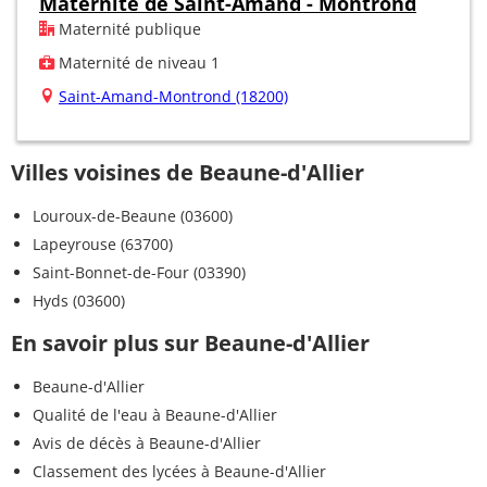
Maternité de Saint-Amand - Montrond
Maternité publique
Maternité de niveau 1
Saint-Amand-Montrond (18200)
Villes voisines de Beaune-d'Allier
Louroux-de-Beaune (03600)
Lapeyrouse (63700)
Saint-Bonnet-de-Four (03390)
Hyds (03600)
En savoir plus sur Beaune-d'Allier
Beaune-d'Allier
Qualité de l'eau à Beaune-d'Allier
Avis de décès à Beaune-d'Allier
Classement des lycées à Beaune-d'Allier