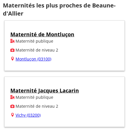
Maternités les plus proches de Beaune-
d'Allier
Maternité de Montluçon
Maternité publique
Maternité de niveau 2
Montluçon (03100)
Maternité Jacques Lacarin
Maternité publique
Maternité de niveau 2
Vichy (03200)