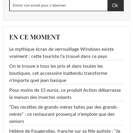
EN CE MOMENT
Le mythique écran de verrouillage Windows existe
vraiment : cette touriste l'a trouvé dans ce pays
On le trouve à tous les prix et dans toutes les
boutiques, cet accessoire inattendu transforme
n'importe quel jean basique
Pour moins de 15 euros, ce produit Action débarrasse
la maison des insectes volants
"Des recettes de grands-mères faites par des grands-
mères" : ce restaurant provençal n'emploie que des
seniors
Hélène de Fougerolles, franche sur sa fille autiste : "Je