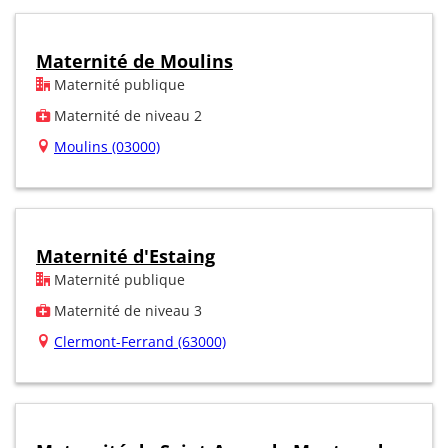
Maternité de Moulins
Maternité publique
Maternité de niveau 2
Moulins (03000)
Maternité d'Estaing
Maternité publique
Maternité de niveau 3
Clermont-Ferrand (63000)