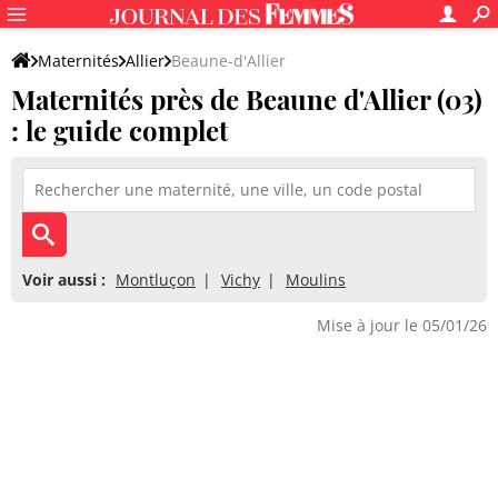
Maternités
Allier
Beaune-d'Allier
Maternités près de Beaune d'Allier (03)
: le guide complet
Voir aussi :
Montluçon
Vichy
Moulins
Mise à jour le 05/01/26