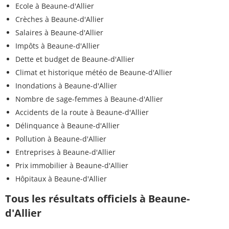
Ecole à Beaune-d'Allier
Crèches à Beaune-d'Allier
Salaires à Beaune-d'Allier
Impôts à Beaune-d'Allier
Dette et budget de Beaune-d'Allier
Climat et historique météo de Beaune-d'Allier
Inondations à Beaune-d'Allier
Nombre de sage-femmes à Beaune-d'Allier
Accidents de la route à Beaune-d'Allier
Délinquance à Beaune-d'Allier
Pollution à Beaune-d'Allier
Entreprises à Beaune-d'Allier
Prix immobilier à Beaune-d'Allier
Hôpitaux à Beaune-d'Allier
Tous les résultats officiels à Beaune-
d'Allier