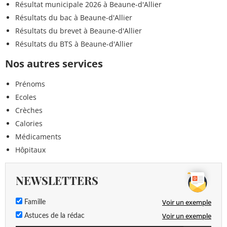
Résultat municipale 2026 à Beaune-d'Allier
Résultats du bac à Beaune-d'Allier
Résultats du brevet à Beaune-d'Allier
Résultats du BTS à Beaune-d'Allier
Nos autres services
Prénoms
Ecoles
Crèches
Calories
Médicaments
Hôpitaux
NEWSLETTERS
Voir un exemple
Famille
Voir un exemple
Astuces de la rédac