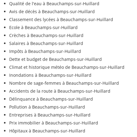
Qualité de l'eau à Beauchamps-sur-Huillard
Avis de décès à Beauchamps-sur-Huillard
Classement des lycées à Beauchamps-sur-Huillard
Ecole à Beauchamps-sur-Huillard
Crèches à Beauchamps-sur-Huillard
Salaires à Beauchamps-sur-Huillard
Impôts à Beauchamps-sur-Huillard
Dette et budget de Beauchamps-sur-Huillard
Climat et historique météo de Beauchamps-sur-Huillard
Inondations à Beauchamps-sur-Huillard
Nombre de sage-femmes à Beauchamps-sur-Huillard
Accidents de la route à Beauchamps-sur-Huillard
Délinquance à Beauchamps-sur-Huillard
Pollution à Beauchamps-sur-Huillard
Entreprises à Beauchamps-sur-Huillard
Prix immobilier à Beauchamps-sur-Huillard
Hôpitaux à Beauchamps-sur-Huillard