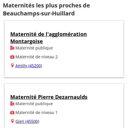
Maternités les plus proches de
Beauchamps-sur-Huillard
Maternité de l'agglomération
Montargoise
Maternité publique
Maternité de niveau 2
Amilly (45200)
Maternité Pierre Dezarnaulds
Maternité publique
Maternité de niveau 1
Gien (45500)