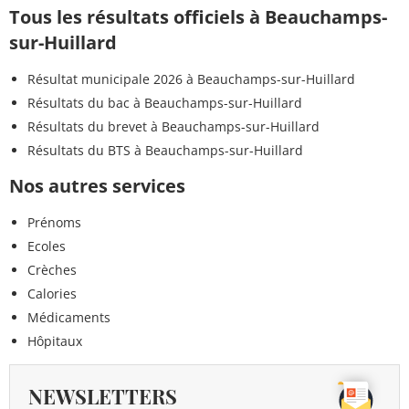
Tous les résultats officiels à Beauchamps-
sur-Huillard
Résultat municipale 2026 à Beauchamps-sur-Huillard
Résultats du bac à Beauchamps-sur-Huillard
Résultats du brevet à Beauchamps-sur-Huillard
Résultats du BTS à Beauchamps-sur-Huillard
Nos autres services
Prénoms
Ecoles
Crèches
Calories
Médicaments
Hôpitaux
NEWSLETTERS