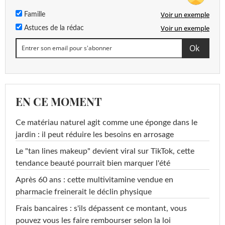
Voir un exemple
Famille
Voir un exemple
Astuces de la rédac
EN CE MOMENT
Ce matériau naturel agit comme une éponge dans le
jardin : il peut réduire les besoins en arrosage
Le "tan lines makeup" devient viral sur TikTok, cette
tendance beauté pourrait bien marquer l'été
Après 60 ans : cette multivitamine vendue en
pharmacie freinerait le déclin physique
Frais bancaires : s'ils dépassent ce montant, vous
pouvez vous les faire rembourser selon la loi