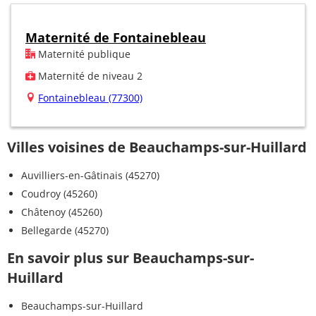
Maternité de Fontainebleau
Maternité publique
Maternité de niveau 2
Fontainebleau (77300)
Villes voisines de Beauchamps-sur-Huillard
Auvilliers-en-Gâtinais (45270)
Coudroy (45260)
Châtenoy (45260)
Bellegarde (45270)
En savoir plus sur Beauchamps-sur-
Huillard
Beauchamps-sur-Huillard