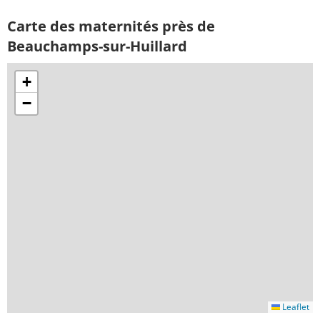
Carte des maternités près de
Beauchamps-sur-Huillard
+
−
Leaflet