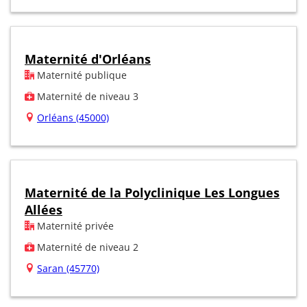
Maternité d'Orléans
Maternité publique
Maternité de niveau 3
Orléans (45000)
Maternité de la Polyclinique Les Longues
Allées
Maternité privée
Maternité de niveau 2
Saran (45770)