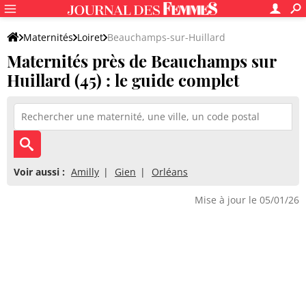
Maternités
Loiret
Beauchamps-sur-Huillard
Maternités près de Beauchamps sur
Huillard (45) : le guide complet
Voir aussi :
Amilly
Gien
Orléans
Mise à jour le 05/01/26