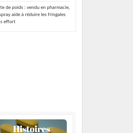
te de poids : vendu en pharmacie,
spray aide à réduire les fringales
s effort