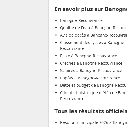
En savoir plus sur Banog
Banogne-Recouvrance
Qualité de l'eau à Banogne-Recou
Avis de décès à Banogne-Recouvra
Classement des lycées à Banogne-
Recouvrance
Ecole à Banogne-Recouvrance
Crèches à Banogne-Recouvrance
Salaires à Banogne-Recouvrance
Impôts à Banogne-Recouvrance
Dette et budget de Banogne-Recou
Climat et historique météo de Ban
Recouvrance
Tous les résultats offici
Résultat municipale 2026 à Banogn