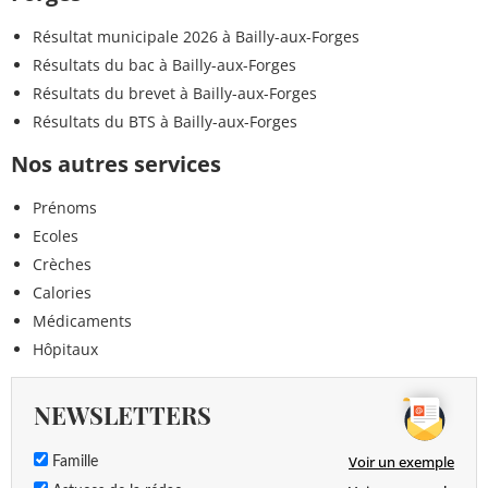
Résultat municipale 2026 à Bailly-aux-Forges
Résultats du bac à Bailly-aux-Forges
Résultats du brevet à Bailly-aux-Forges
Résultats du BTS à Bailly-aux-Forges
Nos autres services
Prénoms
Ecoles
Crèches
Calories
Médicaments
Hôpitaux
NEWSLETTERS
Voir un exemple
Famille