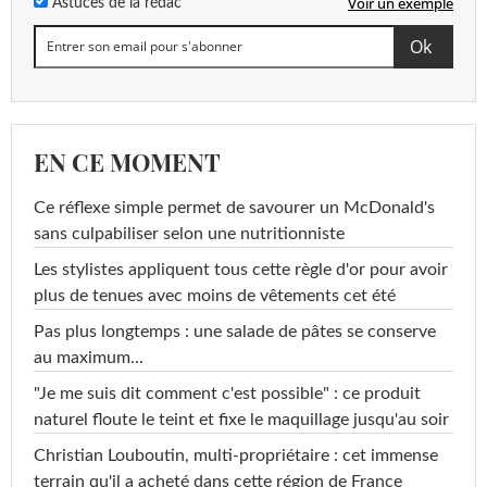
Voir un exemple
Astuces de la rédac
EN CE MOMENT
Ce réflexe simple permet de savourer un McDonald's
sans culpabiliser selon une nutritionniste
Les stylistes appliquent tous cette règle d'or pour avoir
plus de tenues avec moins de vêtements cet été
Pas plus longtemps : une salade de pâtes se conserve
au maximum...
"Je me suis dit comment c'est possible" : ce produit
naturel floute le teint et fixe le maquillage jusqu'au soir
Christian Louboutin, multi-propriétaire : cet immense
terrain qu'il a acheté dans cette région de France