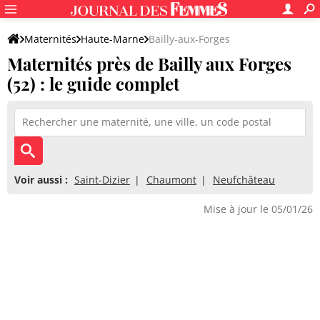
Maternités
Haute-Marne
Bailly-aux-Forges
Maternités près de Bailly aux Forges
(52) : le guide complet
Voir aussi :
Saint-Dizier
Chaumont
Neufchâteau
Mise à jour le 05/01/26