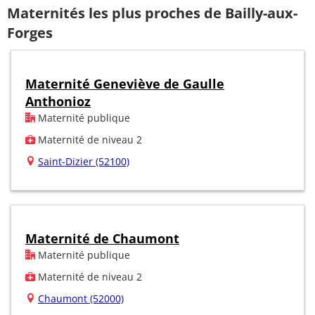
Maternités les plus proches de Bailly-aux-
Forges
Maternité Geneviève de Gaulle
Anthonioz
Maternité publique
Maternité de niveau 2
Saint-Dizier (52100)
Maternité de Chaumont
Maternité publique
Maternité de niveau 2
Chaumont (52000)