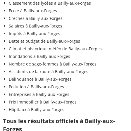
Classement des lycées à Bailly-aux-Forges
Ecole à Bailly-aux-Forges
Crèches à Bailly-aux-Forges
Salaires à Bailly-aux-Forges
Impôts à Bailly-aux-Forges
Dette et budget de Bailly-aux-Forges
Climat et historique météo de Bailly-aux-Forges
Inondations à Bailly-aux-Forges
Nombre de sage-femmes à Bailly-aux-Forges
Accidents de la route à Bailly-aux-Forges
Délinquance à Bailly-aux-Forges
Pollution à Bailly-aux-Forges
Entreprises à Bailly-aux-Forges
Prix immobilier à Bailly-aux-Forges
Hôpitaux à Bailly-aux-Forges
Tous les résultats officiels à Bailly-aux-
Forges