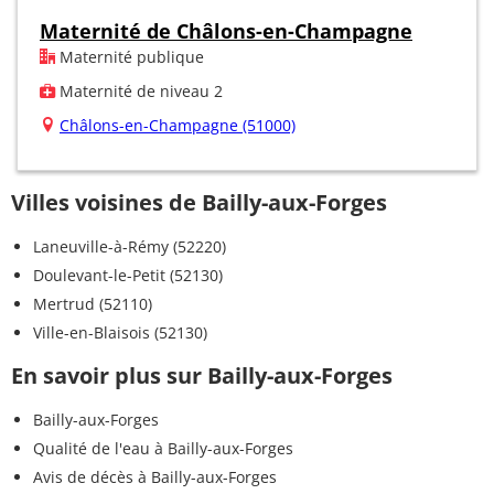
Maternité de Châlons-en-Champagne
Maternité publique
Maternité de niveau 2
Châlons-en-Champagne (51000)
Villes voisines de Bailly-aux-Forges
Laneuville-à-Rémy (52220)
Doulevant-le-Petit (52130)
Mertrud (52110)
Ville-en-Blaisois (52130)
En savoir plus sur Bailly-aux-Forges
Bailly-aux-Forges
Qualité de l'eau à Bailly-aux-Forges
Avis de décès à Bailly-aux-Forges