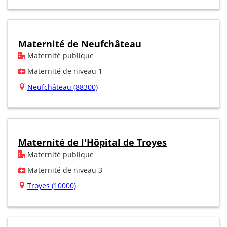
Maternité de Neufchâteau
Maternité publique
Maternité de niveau 1
Neufchâteau (88300)
Maternité de l'Hôpital de Troyes
Maternité publique
Maternité de niveau 3
Troyes (10000)