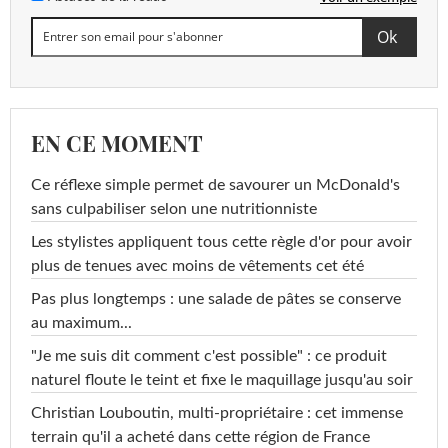
EN CE MOMENT
Ce réflexe simple permet de savourer un McDonald's
sans culpabiliser selon une nutritionniste
Les stylistes appliquent tous cette règle d'or pour avoir
plus de tenues avec moins de vêtements cet été
Pas plus longtemps : une salade de pâtes se conserve
au maximum...
"Je me suis dit comment c'est possible" : ce produit
naturel floute le teint et fixe le maquillage jusqu'au soir
Christian Louboutin, multi-propriétaire : cet immense
terrain qu'il a acheté dans cette région de France