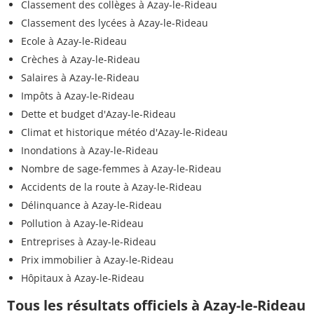
Classement des collèges à Azay-le-Rideau
Classement des lycées à Azay-le-Rideau
Ecole à Azay-le-Rideau
Crèches à Azay-le-Rideau
Salaires à Azay-le-Rideau
Impôts à Azay-le-Rideau
Dette et budget d'Azay-le-Rideau
Climat et historique météo d'Azay-le-Rideau
Inondations à Azay-le-Rideau
Nombre de sage-femmes à Azay-le-Rideau
Accidents de la route à Azay-le-Rideau
Délinquance à Azay-le-Rideau
Pollution à Azay-le-Rideau
Entreprises à Azay-le-Rideau
Prix immobilier à Azay-le-Rideau
Hôpitaux à Azay-le-Rideau
Tous les résultats officiels à Azay-le-Rideau