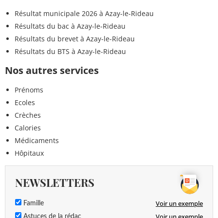
Résultat municipale 2026 à Azay-le-Rideau
Résultats du bac à Azay-le-Rideau
Résultats du brevet à Azay-le-Rideau
Résultats du BTS à Azay-le-Rideau
Nos autres services
Prénoms
Ecoles
Crèches
Calories
Médicaments
Hôpitaux
NEWSLETTERS
Voir un exemple
Famille
Voir un exemple
Astuces de la rédac