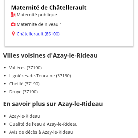
Maternité de Châtellerault
Maternité publique
Maternité de niveau 1
Châtellerault (86100)
Villes voisines d'Azay-le-Rideau
Vallères (37190)
Lignières-de-Touraine (37130)
Cheillé (37190)
Druye (37190)
En savoir plus sur Azay-le-Rideau
Azay-le-Rideau
Qualité de l'eau à Azay-le-Rideau
Avis de décès à Azay-le-Rideau