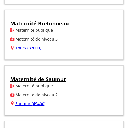
Maternité Bretonneau
Maternité publique
Maternité de niveau 3
Tours (37000)
Maternité de Saumur
Maternité publique
Maternité de niveau 2
Saumur (49400)