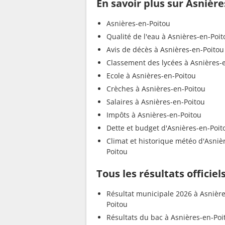
En savoir plus sur Asnièr
Asnières-en-Poitou
Qualité de l'eau à Asnières-en-Poit
Avis de décès à Asnières-en-Poitou
Classement des lycées à Asnières-
Ecole à Asnières-en-Poitou
Crèches à Asnières-en-Poitou
Salaires à Asnières-en-Poitou
Impôts à Asnières-en-Poitou
Dette et budget d'Asnières-en-Poit
Climat et historique météo d'Asniè
Poitou
Tous les résultats officie
Résultat municipale 2026 à Asnièr
Poitou
Résultats du bac à Asnières-en-Poi