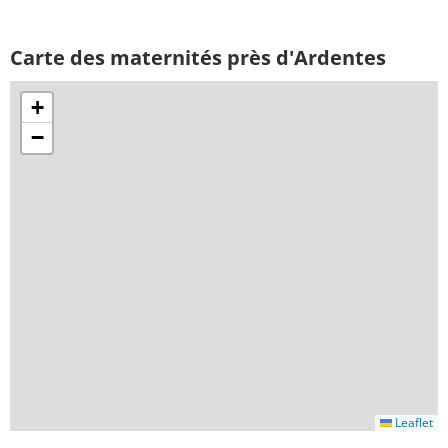
Carte des maternités près d'Ardentes
+
−
Leaflet