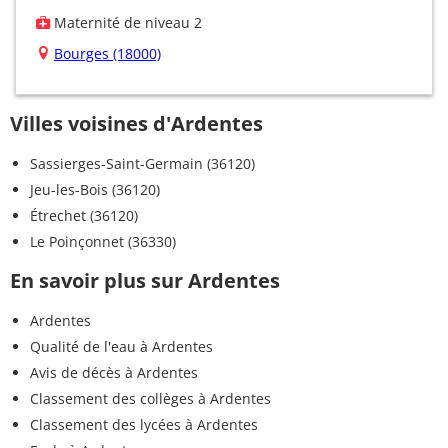
Maternité de niveau 2
Bourges (18000)
Villes voisines d'Ardentes
Sassierges-Saint-Germain (36120)
Jeu-les-Bois (36120)
Étrechet (36120)
Le Poinçonnet (36330)
En savoir plus sur Ardentes
Ardentes
Qualité de l'eau à Ardentes
Avis de décès à Ardentes
Classement des collèges à Ardentes
Classement des lycées à Ardentes