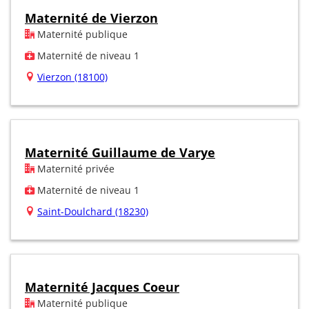
Maternité de Vierzon
Maternité publique
Maternité de niveau 1
Vierzon (18100)
Maternité Guillaume de Varye
Maternité privée
Maternité de niveau 1
Saint-Doulchard (18230)
Maternité Jacques Coeur
Maternité publique