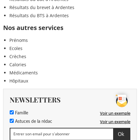
Résultats du brevet à Ardentes
Résultats du BTS à Ardentes
Nos autres services
Prénoms
Ecoles
Crèches
Calories
Médicaments
Hôpitaux
NEWSLETTERS
Voir un exemple
Famille
Voir un exemple
Astuces de la rédac