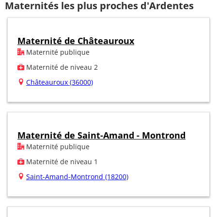
Maternités les plus proches d'Ardentes
Maternité de Châteauroux
Maternité publique
Maternité de niveau 2
Châteauroux (36000)
Maternité de Saint-Amand - Montrond
Maternité publique
Maternité de niveau 1
Saint-Amand-Montrond (18200)