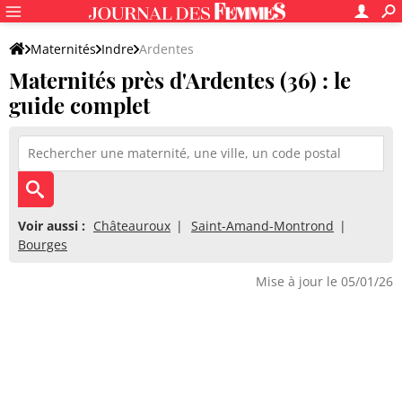
Maternités
Indre
Ardentes
Maternités près d'Ardentes (36) : le
guide complet
Voir aussi :
Châteauroux
Saint-Amand-Montrond
Bourges
Mise à jour le 05/01/26