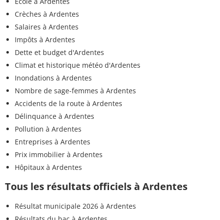
Ecole à Ardentes
Crèches à Ardentes
Salaires à Ardentes
Impôts à Ardentes
Dette et budget d'Ardentes
Climat et historique météo d'Ardentes
Inondations à Ardentes
Nombre de sage-femmes à Ardentes
Accidents de la route à Ardentes
Délinquance à Ardentes
Pollution à Ardentes
Entreprises à Ardentes
Prix immobilier à Ardentes
Hôpitaux à Ardentes
Tous les résultats officiels à Ardentes
Résultat municipale 2026 à Ardentes
Résultats du bac à Ardentes