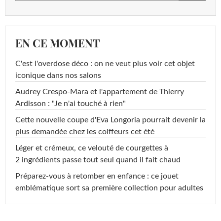
EN CE MOMENT
C'est l'overdose déco : on ne veut plus voir cet objet
iconique dans nos salons
Audrey Crespo-Mara et l'appartement de Thierry
Ardisson : "Je n'ai touché à rien"
Cette nouvelle coupe d'Eva Longoria pourrait devenir la
plus demandée chez les coiffeurs cet été
Léger et crémeux, ce velouté de courgettes à
2 ingrédients passe tout seul quand il fait chaud
Préparez-vous à retomber en enfance : ce jouet
emblématique sort sa première collection pour adultes