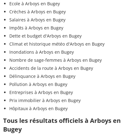
Ecole à Arboys en Bugey
Crèches à Arboys en Bugey
Salaires à Arboys en Bugey
Impôts à Arboys en Bugey
Dette et budget d'Arboys en Bugey
Climat et historique météo d'Arboys en Bugey
Inondations à Arboys en Bugey
Nombre de sage-femmes à Arboys en Bugey
Accidents de la route à Arboys en Bugey
Délinquance à Arboys en Bugey
Pollution à Arboys en Bugey
Entreprises à Arboys en Bugey
Prix immobilier à Arboys en Bugey
Hôpitaux à Arboys en Bugey
Tous les résultats officiels à Arboys en
Bugey