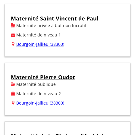
Maternité Saint Vincent de Paul
Maternité privée à but non lucratif
Maternité de niveau 1
Bourgoin-Jallieu (38300)
Maternité Pierre Oudot
Maternité publique
Maternité de niveau 2
Bourgoin-Jallieu (38300)