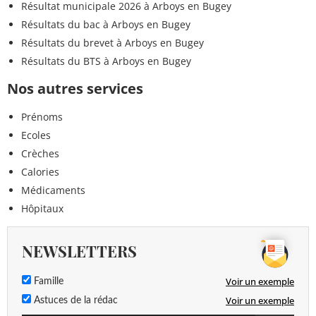
Résultat municipale 2026 à Arboys en Bugey
Résultats du bac à Arboys en Bugey
Résultats du brevet à Arboys en Bugey
Résultats du BTS à Arboys en Bugey
Nos autres services
Prénoms
Ecoles
Crèches
Calories
Médicaments
Hôpitaux
NEWSLETTERS
Voir un exemple
Famille
Voir un exemple
Astuces de la rédac