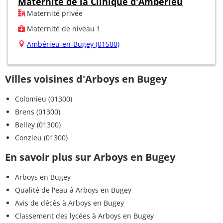
Maternité de la Clinique d'Ambérieu
Maternité privée
Maternité de niveau 1
Ambérieu-en-Bugey (01500)
Villes voisines d'Arboys en Bugey
Colomieu (01300)
Brens (01300)
Belley (01300)
Conzieu (01300)
En savoir plus sur Arboys en Bugey
Arboys en Bugey
Qualité de l'eau à Arboys en Bugey
Avis de décès à Arboys en Bugey
Classement des lycées à Arboys en Bugey