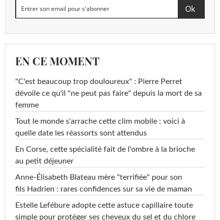
EN CE MOMENT
"C'est beaucoup trop douloureux" : Pierre Perret
dévoile ce qu'il "ne peut pas faire" depuis la mort de sa
femme
Tout le monde s'arrache cette clim mobile : voici à
quelle date les réassorts sont attendus
En Corse, cette spécialité fait de l'ombre à la brioche
au petit déjeuner
Anne-Élisabeth Blateau mère "terrifiée" pour son
fils Hadrien : rares confidences sur sa vie de maman
Estelle Lefébure adopte cette astuce capillaire toute
simple pour protéger ses cheveux du sel et du chlore