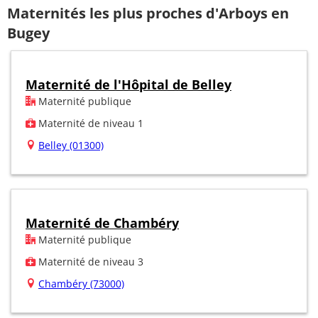
Maternités les plus proches d'Arboys en
Bugey
Maternité de l'Hôpital de Belley
Maternité publique
Maternité de niveau 1
Belley (01300)
Maternité de Chambéry
Maternité publique
Maternité de niveau 3
Chambéry (73000)