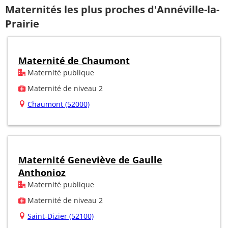
Maternités les plus proches d'Annéville-la-
Prairie
Maternité de Chaumont
Maternité publique
Maternité de niveau 2
Chaumont (52000)
Maternité Geneviève de Gaulle
Anthonioz
Maternité publique
Maternité de niveau 2
Saint-Dizier (52100)