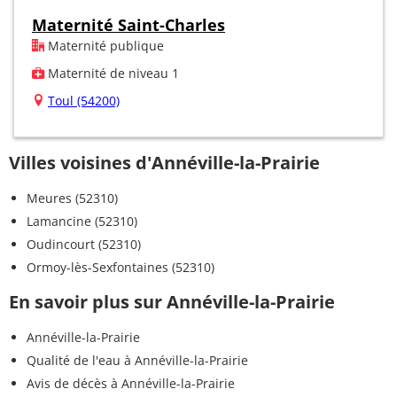
Maternité Saint-Charles
Maternité publique
Maternité de niveau 1
Toul (54200)
Villes voisines d'Annéville-la-Prairie
Meures (52310)
Lamancine (52310)
Oudincourt (52310)
Ormoy-lès-Sexfontaines (52310)
En savoir plus sur Annéville-la-Prairie
Annéville-la-Prairie
Qualité de l'eau à Annéville-la-Prairie
Avis de décès à Annéville-la-Prairie