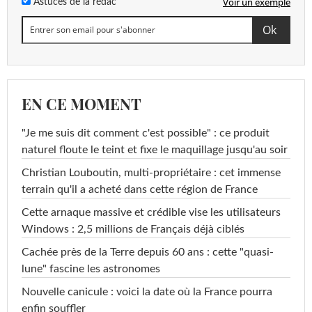
Voir un exemple
Astuces de la rédac
EN CE MOMENT
"Je me suis dit comment c'est possible" : ce produit
naturel floute le teint et fixe le maquillage jusqu'au soir
Christian Louboutin, multi-propriétaire : cet immense
terrain qu'il a acheté dans cette région de France
Cette arnaque massive et crédible vise les utilisateurs
Windows : 2,5 millions de Français déjà ciblés
Cachée près de la Terre depuis 60 ans : cette "quasi-
lune" fascine les astronomes
Nouvelle canicule : voici la date où la France pourra
enfin souffler