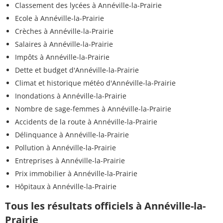
Classement des lycées à Annéville-la-Prairie
Ecole à Annéville-la-Prairie
Crèches à Annéville-la-Prairie
Salaires à Annéville-la-Prairie
Impôts à Annéville-la-Prairie
Dette et budget d'Annéville-la-Prairie
Climat et historique météo d'Annéville-la-Prairie
Inondations à Annéville-la-Prairie
Nombre de sage-femmes à Annéville-la-Prairie
Accidents de la route à Annéville-la-Prairie
Délinquance à Annéville-la-Prairie
Pollution à Annéville-la-Prairie
Entreprises à Annéville-la-Prairie
Prix immobilier à Annéville-la-Prairie
Hôpitaux à Annéville-la-Prairie
Tous les résultats officiels à Annéville-la-
Prairie