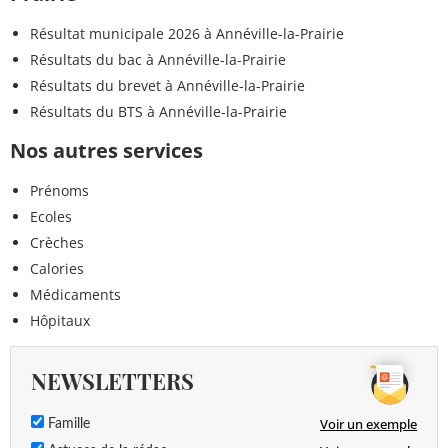
Résultat municipale 2026 à Annéville-la-Prairie
Résultats du bac à Annéville-la-Prairie
Résultats du brevet à Annéville-la-Prairie
Résultats du BTS à Annéville-la-Prairie
Nos autres services
Prénoms
Ecoles
Crèches
Calories
Médicaments
Hôpitaux
NEWSLETTERS
Voir un exemple
Famille