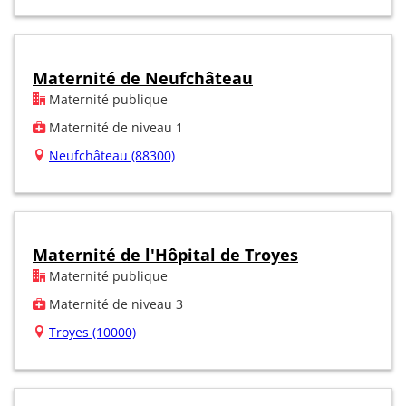
Maternité de Neufchâteau
Maternité publique
Maternité de niveau 1
Neufchâteau (88300)
Maternité de l'Hôpital de Troyes
Maternité publique
Maternité de niveau 3
Troyes (10000)