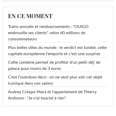
EN CE MOMENT
Trains annulés et remboursements : "OUIGO
embrouille ses clients" selon 60 millions de
consommateurs
Plus belles villes du monde : le verdict est tombé, cette
capitale européenne l'emporte et c'est une surprise
Cette combine permet de profiter d'un petit-déj' de
palace pour moins de 3 euros
C'est l'overdose déco : on ne veut plus voir cet objet
iconique dans nos salons
Audrey Crespo-Mara et l'appartement de Thierry
Ardisson : "Je n'ai touché à rien"