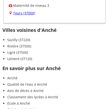
Maternité de niveau 3
Tours (37000)
Villes voisines d'Anché
Sazilly (37220)
Rivière (37500)
Ligré (37500)
Lémeré (37120)
En savoir plus sur Anché
Anché
Qualité de l'eau à Anché
Avis de décès à Anché
Classement des lycées à Anché
Ecole à Anché