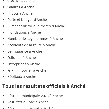
Crèches à Anché
Salaires à Anché
Impôts à Anché
Dette et budget d'Anché
Climat et historique météo d'Anché
Inondations à Anché
Nombre de sage-femmes à Anché
Accidents de la route à Anché
Délinquance à Anché
Pollution à Anché
Entreprises à Anché
Prix immobilier à Anché
Hôpitaux à Anché
Tous les résultats officiels à Anché
Résultat municipale 2026 à Anché
Résultats du bac à Anché
Résultats du brevet à Anché