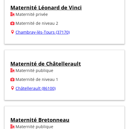
Maternité Léonard de Vinci
Maternité privée
Maternité de niveau 2
Chambray-lès-Tours (37170)
Maternité de Châtellerault
Maternité publique
Maternité de niveau 1
Châtellerault (86100)
Maternité Bretonneau
Maternité publique