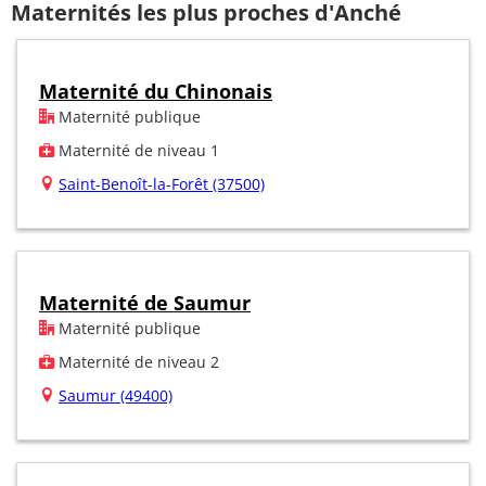
Maternités les plus proches d'Anché
Maternité du Chinonais
Maternité publique
Maternité de niveau 1
Saint-Benoît-la-Forêt (37500)
Maternité de Saumur
Maternité publique
Maternité de niveau 2
Saumur (49400)