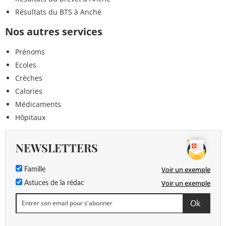
Résultats du BTS à Anché
Nos autres services
Prénoms
Ecoles
Crèches
Calories
Médicaments
Hôpitaux
NEWSLETTERS
Voir un exemple
Famille
Voir un exemple
Astuces de la rédac