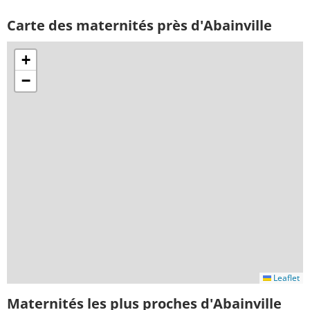
Carte des maternités près d'Abainville
+
−
Leaflet
Maternités les plus proches d'Abainville