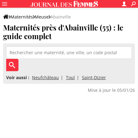
Maternités
Meuse
Abainville
Maternités près d'Abainville (55) : le
guide complet
Voir aussi :
Neufchâteau
Toul
Saint-Dizier
Mise à jour le 05/01/26