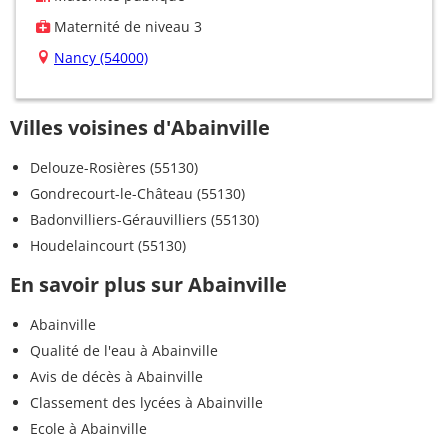
Maternité de niveau 3
Nancy (54000)
Villes voisines d'Abainville
Delouze-Rosières (55130)
Gondrecourt-le-Château (55130)
Badonvilliers-Gérauvilliers (55130)
Houdelaincourt (55130)
En savoir plus sur Abainville
Abainville
Qualité de l'eau à Abainville
Avis de décès à Abainville
Classement des lycées à Abainville
Ecole à Abainville