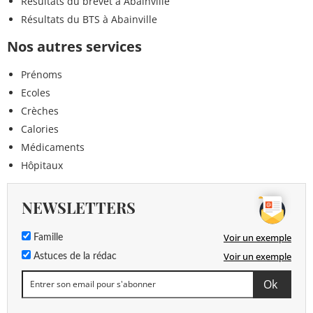
Résultats du brevet à Abainville
Résultats du BTS à Abainville
Nos autres services
Prénoms
Ecoles
Crèches
Calories
Médicaments
Hôpitaux
NEWSLETTERS
Voir un exemple
Famille
Voir un exemple
Astuces de la rédac