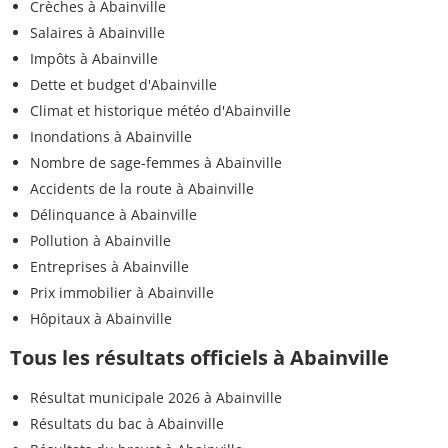
Crèches à Abainville
Salaires à Abainville
Impôts à Abainville
Dette et budget d'Abainville
Climat et historique météo d'Abainville
Inondations à Abainville
Nombre de sage-femmes à Abainville
Accidents de la route à Abainville
Délinquance à Abainville
Pollution à Abainville
Entreprises à Abainville
Prix immobilier à Abainville
Hôpitaux à Abainville
Tous les résultats officiels à Abainville
Résultat municipale 2026 à Abainville
Résultats du bac à Abainville