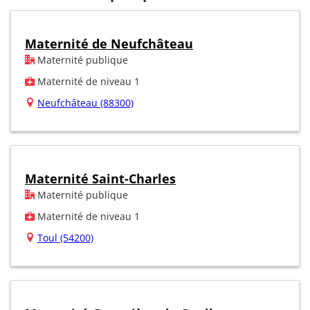
Maternité de Neufchâteau
Maternité publique
Maternité de niveau 1
Neufchâteau (88300)
Maternité Saint-Charles
Maternité publique
Maternité de niveau 1
Toul (54200)