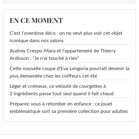
EN CE MOMENT
C'est l'overdose déco : on ne veut plus voir cet objet
iconique dans nos salons
Audrey Crespo-Mara et l'appartement de Thierry
Ardisson : "Je n'ai touché à rien"
Cette nouvelle coupe d'Eva Longoria pourrait devenir la
plus demandée chez les coiffeurs cet été
Léger et crémeux, ce velouté de courgettes à
2 ingrédients passe tout seul quand il fait chaud
Préparez-vous à retomber en enfance : ce jouet
emblématique sort sa première collection pour adultes