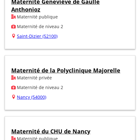
Maternité Geneviève de Gaulle
Anthonioz
Maternité publique
Maternité de niveau 2
Saint-Dizier (52100)
Maternité de la Polyclinique Majorelle
Maternité privée
Maternité de niveau 2
Nancy (54000)
Maternité du CHU de Nancy
Maternité publique