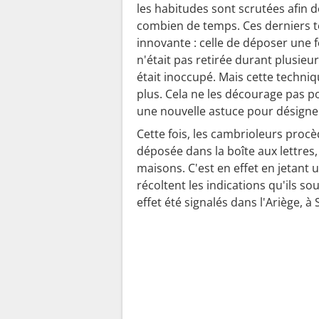
les habitudes sont scrutées afin 
combien de temps. Ces derniers t
innovante : celle de déposer une fe
n'était pas retirée durant plusieu
était inoccupé. Mais cette techni
plus. Cela ne les décourage pas p
une nouvelle astuce pour désigne
Cette fois, les cambrioleurs procè
déposée dans la boîte aux lettres, 
maisons. C'est en effet en jetant 
récoltent les indications qu'ils s
effet été signalés dans l'Ariège, à 