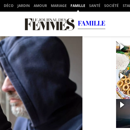
DÉCO
JARDIN
AMOUR
MARIAGE
FAMILLE
SANTÉ
SOCIÉTÉ
STA
FAMILLE