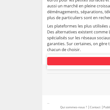
aussi un marché en pleine croissa
déménagements, séparations, télé
plus de particuliers sont en reche
Les plateformes les plus utilisées
Des alternatives existent comme 
spécialisés sur les réseaux socia
garanties. Sur certaines, on gère t
chacun de choisir.
...
Qui sommes-nous ?
Contact
Publi