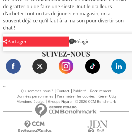
de gratter ou de faire une sieste. Inutile d'ailleurs
d'acheter tout un tas de jouets en magasin, on a
souvent déjà ce qu'il faut à la maison pour divertir son
chat !
Partager
Réagir
SUIVEZ-NOUS
...
Qui sommes-nous ?
Contact
Publicité
Recrutement
Données personnelles
Paramétrer les cookies
Gérer Utiq
Mentions légales
Groupe Figaro
© 2026 CCM Benchmark