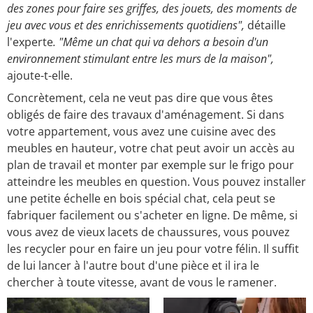
des zones pour faire ses griffes, des jouets, des moments de
jeu avec vous et des enrichissements quotidiens",
détaille
l'experte
. "Même un chat qui va dehors a besoin d'un
environnement stimulant entre les murs de la maison",
ajoute-t-elle.
Concrètement, cela ne veut pas dire que vous êtes
obligés de faire des travaux d'aménagement. Si dans
votre appartement, vous avez une cuisine avec des
meubles en hauteur, votre chat peut avoir un accès au
plan de travail et monter par exemple sur le frigo pour
atteindre les meubles en question. Vous pouvez installer
une petite échelle en bois spécial chat, cela peut se
fabriquer facilement ou s'acheter en ligne. De même, si
vous avez de vieux lacets de chaussures, vous pouvez
les recycler pour en faire un jeu pour votre félin. Il suffit
de lui lancer à l'autre bout d'une pièce et il ira le
chercher à toute vitesse, avant de vous le ramener.