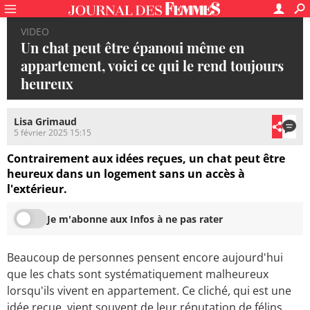
VIDEO
Un chat peut être épanoui même en
appartement, voici ce qui le rend toujours
heureux
Lisa Grimaud
5 février 2025 15:15
Contrairement aux idées reçues, un chat peut être
heureux dans un logement sans un accès à
l'extérieur.
Je m'abonne aux Infos à ne pas rater
Beaucoup de personnes pensent encore aujourd'hui
que les chats sont systématiquement malheureux
lorsqu'ils vivent en appartement. Ce cliché, qui est une
idée reçue, vient souvent de leur réputation de félins