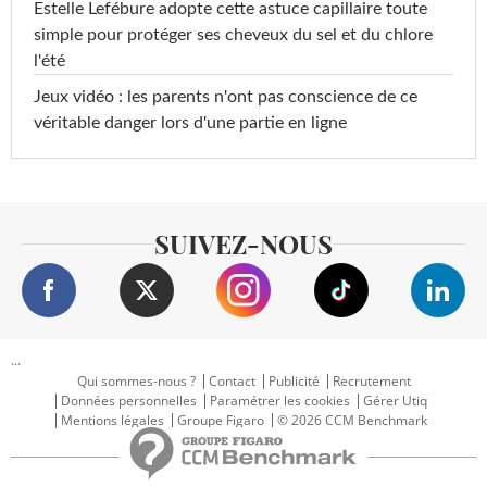
Estelle Lefébure adopte cette astuce capillaire toute
simple pour protéger ses cheveux du sel et du chlore
l'été
Jeux vidéo : les parents n'ont pas conscience de ce
véritable danger lors d'une partie en ligne
SUIVEZ-NOUS
...
Qui sommes-nous ?
Contact
Publicité
Recrutement
Données personnelles
Paramétrer les cookies
Gérer Utiq
Mentions légales
Groupe Figaro
© 2026 CCM Benchmark