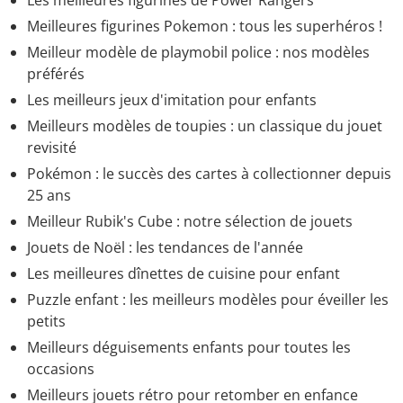
Les meilleures figurines de Power Rangers
Meilleures figurines Pokemon : tous les superhéros !
Meilleur modèle de playmobil police : nos modèles
préférés
Les meilleurs jeux d'imitation pour enfants
Meilleurs modèles de toupies : un classique du jouet
revisité
Pokémon : le succès des cartes à collectionner depuis
25 ans
Meilleur Rubik's Cube : notre sélection de jouets
Jouets de Noël : les tendances de l'année
Les meilleures dînettes de cuisine pour enfant
Puzzle enfant : les meilleurs modèles pour éveiller les
petits
Meilleurs déguisements enfants pour toutes les
occasions
Meilleurs jouets rétro pour retomber en enfance