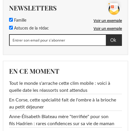
NEWSLETTERS
Voir un exemple
Famille
Voir un exemple
Astuces de la rédac
EN CE MOMENT
Tout le monde s'arrache cette clim mobile : voici à
quelle date les réassorts sont attendus
En Corse, cette spécialité fait de l'ombre à la brioche
au petit déjeuner
Anne-Élisabeth Blateau mère "terrifiée" pour son
fils Hadrien : rares confidences sur sa vie de maman