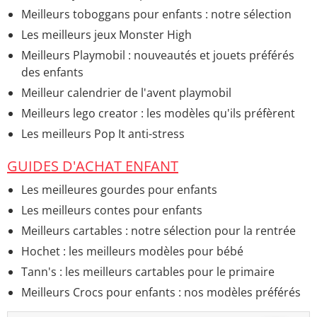
Meilleurs toboggans pour enfants : notre sélection
Les meilleurs jeux Monster High
Meilleurs Playmobil : nouveautés et jouets préférés
des enfants
Meilleur calendrier de l'avent playmobil
Meilleurs lego creator : les modèles qu'ils préfèrent
Les meilleurs Pop It anti-stress
GUIDES D'ACHAT ENFANT
Les meilleures gourdes pour enfants
Les meilleurs contes pour enfants
Meilleurs cartables : notre sélection pour la rentrée
Hochet : les meilleurs modèles pour bébé
Tann's : les meilleurs cartables pour le primaire
Meilleurs Crocs pour enfants : nos modèles préférés