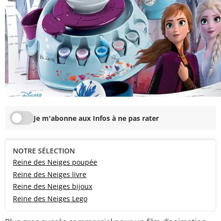
Je m'abonne aux Infos à ne pas rater
NOTRE SÉLECTION
Reine des Neiges poupée
Reine des Neiges livre
Reine des Neiges bijoux
Reine des Neiges Lego