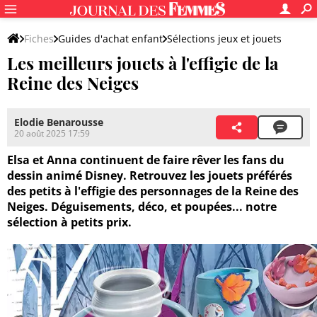
Fiches
Guides d'achat enfant
Sélections jeux et jouets
Les meilleurs jouets à l'effigie de la
Reine des Neiges
Elodie Benarousse
20 août 2025 17:59
Elsa et Anna continuent de faire rêver les fans du
dessin animé Disney. Retrouvez les jouets préférés
des petits à l'effigie des personnages de la Reine des
Neiges. Déguisements, déco, et poupées... notre
sélection à petits prix.