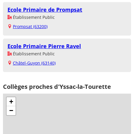
Ecole Primaire de Prompsat
Établissement Public
Prompsat (63200)
Ecole Primaire Pierre Ravel
Établissement Public
Châtel-Guyon (63140)
Collèges proches d'Yssac-la-Tourette
+
−