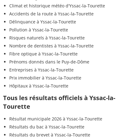
Climat et historique météo d'Yssac-la-Tourette
Accidents de la route à Yssac-la-Tourette
Délinquance à Yssac-la-Tourette
Pollution à Yssac-la-Tourette
Risques naturels à Yssac-la-Tourette
Nombre de dentistes à Yssac-la-Tourette
Fibre optique à Yssac-la-Tourette
Prénoms donnés dans le Puy-de-Dôme
Entreprises à Yssac-la-Tourette
Prix immobilier à Yssac-la-Tourette
Hôpitaux à Yssac-la-Tourette
Tous les résultats officiels à Yssac-la-
Tourette
Résultat municipale 2026 à Yssac-la-Tourette
Résultats du bac à Yssac-la-Tourette
Résultats du brevet à Yssac-la-Tourette