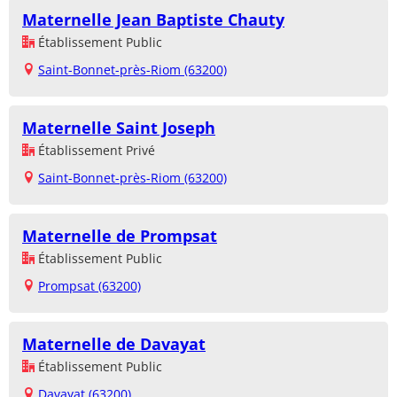
Maternelle Jean Baptiste Chauty
Établissement Public
Saint-Bonnet-près-Riom (63200)
Maternelle Saint Joseph
Établissement Privé
Saint-Bonnet-près-Riom (63200)
Maternelle de Prompsat
Établissement Public
Prompsat (63200)
Maternelle de Davayat
Établissement Public
Davayat (63200)