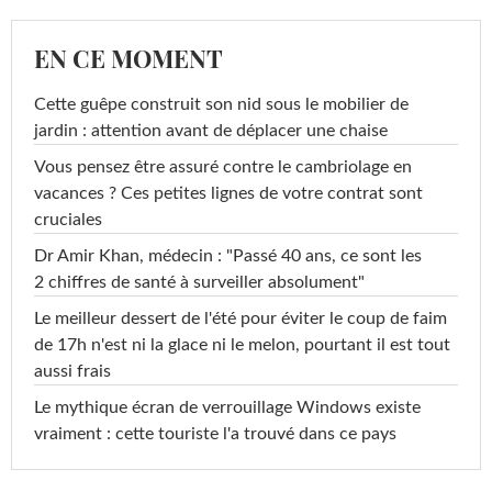
EN CE MOMENT
Cette guêpe construit son nid sous le mobilier de
jardin : attention avant de déplacer une chaise
Vous pensez être assuré contre le cambriolage en
vacances ? Ces petites lignes de votre contrat sont
cruciales
Dr Amir Khan, médecin : "Passé 40 ans, ce sont les
2 chiffres de santé à surveiller absolument"
Le meilleur dessert de l'été pour éviter le coup de faim
de 17h n'est ni la glace ni le melon, pourtant il est tout
aussi frais
Le mythique écran de verrouillage Windows existe
vraiment : cette touriste l'a trouvé dans ce pays