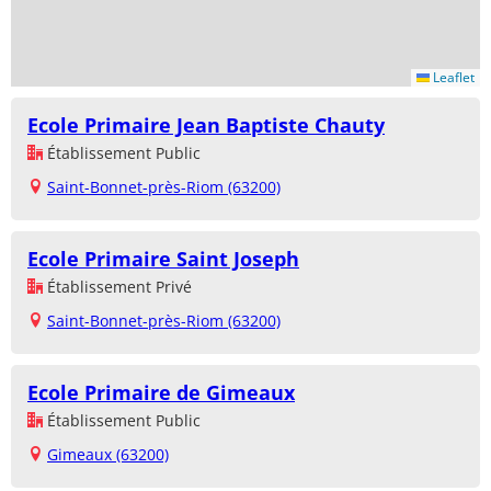
Leaflet
Ecole Primaire Jean Baptiste Chauty
Établissement Public
Saint-Bonnet-près-Riom (63200)
Ecole Primaire Saint Joseph
Établissement Privé
Saint-Bonnet-près-Riom (63200)
Ecole Primaire de Gimeaux
Établissement Public
Gimeaux (63200)