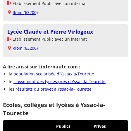
Établissement Public avec un internat
Riom (63200)
Lycée Claude et Pierre Virlogeux
Établissement Public avec un internat
Riom (63200)
A lire aussi sur Linternaute.com :
la
population scolarisée d'Yssac-la-Tourette
le
classement des lycées près d'Yssac-la-Tourette
les
résultats du brevet à Yssac-la-Tourette
Ecoles, collèges et lycées à Yssac-la-
Tourette
Publics
Privés