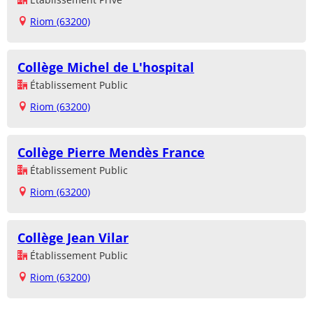
Riom (63200)
Collège Michel de L'hospital
Établissement Public
Riom (63200)
Collège Pierre Mendès France
Établissement Public
Riom (63200)
Collège Jean Vilar
Établissement Public
Riom (63200)