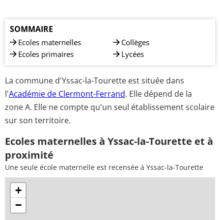
SOMMAIRE
Ecoles maternelles
Collèges
Ecoles primaires
Lycées
La commune d'Yssac-la-Tourette est située dans
l'
Académie de Clermont-Ferrand
. Elle dépend de la
zone A. Elle ne compte qu'un seul établissement scolaire
sur son territoire.
Ecoles maternelles à Yssac-la-Tourette et à
proximité
Une seule école maternelle est recensée à Yssac-la-Tourette
+
−