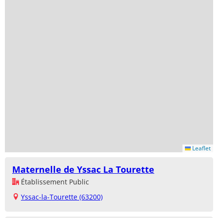
Leaflet
Maternelle de Yssac La Tourette
Établissement Public
Yssac-la-Tourette (63200)