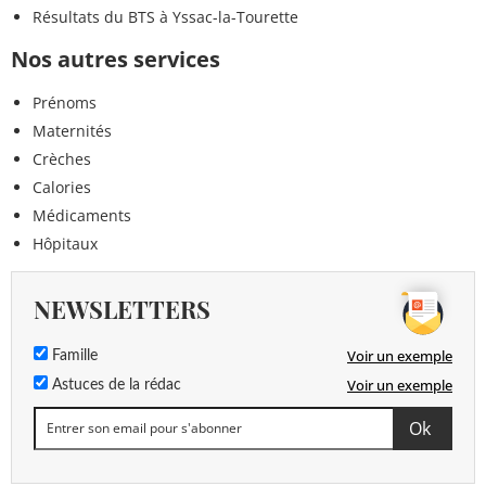
Résultats du BTS à Yssac-la-Tourette
Nos autres services
Prénoms
Maternités
Crèches
Calories
Médicaments
Hôpitaux
NEWSLETTERS
Voir un exemple
Famille
Voir un exemple
Astuces de la rédac