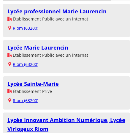
Lycée professionnel Marie Laurencin
Établissement Public avec un internat
Riom (63200)
Lycée Marie Laurencin
Établissement Public avec un internat
Riom (63200)
Lycée Sainte-Marie
Établissement Privé
Riom (63200)
Lycée Innovant Ambition Numérique, Lycée
Virlogeux Riom