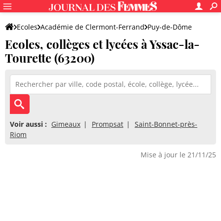
Ecoles
Académie de Clermont-Ferrand
Puy-de-Dôme
Ecoles, collèges et lycées à Yssac-la-
Tourette (63200)
Voir aussi :
Gimeaux
Prompsat
Saint-Bonnet-près-
Riom
Mise à jour le 21/11/25