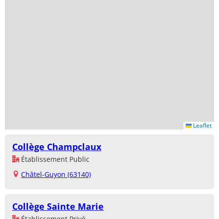
Leaflet
Collège Champclaux
Établissement Public
Châtel-Guyon (63140)
Collège Sainte Marie
Établissement Privé