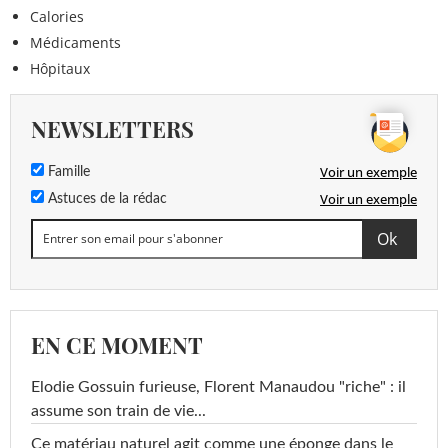
Calories
Médicaments
Hôpitaux
NEWSLETTERS
Voir un exemple
Famille
Voir un exemple
Astuces de la rédac
EN CE MOMENT
Elodie Gossuin furieuse, Florent Manaudou "riche" : il
assume son train de vie...
Ce matériau naturel agit comme une éponge dans le