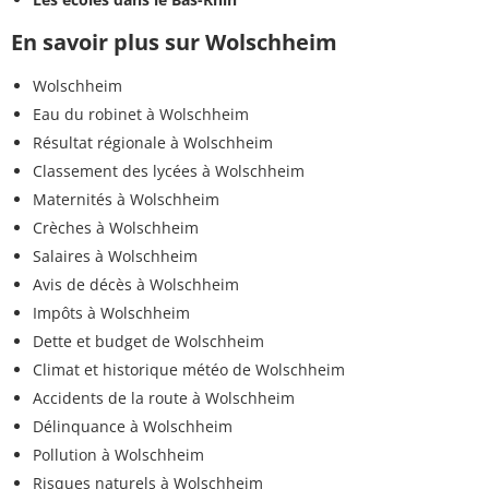
En savoir plus sur Wolschheim
Wolschheim
Eau du robinet à Wolschheim
Résultat régionale à Wolschheim
Classement des lycées à Wolschheim
Maternités à Wolschheim
Crèches à Wolschheim
Salaires à Wolschheim
Avis de décès à Wolschheim
Impôts à Wolschheim
Dette et budget de Wolschheim
Climat et historique météo de Wolschheim
Accidents de la route à Wolschheim
Délinquance à Wolschheim
Pollution à Wolschheim
Risques naturels à Wolschheim