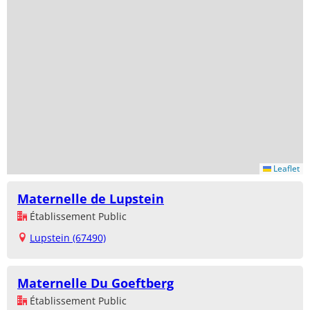
Leaflet
Maternelle de Lupstein
Établissement Public
Lupstein (67490)
Maternelle Du Goeftberg
Établissement Public