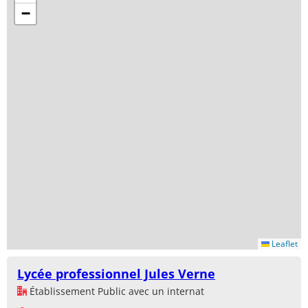
−
Leaflet
Lycée professionnel Jules Verne
Établissement Public avec un internat