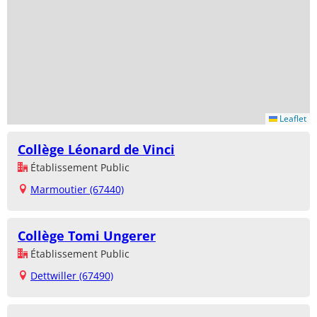
Leaflet
Collège Léonard de Vinci
Établissement Public
Marmoutier (67440)
Collège Tomi Ungerer
Établissement Public
Dettwiller (67490)