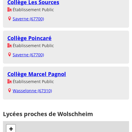
Collège Les Sources
Établissement Public
Saverne (67700)
Collège Poincaré
Établissement Public
Saverne (67700)
Collège Marcel Pagnol
Établissement Public
Wasselonne (67310)
Lycées proches de Wolschheim
+