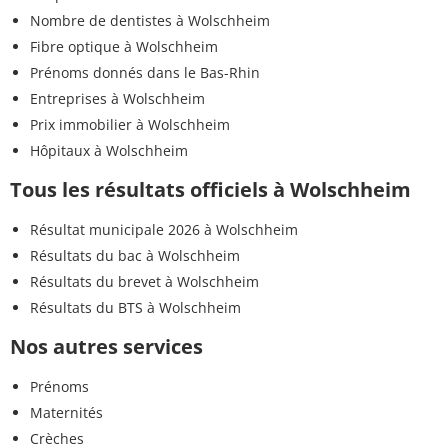
Nombre de dentistes à Wolschheim
Fibre optique à Wolschheim
Prénoms donnés dans le Bas-Rhin
Entreprises à Wolschheim
Prix immobilier à Wolschheim
Hôpitaux à Wolschheim
Tous les résultats officiels à Wolschheim
Résultat municipale 2026 à Wolschheim
Résultats du bac à Wolschheim
Résultats du brevet à Wolschheim
Résultats du BTS à Wolschheim
Nos autres services
Prénoms
Maternités
Crèches