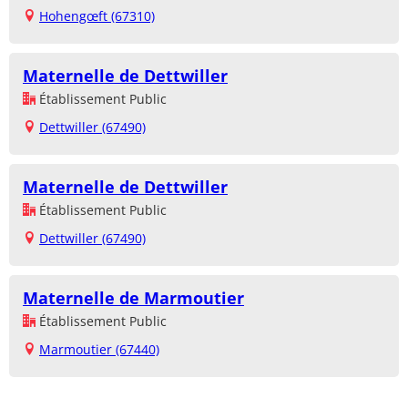
Hohengœft (67310)
Maternelle de Dettwiller
Établissement Public
Dettwiller (67490)
Maternelle de Dettwiller
Établissement Public
Dettwiller (67490)
Maternelle de Marmoutier
Établissement Public
Marmoutier (67440)