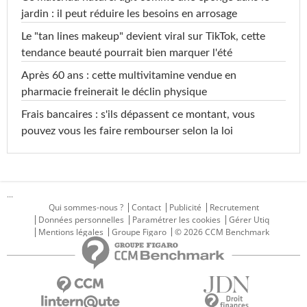
jardin : il peut réduire les besoins en arrosage
Le "tan lines makeup" devient viral sur TikTok, cette
tendance beauté pourrait bien marquer l'été
Après 60 ans : cette multivitamine vendue en
pharmacie freinerait le déclin physique
Frais bancaires : s'ils dépassent ce montant, vous
pouvez vous les faire rembourser selon la loi
...
Qui sommes-nous ?
Contact
Publicité
Recrutement
Données personnelles
Paramétrer les cookies
Gérer Utiq
Mentions légales
Groupe Figaro
© 2026 CCM Benchmark