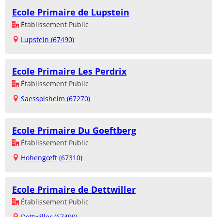
Ecole Primaire de Lupstein
Établissement Public
Lupstein (67490)
Ecole Primaire Les Perdrix
Établissement Public
Saessolsheim (67270)
Ecole Primaire Du Goeftberg
Établissement Public
Hohengœft (67310)
Ecole Primaire de Dettwiller
Établissement Public
Dettwiller (67490)