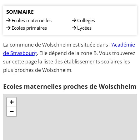
SOMMAIRE
Ecoles maternelles
Collèges
Ecoles primaires
Lycées
La commune de Wolschheim est située dans l'
Académie
de Strasbourg
. Elle dépend de la zone B. Vous trouverez
sur cette page la liste des établissements scolaires les
plus proches de Wolschheim.
Ecoles maternelles proches de Wolschheim
+
−