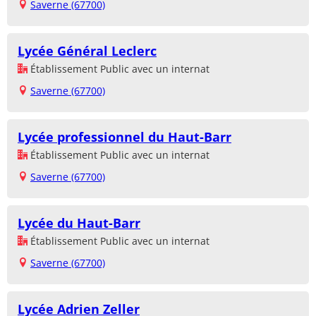
Saverne (67700)
Lycée Général Leclerc
Établissement Public avec un internat
Saverne (67700)
Lycée professionnel du Haut-Barr
Établissement Public avec un internat
Saverne (67700)
Lycée du Haut-Barr
Établissement Public avec un internat
Saverne (67700)
Lycée Adrien Zeller