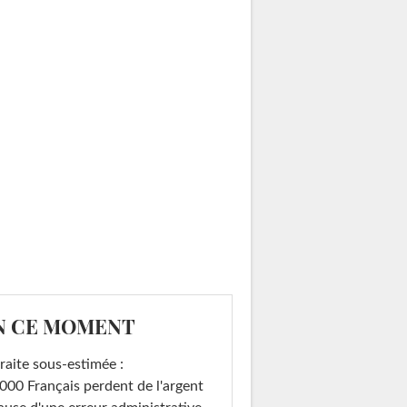
N CE MOMENT
raite sous-estimée :
000 Français perdent de l'argent