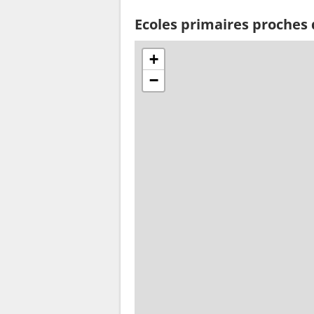
Ecoles primaires proches
+
−