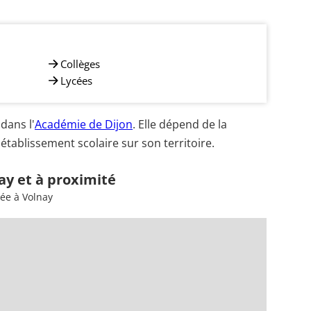
Collèges
Lycées
dans l'
Académie de Dijon
. Elle dépend de la
établissement scolaire sur son territoire.
ay et à proximité
ée à Volnay