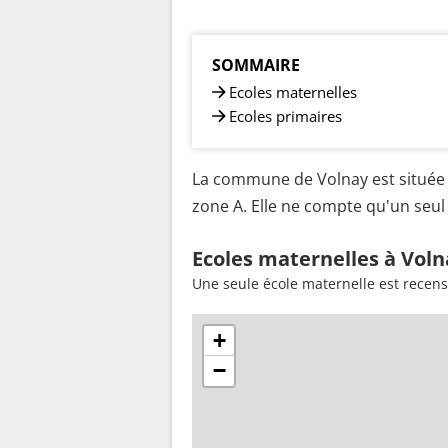
SOMMAIRE
Ecoles maternelles
Ecoles primaires
La commune de Volnay est située 
zone A. Elle ne compte qu'un seul 
Ecoles maternelles à Voln
Une seule école maternelle est recens
+
−