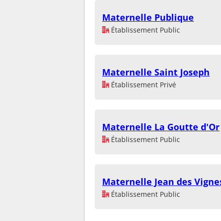
Maternelle Publique
Établissement Public
Maternelle Saint Joseph
Établissement Privé
Maternelle La Goutte d'Or
Établissement Public
Maternelle Jean des Vigne
Établissement Public