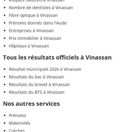
Nombre de dentistes à Vinassan
Fibre optique à Vinassan
Prénoms donnés dans l'Aude
Entreprises à Vinassan
Prix immobilier à Vinassan
Hôpitaux à Vinassan
Tous les résultats officiels à Vinassan
Résultat municipale 2026 à Vinassan
Résultats du bac à Vinassan
Résultats du brevet à Vinassan
Résultats du BTS à Vinassan
Nos autres services
Prénoms
Maternités
Crèches