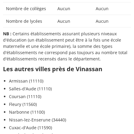
Nombre de collèges
Aucun
Aucun
Nombre de lycées
Aucun
Aucun
NB :
Certains établissements assurant plusieurs niveaux
d'éducation (un établissement peut être à la fois une école
maternelle et une école primaire), la somme des types
d'établissements ne correspond pas toujours au nombre total
d'établissements recensés dans le département.
Les autres villes près de Vinassan
Armissan (11110)
Salles-d'Aude (11110)
Coursan (11110)
Fleury (11560)
Narbonne (11100)
Nissan-lez-Enserune (34440)
Cuxac-d'Aude (11590)