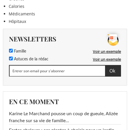
Calories
Médicaments
Hôpitaux
NEWSLETTERS
Voir un exemple
Famille
Voir un exemple
Astuces de la rédac
EN CE MOMENT
Karine Le Marchand pousse un coup de gueule, Alizée
franche sur sa vie de famille...