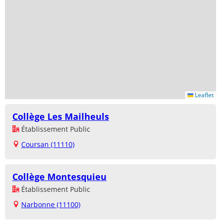
Leaflet
Collège Les Mailheuls
Établissement Public
Coursan (11110)
Collège Montesquieu
Établissement Public
Narbonne (11100)