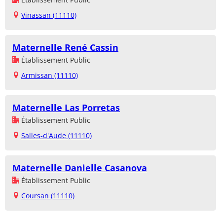
Vinassan (11110)
Maternelle René Cassin
Établissement Public
Armissan (11110)
Maternelle Las Porretas
Établissement Public
Salles-d'Aude (11110)
Maternelle Danielle Casanova
Établissement Public
Coursan (11110)