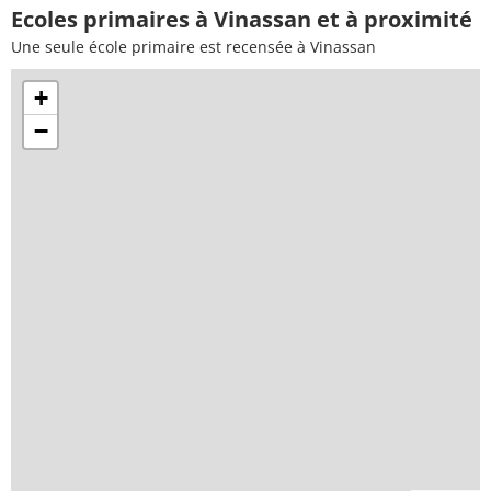
Ecoles primaires à Vinassan et à proximité
Une seule école primaire est recensée à Vinassan
+
−