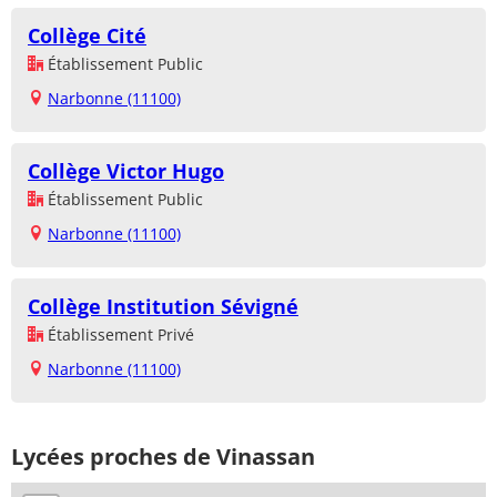
Collège Cité
Établissement Public
Narbonne (11100)
Collège Victor Hugo
Établissement Public
Narbonne (11100)
Collège Institution Sévigné
Établissement Privé
Narbonne (11100)
Lycées proches de Vinassan