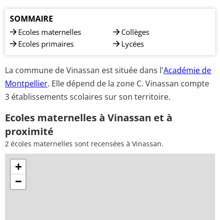
SOMMAIRE
Ecoles maternelles
Collèges
Ecoles primaires
Lycées
La commune de Vinassan est située dans l'
Académie de
Montpellier
. Elle dépend de la zone C. Vinassan compte
3 établissements scolaires sur son territoire.
Ecoles maternelles à Vinassan et à
proximité
2 écoles maternelles sont recensées à Vinassan.
+
−