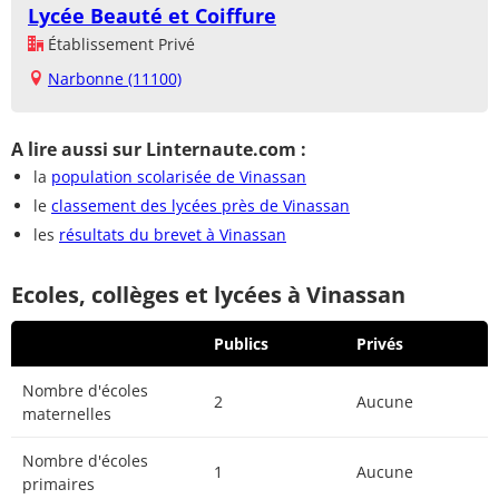
Lycée Beauté et Coiffure
Établissement Privé
Narbonne (11100)
A lire aussi sur Linternaute.com :
la
population scolarisée de Vinassan
le
classement des lycées près de Vinassan
les
résultats du brevet à Vinassan
Ecoles, collèges et lycées à Vinassan
Publics
Privés
Nombre d'écoles
2
Aucune
maternelles
Nombre d'écoles
1
Aucune
primaires