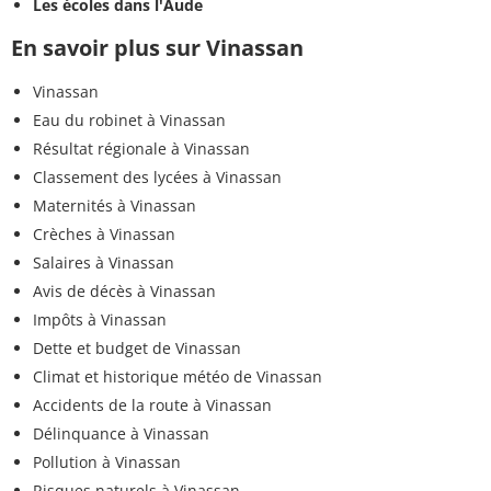
Les écoles dans l'Aude
En savoir plus sur Vinassan
Vinassan
Eau du robinet à Vinassan
Résultat régionale à Vinassan
Classement des lycées à Vinassan
Maternités à Vinassan
Crèches à Vinassan
Salaires à Vinassan
Avis de décès à Vinassan
Impôts à Vinassan
Dette et budget de Vinassan
Climat et historique météo de Vinassan
Accidents de la route à Vinassan
Délinquance à Vinassan
Pollution à Vinassan
Risques naturels à Vinassan