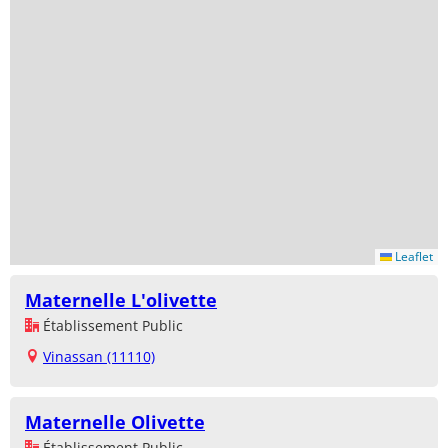
Leaflet
Maternelle L'olivette
Établissement Public
Vinassan (11110)
Maternelle Olivette
Établissement Public