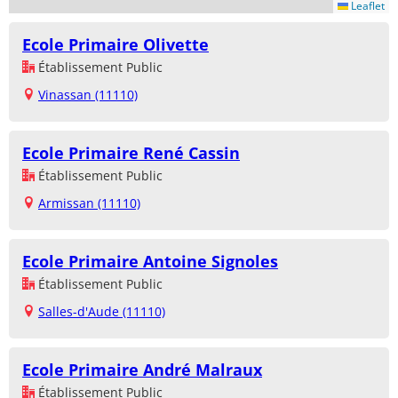
Leaflet
Ecole Primaire Olivette
Établissement Public
Vinassan (11110)
Ecole Primaire René Cassin
Établissement Public
Armissan (11110)
Ecole Primaire Antoine Signoles
Établissement Public
Salles-d'Aude (11110)
Ecole Primaire André Malraux
Établissement Public