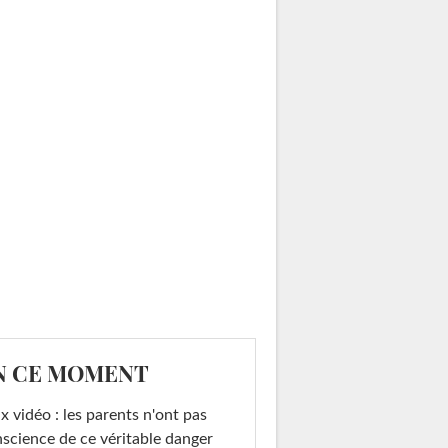
N CE MOMENT
x vidéo : les parents n'ont pas
science de ce véritable danger