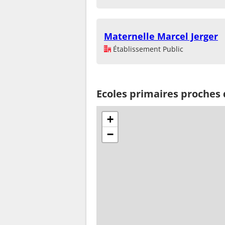
Maternelle Marcel Jerger
Établissement Public
Ecoles primaires proches 
+
−