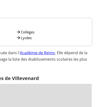
Collèges
Lycées
uée dans l'
Académie de Reims
. Elle dépend de la
age la liste des établissements scolaires les plus
s de Villevenard