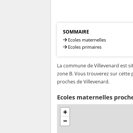
SOMMAIRE
Ecoles maternelles
Ecoles primaires
La commune de Villevenard est sit
zone B. Vous trouverez sur cette p
proches de Villevenard.
Ecoles maternelles proche
+
−