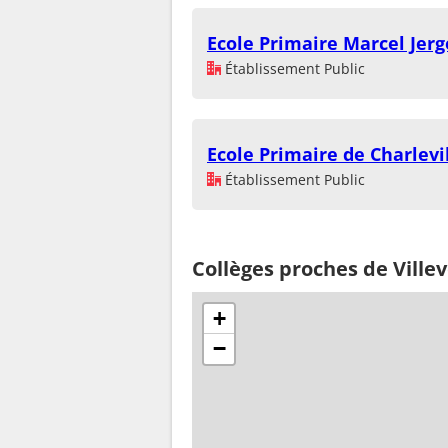
Ecole Primaire Marcel Jerg
Établissement Public
Ecole Primaire de Charlevi
Établissement Public
Collèges proches de Ville
+
−