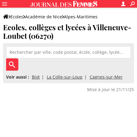
Ecoles
Académie de Nice
Alpes-Maritimes
Ecoles, collèges et lycées à Villeneuve-
Loubet (06270)
Voir aussi :
Biot
La Colle-sur-Loup
Cagnes-sur-Mer
Mise à jour le 21/11/25