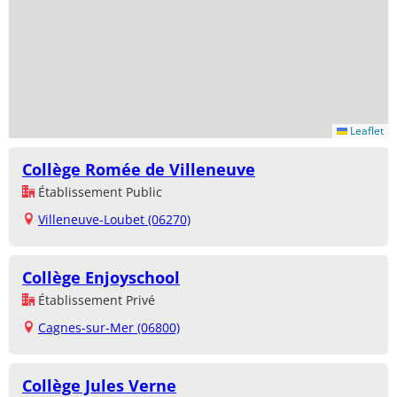
Leaflet
Collège Romée de Villeneuve
Établissement Public
Villeneuve-Loubet (06270)
Collège Enjoyschool
Établissement Privé
Cagnes-sur-Mer (06800)
Collège Jules Verne