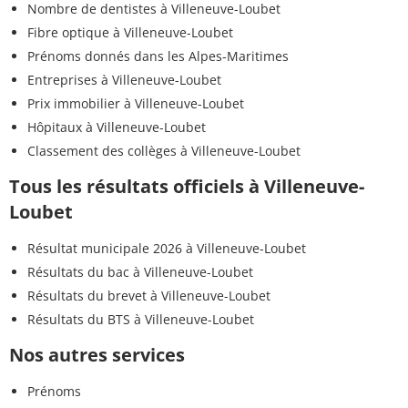
Nombre de dentistes à Villeneuve-Loubet
Fibre optique à Villeneuve-Loubet
Prénoms donnés dans les Alpes-Maritimes
Entreprises à Villeneuve-Loubet
Prix immobilier à Villeneuve-Loubet
Hôpitaux à Villeneuve-Loubet
Classement des collèges à Villeneuve-Loubet
Tous les résultats officiels à Villeneuve-
Loubet
Résultat municipale 2026 à Villeneuve-Loubet
Résultats du bac à Villeneuve-Loubet
Résultats du brevet à Villeneuve-Loubet
Résultats du BTS à Villeneuve-Loubet
Nos autres services
Prénoms