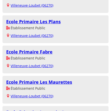
Villeneuve-Loubet (06270)
Ecole Primaire Les Plans
Établissement Public
Villeneuve-Loubet (06270)
Ecole Primaire Fabre
Établissement Public
Villeneuve-Loubet (06270)
Ecole Primaire Les Maurettes
Établissement Public
Villeneuve-Loubet (06270)