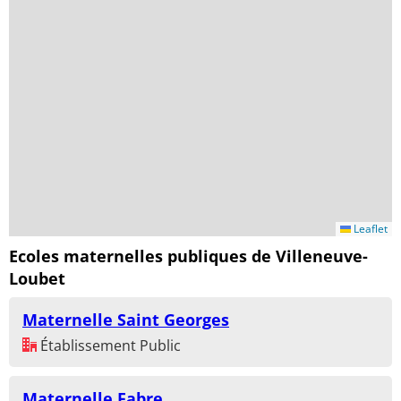
Leaflet
Ecoles maternelles publiques de Villeneuve-
Loubet
Maternelle Saint Georges
Établissement Public
Maternelle Fabre