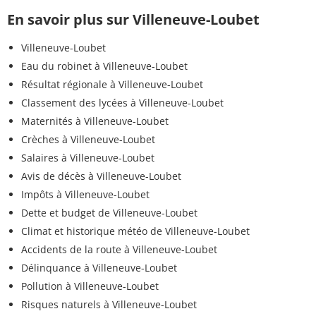
En savoir plus sur Villeneuve-Loubet
Villeneuve-Loubet
Eau du robinet à Villeneuve-Loubet
Résultat régionale à Villeneuve-Loubet
Classement des lycées à Villeneuve-Loubet
Maternités à Villeneuve-Loubet
Crèches à Villeneuve-Loubet
Salaires à Villeneuve-Loubet
Avis de décès à Villeneuve-Loubet
Impôts à Villeneuve-Loubet
Dette et budget de Villeneuve-Loubet
Climat et historique météo de Villeneuve-Loubet
Accidents de la route à Villeneuve-Loubet
Délinquance à Villeneuve-Loubet
Pollution à Villeneuve-Loubet
Risques naturels à Villeneuve-Loubet