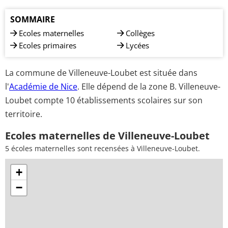
SOMMAIRE
Ecoles maternelles
Collèges
Ecoles primaires
Lycées
La commune de Villeneuve-Loubet est située dans
l'
Académie de Nice
. Elle dépend de la zone B. Villeneuve-
Loubet compte 10 établissements scolaires sur son
territoire.
Ecoles maternelles de Villeneuve-Loubet
5 écoles maternelles sont recensées à Villeneuve-Loubet.
+
−