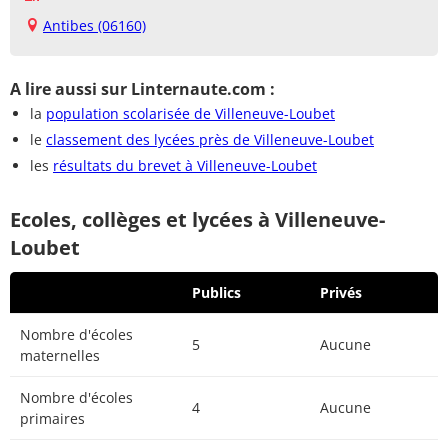
Antibes (06160)
A lire aussi sur Linternaute.com :
la
population scolarisée de Villeneuve-Loubet
le
classement des lycées près de Villeneuve-Loubet
les
résultats du brevet à Villeneuve-Loubet
Ecoles, collèges et lycées à Villeneuve-
Loubet
Publics
Privés
Nombre d'écoles
5
Aucune
maternelles
Nombre d'écoles
4
Aucune
primaires