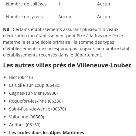
Nombre de collèges
1
Aucun
Nombre de lycées
Aucun
Aucun
NB :
Certains établissements assurant plusieurs niveaux
d'éducation (un établissement peut être à la fois une école
maternelle et une école primaire), la somme des types
d'établissements ne correspond pas toujours au nombre total
d'établissements recensés dans le département.
Les autres villes près de Villeneuve-Loubet
Biot (06410)
La Colle-sur-Loup (06480)
Cagnes-sur-Mer (06800)
Roquefort-les-Pins (06330)
Saint-Paul-de-Vence (06570)
Valbonne (06560)
Antibes (06160)
Les écoles dans les Alpes-Maritimes