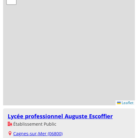
Leaflet
Lycée professionnel Auguste Escoffier
Établissement Public
Cagnes-sur-Mer (06800)