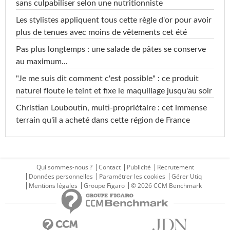
sans culpabiliser selon une nutritionniste
Les stylistes appliquent tous cette règle d'or pour avoir
plus de tenues avec moins de vêtements cet été
Pas plus longtemps : une salade de pâtes se conserve
au maximum...
"Je me suis dit comment c'est possible" : ce produit
naturel floute le teint et fixe le maquillage jusqu'au soir
Christian Louboutin, multi-propriétaire : cet immense
terrain qu'il a acheté dans cette région de France
Qui sommes-nous ?
Contact
Publicité
Recrutement
Données personnelles
Paramétrer les cookies
Gérer Utiq
Mentions légales
Groupe Figaro
© 2026 CCM Benchmark