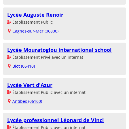
Lycée Auguste Renoir
Établissement Public
Cagnes-sur-Mer (06800)
Lycée Mouratoglou international school
Établissement Privé avec un internat
Biot (06410)
Lycée Vert d'Azur
Établissement Public avec un internat
Antibes (06160)
Lycée professionnel Léonard de Vinci
Établissement Public avec un internat