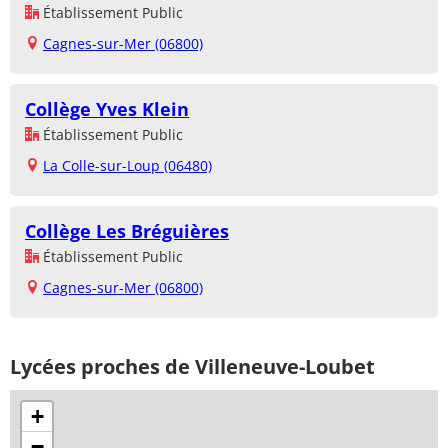
Établissement Public
Cagnes-sur-Mer (06800)
Collège Yves Klein
Établissement Public
La Colle-sur-Loup (06480)
Collège Les Bréguières
Établissement Public
Cagnes-sur-Mer (06800)
Lycées proches de Villeneuve-Loubet
+
−