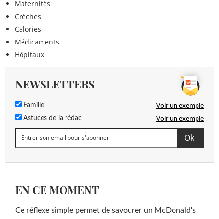
Maternités
Crèches
Calories
Médicaments
Hôpitaux
NEWSLETTERS
Voir un exemple
Famille
Voir un exemple
Astuces de la rédac
EN CE MOMENT
Ce réflexe simple permet de savourer un McDonald's