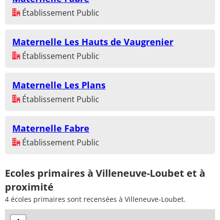
Établissement Public
Maternelle Les Hauts de Vaugrenier
Établissement Public
Maternelle Les Plans
Établissement Public
Maternelle Fabre
Établissement Public
Ecoles primaires à Villeneuve-Loubet et à
proximité
4 écoles primaires sont recensées à Villeneuve-Loubet.