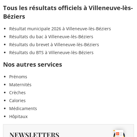
Tous les résultats officiels à Villeneuve-lès-
Béziers
Résultat municipale 2026 à Villeneuve-lès-Béziers
Résultats du bac à Villeneuve-lès-Béziers
Résultats du brevet à Villeneuve-lès-Béziers
Résultats du BTS à Villeneuve-lès-Béziers
Nos autres services
Prénoms
Maternités
Crèches
Calories
Médicaments
Hôpitaux
NEWSLETTERS