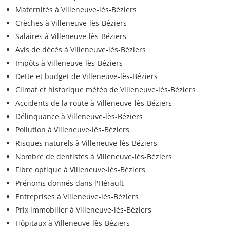
Maternités à Villeneuve-lès-Béziers
Crèches à Villeneuve-lès-Béziers
Salaires à Villeneuve-lès-Béziers
Avis de décès à Villeneuve-lès-Béziers
Impôts à Villeneuve-lès-Béziers
Dette et budget de Villeneuve-lès-Béziers
Climat et historique météo de Villeneuve-lès-Béziers
Accidents de la route à Villeneuve-lès-Béziers
Délinquance à Villeneuve-lès-Béziers
Pollution à Villeneuve-lès-Béziers
Risques naturels à Villeneuve-lès-Béziers
Nombre de dentistes à Villeneuve-lès-Béziers
Fibre optique à Villeneuve-lès-Béziers
Prénoms donnés dans l'Hérault
Entreprises à Villeneuve-lès-Béziers
Prix immobilier à Villeneuve-lès-Béziers
Hôpitaux à Villeneuve-lès-Béziers