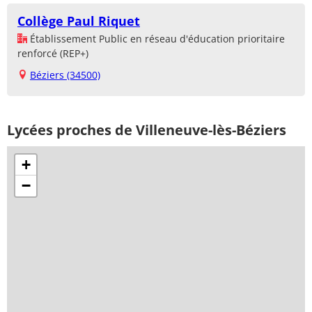
Collège Paul Riquet
Établissement Public en réseau d'éducation prioritaire
renforcé (REP+)
Béziers (34500)
Lycées proches de Villeneuve-lès-Béziers
+
−