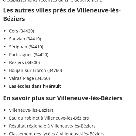
Les autres villes près de Villeneuve-lès-
Béziers
Cers (34420)
Sauvian (34410)
Sérignan (34410)
Portiragnes (34420)
Béziers (34500)
Boujan-sur-Libron (34760)
Valras-Plage (34350)
Les écoles dans l'Hérault
En savoir plus sur Villeneuve-lès-Béziers
Villeneuve-lès-Béziers
Eau du robinet à Villeneuve-lès-Béziers
Résultat régionale à Villeneuve-lès-Béziers
Classement des lycées à Villeneuve-lès-Béziers