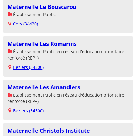
Maternelle Le Bouscarou
Établissement Public
Cers (34420)
Maternelle Les Romarins
Établissement Public en réseau d'éducation prioritaire
renforcé (REP+)
Béziers (34500)
Maternelle Les Amandiers
Établissement Public en réseau d'éducation prioritaire
renforcé (REP+)
Béziers (34500)
Maternelle Christols Institute