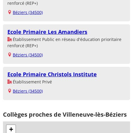
renforcé (REP+)
Béziers (34500)
Ecole Primaire Les Amandiers
Établissement Public en réseau d'éducation prioritaire
renforcé (REP+)
Béziers (34500)
Ecole Primaire Christols Institute
Établissement Privé
Béziers (34500)
Collèges proches de Villeneuve-lès-Béziers
+