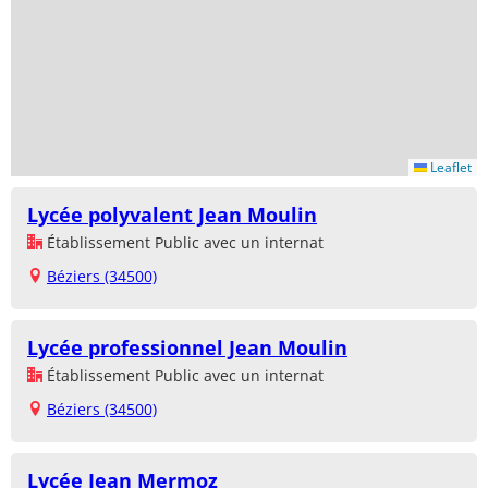
Leaflet
Lycée polyvalent Jean Moulin
Établissement Public avec un internat
Béziers (34500)
Lycée professionnel Jean Moulin
Établissement Public avec un internat
Béziers (34500)
Lycée Jean Mermoz