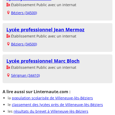
Établissement Public avec un internat
Béziers (34500)
Lycée professionnel Jean Mermoz
Établissement Public avec un internat
Béziers (34500)
Lycée professionnel Marc Bloch
Établissement Public avec un internat
Sérignan (34410)
A lire aussi sur Linternaute.com :
la
population scolarisée de Villeneuve-lès-Béziers
le
classement des lycées près de Villeneuve-lès-Béziers
les
résultats du brevet à Villeneuve-lès-Béziers