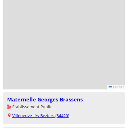
Leaflet
Maternelle Georges Brassens
Établissement Public
Villeneuve-lès-Béziers (34420)