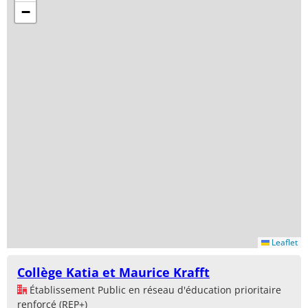
−
Leaflet
Collège Katia et Maurice Krafft
Établissement Public en réseau d'éducation prioritaire
renforcé (REP+)