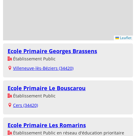
Leaflet
Ecole Primaire Georges Brassens
Établissement Public
Villeneuve-lès-Béziers (34420)
Ecole Primaire Le Bouscarou
Établissement Public
Cers (34420)
Ecole Primaire Les Romarins
Établissement Public en réseau d'éducation prioritaire