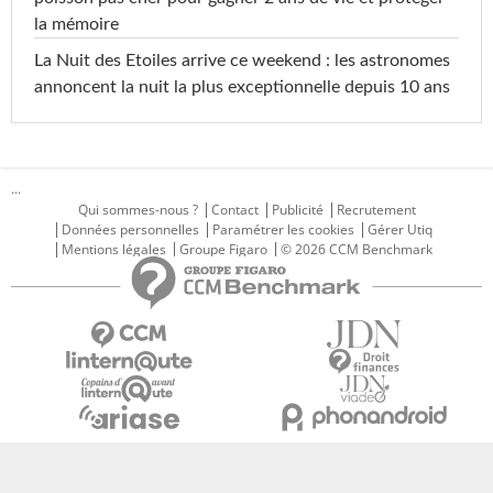
la mémoire
La Nuit des Etoiles arrive ce weekend : les astronomes
annoncent la nuit la plus exceptionnelle depuis 10 ans
...
Qui sommes-nous ?
Contact
Publicité
Recrutement
Données personnelles
Paramétrer les cookies
Gérer Utiq
Mentions légales
Groupe Figaro
© 2026 CCM Benchmark