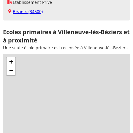
Établissement Privé
Béziers (34500)
Ecoles primaires à Villeneuve-lès-Béziers et
à proximité
Une seule école primaire est recensée à Villeneuve-lès-Béziers
+
−