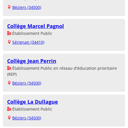
Béziers (34500)
Collège Marcel Pagnol
Établissement Public
Sérignan (34410)
Collège Jean Perrin
Établissement Public en réseau d'éducation prioritaire
(REP)
Béziers (34500)
Collège La Dullague
Établissement Public
Béziers (34500)