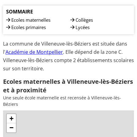
SOMMAIRE
Ecoles maternelles
Collèges
Ecoles primaires
Lycées
La commune de Villeneuve-lès-Béziers est située dans
l'
Académie de Montpellier
. Elle dépend de la zone C.
Villeneuve-lès-Béziers compte 2 établissements scolaires
sur son territoire.
Ecoles maternelles à Villeneuve-lès-Béziers
et à proximité
Une seule école maternelle est recensée à Villeneuve-lès-
Béziers
+
−