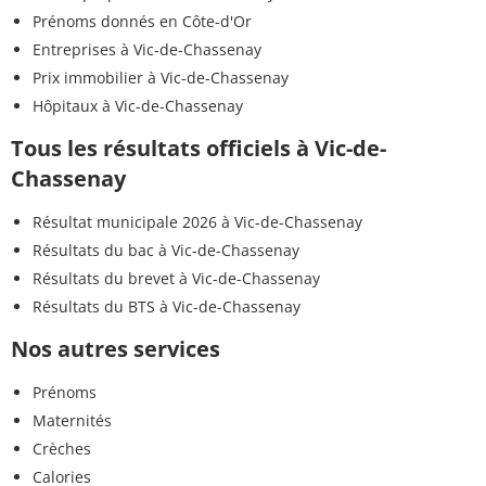
Prénoms donnés en Côte-d'Or
Entreprises à Vic-de-Chassenay
Prix immobilier à Vic-de-Chassenay
Hôpitaux à Vic-de-Chassenay
Tous les résultats officiels à Vic-de-
Chassenay
Résultat municipale 2026 à Vic-de-Chassenay
Résultats du bac à Vic-de-Chassenay
Résultats du brevet à Vic-de-Chassenay
Résultats du BTS à Vic-de-Chassenay
Nos autres services
Prénoms
Maternités
Crèches
Calories