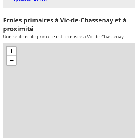
Ecoles primaires à Vic-de-Chassenay et à
proximité
Une seule école primaire est recensée à Vic-de-Chassenay
+
−