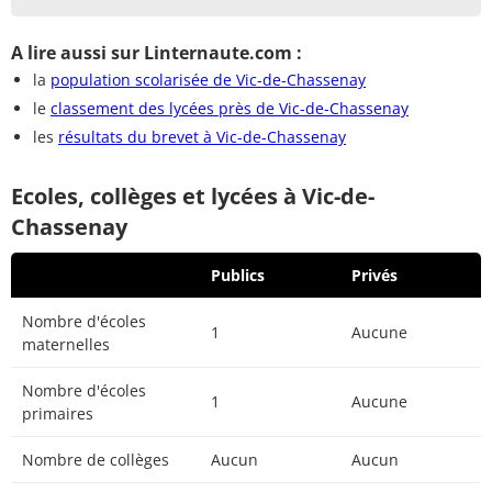
A lire aussi sur Linternaute.com :
la
population scolarisée de Vic-de-Chassenay
le
classement des lycées près de Vic-de-Chassenay
les
résultats du brevet à Vic-de-Chassenay
Ecoles, collèges et lycées à Vic-de-
Chassenay
Publics
Privés
Nombre d'écoles
1
Aucune
maternelles
Nombre d'écoles
1
Aucune
primaires
Nombre de collèges
Aucun
Aucun