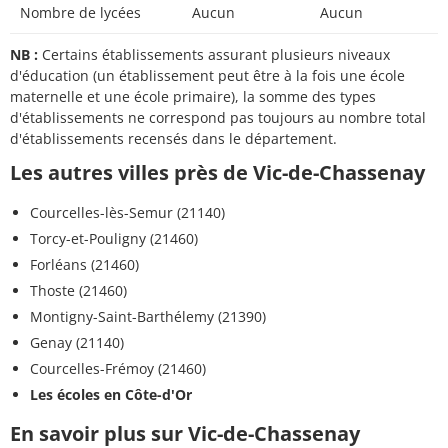
Nombre de lycées
Aucun
Aucun
NB :
Certains établissements assurant plusieurs niveaux
d'éducation (un établissement peut être à la fois une école
maternelle et une école primaire), la somme des types
d'établissements ne correspond pas toujours au nombre total
d'établissements recensés dans le département.
Les autres villes près de Vic-de-Chassenay
Courcelles-lès-Semur (21140)
Torcy-et-Pouligny (21460)
Forléans (21460)
Thoste (21460)
Montigny-Saint-Barthélemy (21390)
Genay (21140)
Courcelles-Frémoy (21460)
Les écoles en Côte-d'Or
En savoir plus sur Vic-de-Chassenay