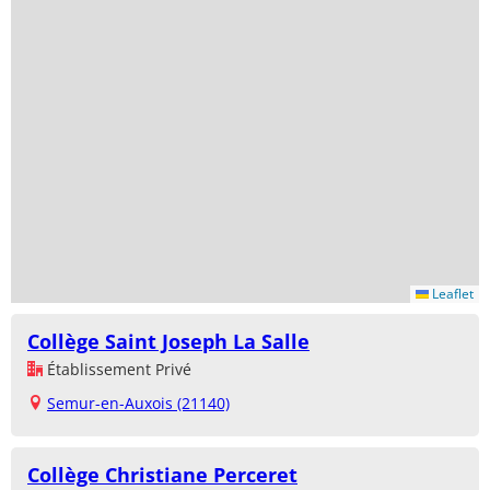
Leaflet
Collège Saint Joseph La Salle
Établissement Privé
Semur-en-Auxois (21140)
Collège Christiane Perceret