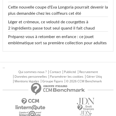
Cette nouvelle coupe d'Eva Longoria pourrait devenir la
plus demandée chez les coiffeurs cet été
Léger et crémeux, ce velouté de courgettes à
2 ingrédients passe tout seul quand il fait chaud
Préparez-vous à retomber en enfance : ce jouet
emblématique sort sa première collection pour adultes
...
Qui sommes-nous ?
Contact
Publicité
Recrutement
Données personnelles
Paramétrer les cookies
Gérer Utiq
Mentions légales
Groupe Figaro
© 2026 CCM Benchmark