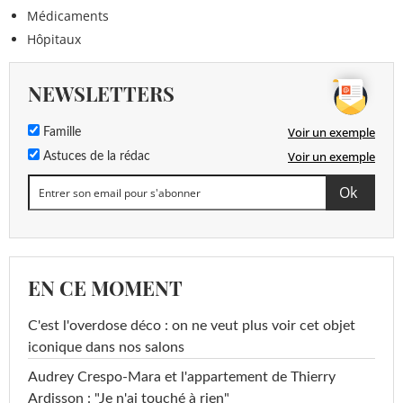
Médicaments
Hôpitaux
NEWSLETTERS
Voir un exemple
Famille
Voir un exemple
Astuces de la rédac
EN CE MOMENT
C'est l'overdose déco : on ne veut plus voir cet objet
iconique dans nos salons
Audrey Crespo-Mara et l'appartement de Thierry
Ardisson : "Je n'ai touché à rien"