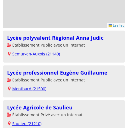
Leaflet
Lycée polyvalent Régional Anna Judic
Établissement Public avec un internat
Semur-en-Auxois (21140)
Lycée professionnel Eugène Guillaume
Établissement Public avec un internat
Montbard (21500)
Lycée Agricole de Saulieu
Établissement Privé avec un internat
Saulieu (21210)