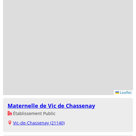
Leaflet
Maternelle de Vic de Chassenay
Établissement Public
Vic-de-Chassenay (21140)