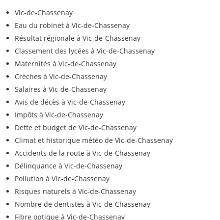
Vic-de-Chassenay
Eau du robinet à Vic-de-Chassenay
Résultat régionale à Vic-de-Chassenay
Classement des lycées à Vic-de-Chassenay
Maternités à Vic-de-Chassenay
Crèches à Vic-de-Chassenay
Salaires à Vic-de-Chassenay
Avis de décès à Vic-de-Chassenay
Impôts à Vic-de-Chassenay
Dette et budget de Vic-de-Chassenay
Climat et historique météo de Vic-de-Chassenay
Accidents de la route à Vic-de-Chassenay
Délinquance à Vic-de-Chassenay
Pollution à Vic-de-Chassenay
Risques naturels à Vic-de-Chassenay
Nombre de dentistes à Vic-de-Chassenay
Fibre optique à Vic-de-Chassenay