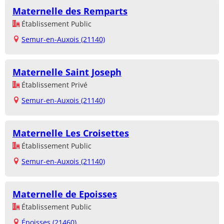
Maternelle des Remparts
Établissement Public
Semur-en-Auxois (21140)
Maternelle Saint Joseph
Établissement Privé
Semur-en-Auxois (21140)
Maternelle Les Croisettes
Établissement Public
Semur-en-Auxois (21140)
Maternelle de Epoisses
Établissement Public
Époisses (21460)