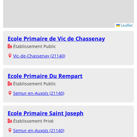
Leaflet
Ecole Primaire de Vic de Chassenay
Établissement Public
Vic-de-Chassenay (21140)
Ecole Primaire Du Rempart
Établissement Public
Semur-en-Auxois (21140)
Ecole Primaire Saint Joseph
Établissement Privé
Semur-en-Auxois (21140)