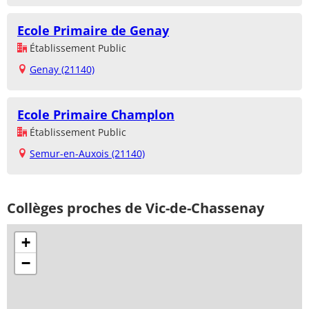
Ecole Primaire de Genay
Établissement Public
Genay (21140)
Ecole Primaire Champlon
Établissement Public
Semur-en-Auxois (21140)
Collèges proches de Vic-de-Chassenay
+
−