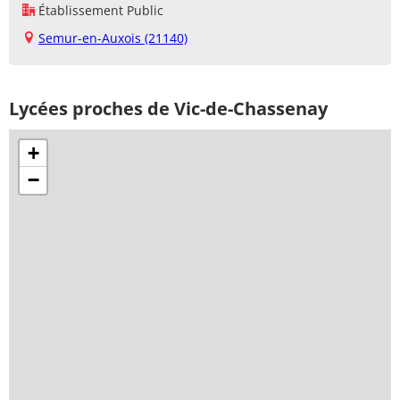
Établissement Public
Semur-en-Auxois (21140)
Lycées proches de Vic-de-Chassenay
+
−