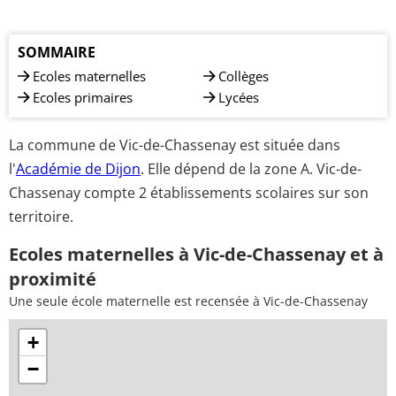
SOMMAIRE
Ecoles maternelles
Collèges
Ecoles primaires
Lycées
La commune de Vic-de-Chassenay est située dans
l'
Académie de Dijon
. Elle dépend de la zone A. Vic-de-
Chassenay compte 2 établissements scolaires sur son
territoire.
Ecoles maternelles à Vic-de-Chassenay et à
proximité
Une seule école maternelle est recensée à Vic-de-Chassenay
+
−