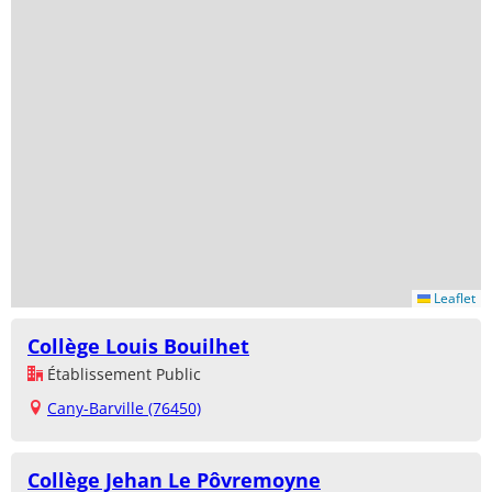
Leaflet
Collège Louis Bouilhet
Établissement Public
Cany-Barville (76450)
Collège Jehan Le Pôvremoyne