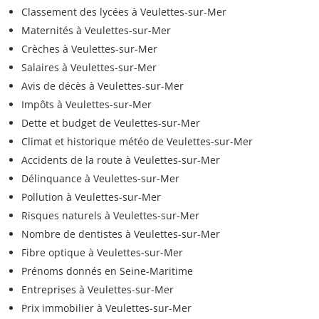
Classement des lycées à Veulettes-sur-Mer
Maternités à Veulettes-sur-Mer
Crèches à Veulettes-sur-Mer
Salaires à Veulettes-sur-Mer
Avis de décès à Veulettes-sur-Mer
Impôts à Veulettes-sur-Mer
Dette et budget de Veulettes-sur-Mer
Climat et historique météo de Veulettes-sur-Mer
Accidents de la route à Veulettes-sur-Mer
Délinquance à Veulettes-sur-Mer
Pollution à Veulettes-sur-Mer
Risques naturels à Veulettes-sur-Mer
Nombre de dentistes à Veulettes-sur-Mer
Fibre optique à Veulettes-sur-Mer
Prénoms donnés en Seine-Maritime
Entreprises à Veulettes-sur-Mer
Prix immobilier à Veulettes-sur-Mer