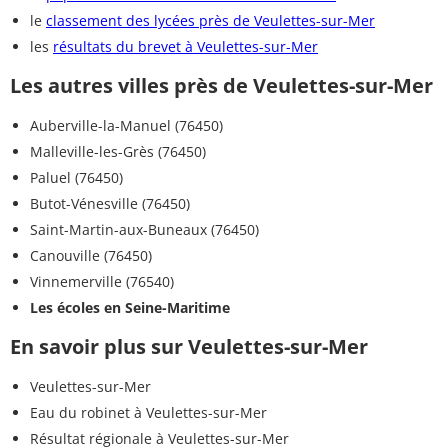
le
classement des lycées près de Veulettes-sur-Mer
les
résultats du brevet à Veulettes-sur-Mer
Les autres villes près de Veulettes-sur-Mer
Auberville-la-Manuel (76450)
Malleville-les-Grès (76450)
Paluel (76450)
Butot-Vénesville (76450)
Saint-Martin-aux-Buneaux (76450)
Canouville (76450)
Vinnemerville (76540)
Les écoles en Seine-Maritime
En savoir plus sur Veulettes-sur-Mer
Veulettes-sur-Mer
Eau du robinet à Veulettes-sur-Mer
Résultat régionale à Veulettes-sur-Mer