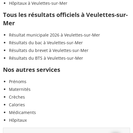
Hôpitaux à Veulettes-sur-Mer
Tous les résultats officiels à Veulettes-sur-
Mer
Résultat municipale 2026 à Veulettes-sur-Mer
Résultats du bac à Veulettes-sur-Mer
Résultats du brevet à Veulettes-sur-Mer
Résultats du BTS à Veulettes-sur-Mer
Nos autres services
Prénoms
Maternités
Crèches
Calories
Médicaments
Hôpitaux