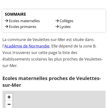
SOMMAIRE
Ecoles maternelles
Collèges
Ecoles primaires
Lycées
La commune de Veulettes-sur-Mer est située dans
l'
Académie de Normandie
. Elle dépend de la zone B.
Vous trouverez sur cette page la liste des
établissements scolaires les plus proches de Veulettes-
sur-Mer.
Ecoles maternelles proches de Veulettes-
sur-Mer
+
−