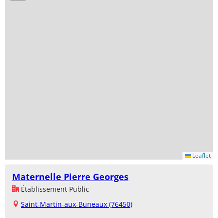
Leaflet
Maternelle Pierre Georges
Établissement Public
Saint-Martin-aux-Buneaux (76450)