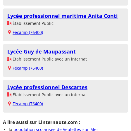
Lycée professionnel maritime Anita Conti
Établissement Public
Fécamp (76400)
Lycée Guy de Maupassant
Établissement Public avec un internat
Fécamp (76400)
Lycée professionnel Descartes
Établissement Public avec un internat
Fécamp (76400)
A lire aussi sur Linternaute.com :
la
population scolarisée de Veulettes-sur-Mer