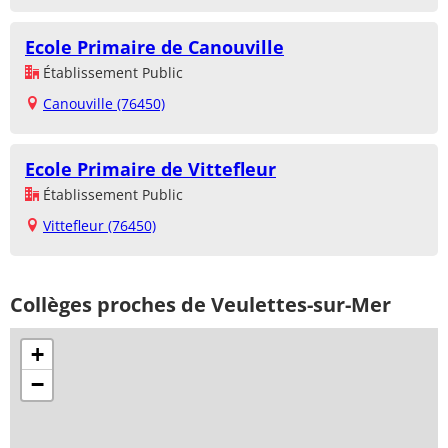
Ecole Primaire de Canouville
Établissement Public
Canouville (76450)
Ecole Primaire de Vittefleur
Établissement Public
Vittefleur (76450)
Collèges proches de Veulettes-sur-Mer
+
−