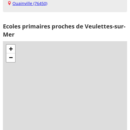
Ouainville (76450)
Ecoles primaires proches de Veulettes-sur-
Mer
+
−