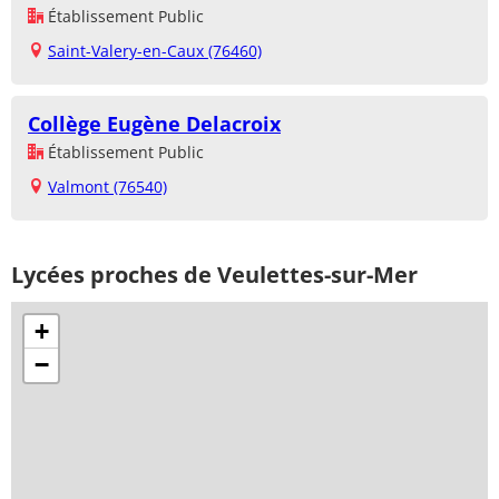
Établissement Public
Saint-Valery-en-Caux (76460)
Collège Eugène Delacroix
Établissement Public
Valmont (76540)
Lycées proches de Veulettes-sur-Mer
+
−