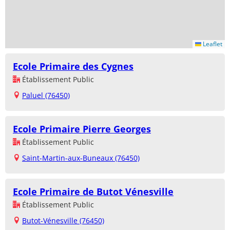
Leaflet
Ecole Primaire des Cygnes
Établissement Public
Paluel (76450)
Ecole Primaire Pierre Georges
Établissement Public
Saint-Martin-aux-Buneaux (76450)
Ecole Primaire de Butot Vénesville
Établissement Public
Butot-Vénesville (76450)