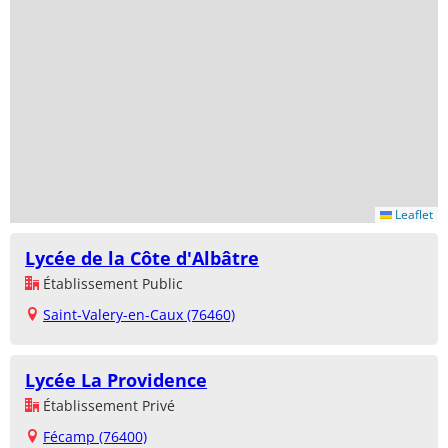
Leaflet
Lycée de la Côte d'Albâtre
Établissement Public
Saint-Valery-en-Caux (76460)
Lycée La Providence
Établissement Privé
Fécamp (76400)