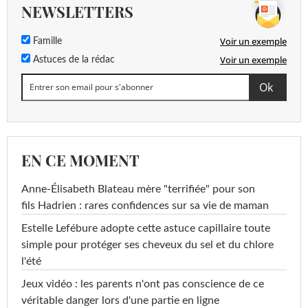
NEWSLETTERS
Voir un exemple
Famille
Voir un exemple
Astuces de la rédac
EN CE MOMENT
Anne-Élisabeth Blateau mère "terrifiée" pour son
fils Hadrien : rares confidences sur sa vie de maman
Estelle Lefébure adopte cette astuce capillaire toute
simple pour protéger ses cheveux du sel et du chlore
l'été
Jeux vidéo : les parents n'ont pas conscience de ce
véritable danger lors d'une partie en ligne