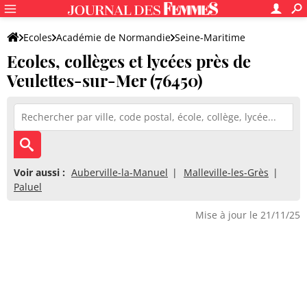
Ecoles
Académie de Normandie
Seine-Maritime
Ecoles, collèges et lycées près de
Veulettes-sur-Mer (76450)
Voir aussi :
Auberville-la-Manuel
Malleville-les-Grès
Paluel
Mise à jour le 21/11/25