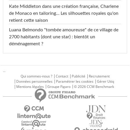
Kate Middleton dans une création française, Charlene
de Monaco en tailoring… Les silhouettes royales qu'on
retient cette saison
Luana Belmondo "tombée amoureuse" de ce village de
2700 habitants (dont une star) : bientôt un
déménagement ?
...
Qui sommes-nous ?
Contact
Publicité
Recrutement
Données personnelles
Paramétrer les cookies
Gérer Utiq
Mentions légales
Groupe Figaro
© 2026 CCM Benchmark