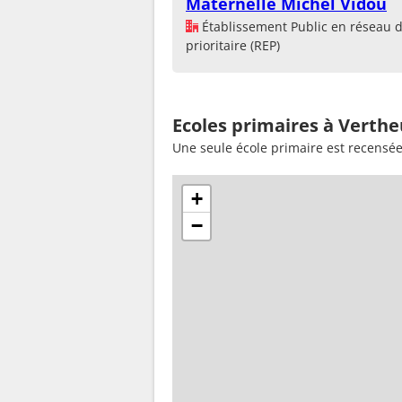
Maternelle Michel Vidou
Établissement Public en réseau 
prioritaire (REP)
Ecoles primaires à Verthe
Une seule école primaire est recensée
+
−