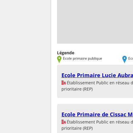
Légende
Ecole primaire publique
Ec
Ecole Primaire Lucie Aubr
Établissement Public en réseau 
prioritaire (REP)
Ecole Primaire de Cissac 
Établissement Public en réseau 
prioritaire (REP)