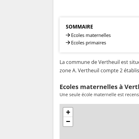
SOMMAIRE
Ecoles maternelles
Ecoles primaires
La commune de Vertheuil est situé
zone A. Vertheuil compte 2 établis
Ecoles maternelles à Vert
Une seule école maternelle est recens
+
−