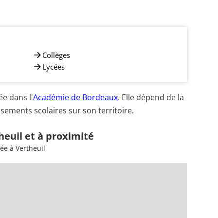
Collèges
Lycées
e dans l'
Académie de Bordeaux
. Elle dépend de la
sements scolaires sur son territoire.
heuil et à proximité
ée à Vertheuil