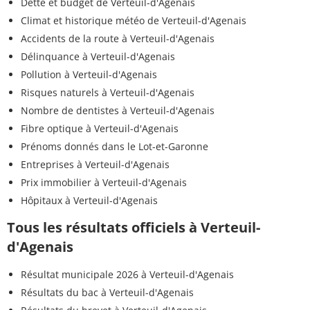
Dette et budget de Verteuil-d'Agenais
Climat et historique météo de Verteuil-d'Agenais
Accidents de la route à Verteuil-d'Agenais
Délinquance à Verteuil-d'Agenais
Pollution à Verteuil-d'Agenais
Risques naturels à Verteuil-d'Agenais
Nombre de dentistes à Verteuil-d'Agenais
Fibre optique à Verteuil-d'Agenais
Prénoms donnés dans le Lot-et-Garonne
Entreprises à Verteuil-d'Agenais
Prix immobilier à Verteuil-d'Agenais
Hôpitaux à Verteuil-d'Agenais
Tous les résultats officiels à Verteuil-
d'Agenais
Résultat municipale 2026 à Verteuil-d'Agenais
Résultats du bac à Verteuil-d'Agenais