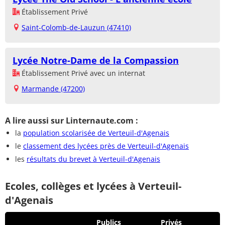
Établissement Privé
Saint-Colomb-de-Lauzun (47410)
Lycée Notre-Dame de la Compassion
Établissement Privé avec un internat
Marmande (47200)
A lire aussi sur Linternaute.com :
la
population scolarisée de Verteuil-d'Agenais
le
classement des lycées près de Verteuil-d'Agenais
les
résultats du brevet à Verteuil-d'Agenais
Ecoles, collèges et lycées à Verteuil-
d'Agenais
Publics
Privés