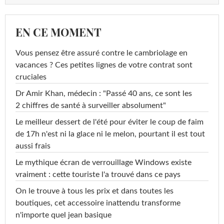
EN CE MOMENT
Vous pensez être assuré contre le cambriolage en
vacances ? Ces petites lignes de votre contrat sont
cruciales
Dr Amir Khan, médecin : "Passé 40 ans, ce sont les
2 chiffres de santé à surveiller absolument"
Le meilleur dessert de l'été pour éviter le coup de faim
de 17h n'est ni la glace ni le melon, pourtant il est tout
aussi frais
Le mythique écran de verrouillage Windows existe
vraiment : cette touriste l'a trouvé dans ce pays
On le trouve à tous les prix et dans toutes les
boutiques, cet accessoire inattendu transforme
n'importe quel jean basique