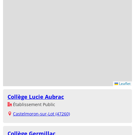
Leaflet
Collège Lucie Aubrac
Établissement Public
Castelmoron-sur-Lot (47260)
Collège Germillac