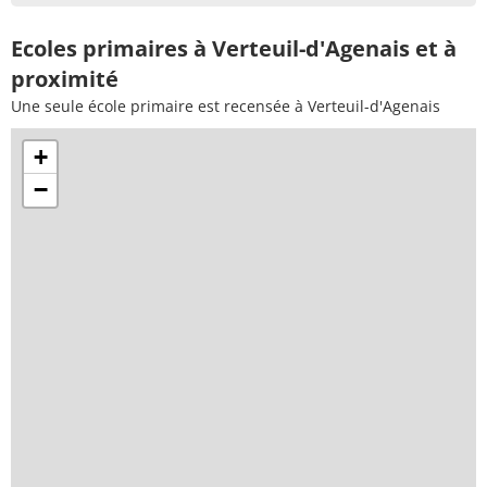
Ecoles primaires à Verteuil-d'Agenais et à
proximité
Une seule école primaire est recensée à Verteuil-d'Agenais
+
−