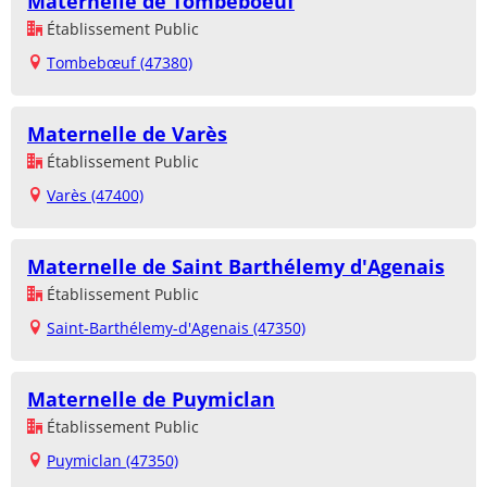
Maternelle de Tombeboeuf
Établissement Public
Tombebœuf (47380)
Maternelle de Varès
Établissement Public
Varès (47400)
Maternelle de Saint Barthélemy d'Agenais
Établissement Public
Saint-Barthélemy-d'Agenais (47350)
Maternelle de Puymiclan
Établissement Public
Puymiclan (47350)