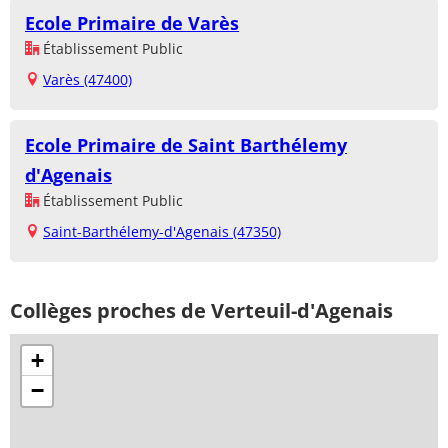
Ecole Primaire de Varès
Établissement Public
Varès (47400)
Ecole Primaire de Saint Barthélemy
d'Agenais
Établissement Public
Saint-Barthélemy-d'Agenais (47350)
Collèges proches de Verteuil-d'Agenais
+
−