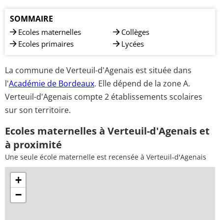
SOMMAIRE
Ecoles maternelles
Collèges
Ecoles primaires
Lycées
La commune de Verteuil-d'Agenais est située dans
l'
Académie de Bordeaux
. Elle dépend de la zone A.
Verteuil-d'Agenais compte 2 établissements scolaires
sur son territoire.
Ecoles maternelles à Verteuil-d'Agenais et
à proximité
Une seule école maternelle est recensée à Verteuil-d'Agenais
+
−