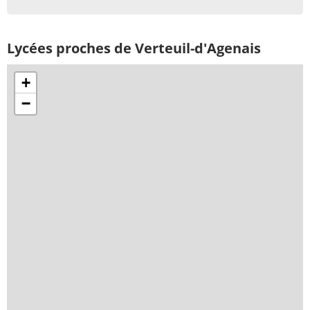
Lycées proches de Verteuil-d'Agenais
+
−