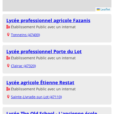
Leaflet
Lycée professionnel agricole Fazanis
Établissement Public avec un internat
Tonneins (47400)
Lycée professionnel Porte du Lot
Établissement Public avec un internat
Clairac (47320)
Lycée agricole Étienne Restat
Établissement Public avec un internat
Sainte-Livrade-sur-Lot (47110)
Lycée The Old School - L'ancienne école