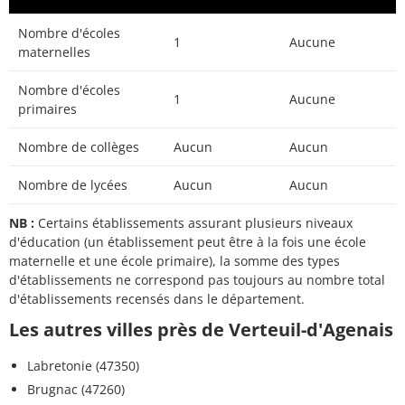
Nombre d'écoles
1
Aucune
maternelles
Nombre d'écoles
1
Aucune
primaires
Nombre de collèges
Aucun
Aucun
Nombre de lycées
Aucun
Aucun
NB :
Certains établissements assurant plusieurs niveaux
d'éducation (un établissement peut être à la fois une école
maternelle et une école primaire), la somme des types
d'établissements ne correspond pas toujours au nombre total
d'établissements recensés dans le département.
Les autres villes près de Verteuil-d'Agenais
Labretonie (47350)
Brugnac (47260)