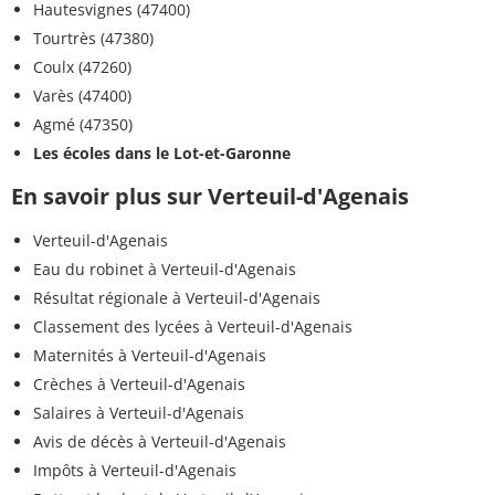
Hautesvignes (47400)
Tourtrès (47380)
Coulx (47260)
Varès (47400)
Agmé (47350)
Les écoles dans le Lot-et-Garonne
En savoir plus sur Verteuil-d'Agenais
Verteuil-d'Agenais
Eau du robinet à Verteuil-d'Agenais
Résultat régionale à Verteuil-d'Agenais
Classement des lycées à Verteuil-d'Agenais
Maternités à Verteuil-d'Agenais
Crèches à Verteuil-d'Agenais
Salaires à Verteuil-d'Agenais
Avis de décès à Verteuil-d'Agenais
Impôts à Verteuil-d'Agenais