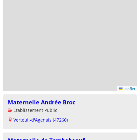
Leaflet
Maternelle Andrée Broc
Établissement Public
Verteuil-d'Agenais (47260)