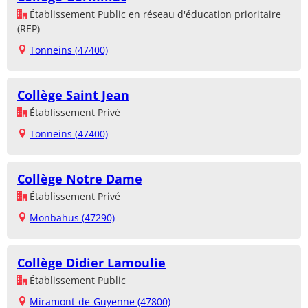
Établissement Public en réseau d'éducation prioritaire
(REP)
Tonneins (47400)
Collège Saint Jean
Établissement Privé
Tonneins (47400)
Collège Notre Dame
Établissement Privé
Monbahus (47290)
Collège Didier Lamoulie
Établissement Public
Miramont-de-Guyenne (47800)