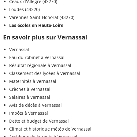
Céaux-d'Allègre (43270)
Loudes (43320)
Varennes-Saint-Honorat (43270)
Les écoles en Haute-Loire
En savoir plus sur Vernassal
Vernassal
Eau du robinet à Vernassal
Résultat régionale à Vernassal
Classement des lycées à Vernassal
Maternités à Vernassal
Crèches à Vernassal
Salaires à Vernassal
Avis de décès à Vernassal
Impôts à Vernassal
Dette et budget de Vernassal
Climat et historique météo de Vernassal
Accidents de la route à Vernassal