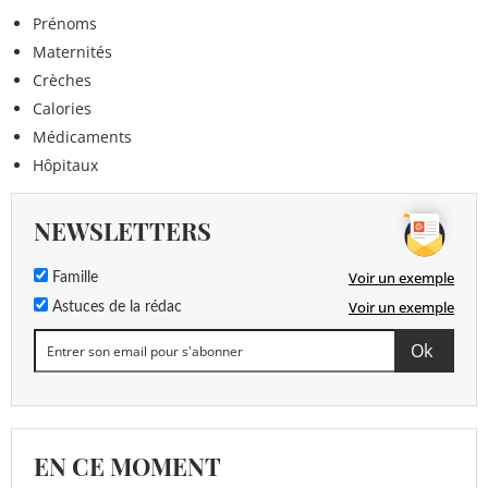
Prénoms
Maternités
Crèches
Calories
Médicaments
Hôpitaux
NEWSLETTERS
Voir un exemple
Famille
Voir un exemple
Astuces de la rédac
EN CE MOMENT