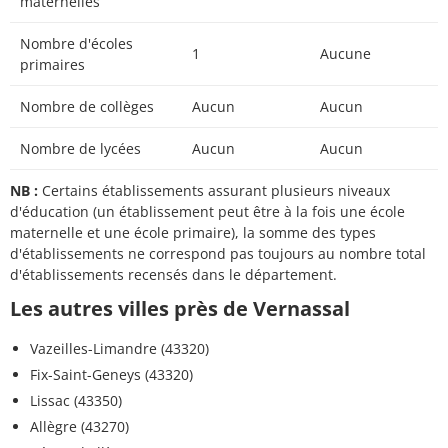
maternelles
Nombre d'écoles
1
Aucune
primaires
Nombre de collèges
Aucun
Aucun
Nombre de lycées
Aucun
Aucun
NB :
Certains établissements assurant plusieurs niveaux
d'éducation (un établissement peut être à la fois une école
maternelle et une école primaire), la somme des types
d'établissements ne correspond pas toujours au nombre total
d'établissements recensés dans le département.
Les autres villes près de Vernassal
Vazeilles-Limandre (43320)
Fix-Saint-Geneys (43320)
Lissac (43350)
Allègre (43270)