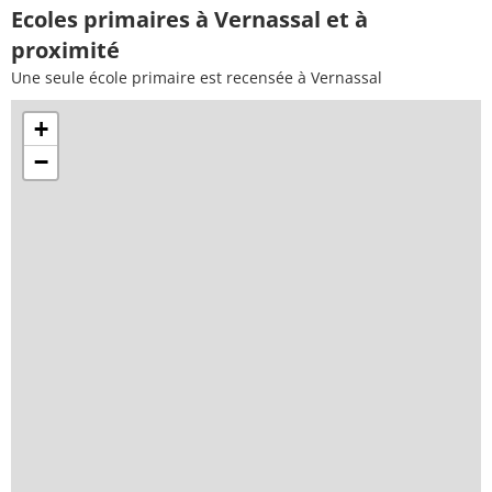
Ecoles primaires à Vernassal et à
proximité
Une seule école primaire est recensée à Vernassal
+
−