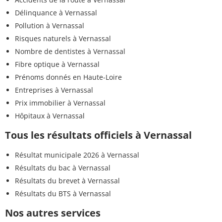
Délinquance à Vernassal
Pollution à Vernassal
Risques naturels à Vernassal
Nombre de dentistes à Vernassal
Fibre optique à Vernassal
Prénoms donnés en Haute-Loire
Entreprises à Vernassal
Prix immobilier à Vernassal
Hôpitaux à Vernassal
Tous les résultats officiels à Vernassal
Résultat municipale 2026 à Vernassal
Résultats du bac à Vernassal
Résultats du brevet à Vernassal
Résultats du BTS à Vernassal
Nos autres services