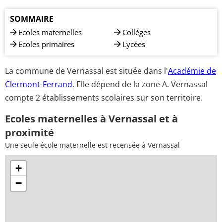
SOMMAIRE
Ecoles maternelles
Collèges
Ecoles primaires
Lycées
La commune de Vernassal est située dans l'
Académie de
Clermont-Ferrand
. Elle dépend de la zone A. Vernassal
compte 2 établissements scolaires sur son territoire.
Ecoles maternelles à Vernassal et à
proximité
Une seule école maternelle est recensée à Vernassal
+
−