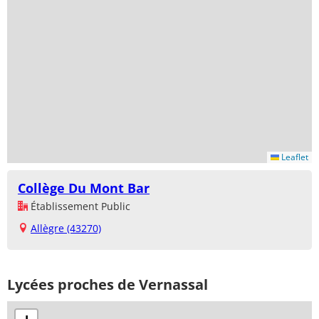
Leaflet
Collège Du Mont Bar
Établissement Public
Allègre (43270)
Lycées proches de Vernassal