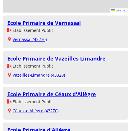
Leaflet
Ecole Primaire de Vernassal
Établissement Public
Vernassal (43270)
Ecole Primaire de Vazeilles Limandre
Établissement Public
Vazeilles-Limandre (43320)
Ecole Primaire de Céaux d'Allègre
Établissement Public
Céaux-d'Allègre (43270)
Ecole Primaire d'Allègre