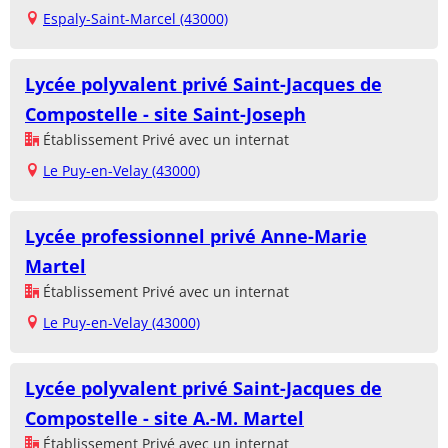
Espaly-Saint-Marcel (43000)
Lycée polyvalent privé Saint-Jacques de
Compostelle - site Saint-Joseph
Établissement Privé avec un internat
Le Puy-en-Velay (43000)
Lycée professionnel privé Anne-Marie
Martel
Établissement Privé avec un internat
Le Puy-en-Velay (43000)
Lycée polyvalent privé Saint-Jacques de
Compostelle - site A.-M. Martel
Établissement Privé avec un internat