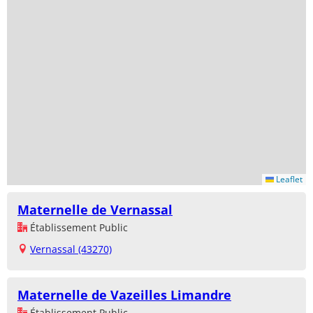
Leaflet
Maternelle de Vernassal
Établissement Public
Vernassal (43270)
Maternelle de Vazeilles Limandre
Établissement Public