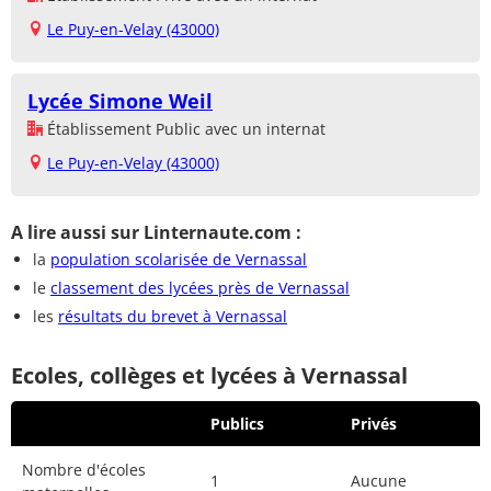
Le Puy-en-Velay (43000)
Lycée Simone Weil
Établissement Public avec un internat
Le Puy-en-Velay (43000)
A lire aussi sur Linternaute.com :
la
population scolarisée de Vernassal
le
classement des lycées près de Vernassal
les
résultats du brevet à Vernassal
Ecoles, collèges et lycées à Vernassal
Publics
Privés
Nombre d'écoles
1
Aucune