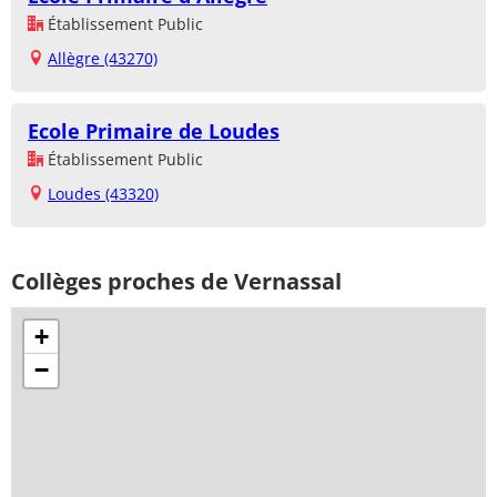
Établissement Public
Allègre (43270)
Ecole Primaire de Loudes
Établissement Public
Loudes (43320)
Collèges proches de Vernassal
+
−