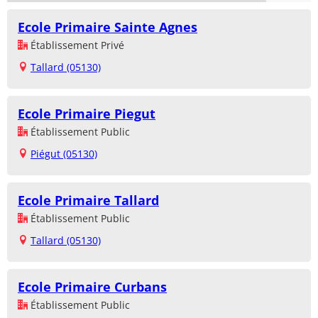
Ecole Primaire Sainte Agnes
Établissement Privé
Tallard (05130)
Ecole Primaire Piegut
Établissement Public
Piégut (05130)
Ecole Primaire Tallard
Établissement Public
Tallard (05130)
Ecole Primaire Curbans
Établissement Public