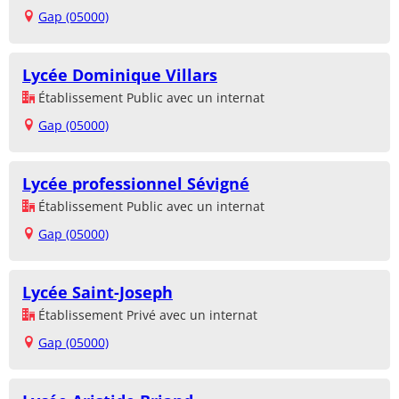
Gap (05000)
Lycée Dominique Villars
Établissement Public avec un internat
Gap (05000)
Lycée professionnel Sévigné
Établissement Public avec un internat
Gap (05000)
Lycée Saint-Joseph
Établissement Privé avec un internat
Gap (05000)