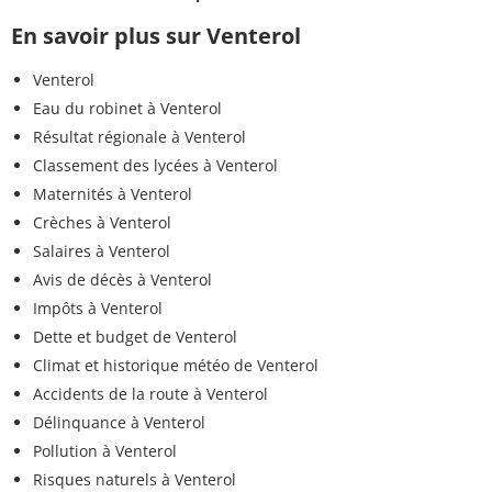
En savoir plus sur Venterol
Venterol
Eau du robinet à Venterol
Résultat régionale à Venterol
Classement des lycées à Venterol
Maternités à Venterol
Crèches à Venterol
Salaires à Venterol
Avis de décès à Venterol
Impôts à Venterol
Dette et budget de Venterol
Climat et historique météo de Venterol
Accidents de la route à Venterol
Délinquance à Venterol
Pollution à Venterol
Risques naturels à Venterol