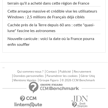
terrain qu'il a acheté dans cette région de France
Cette arnaque massive et crédible vise les utilisateurs
Windows : 2,5 millions de Français déjà ciblés
Cachée près de la Terre depuis 60 ans : cette "quasi-
lune" fascine les astronomes
Nouvelle canicule : voici la date où la France pourra
enfin souffler
...
Qui sommes-nous ?
Contact
Publicité
Recrutement
Données personnelles
Paramétrer les cookies
Gérer Utiq
Mentions légales
Groupe Figaro
© 2026 CCM Benchmark