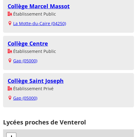
Collège Marcel Massot
Établissement Public
La Motte-du-Caire (04250)
Collège Centre
Établissement Public
Gap (05000)
Collège Saint Joseph
Établissement Privé
Gap (05000)
Lycées proches de Venterol