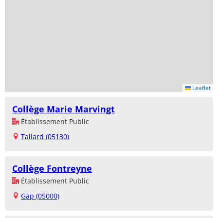
Leaflet
Collège Marie Marvingt
Établissement Public
Tallard (05130)
Collège Fontreyne
Établissement Public
Gap (05000)