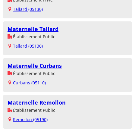
Tallard (05130)
Maternelle Tallard
Établissement Public
Tallard (05130)
Maternelle Curbans
Établissement Public
Curbans (05110)
Maternelle Remollon
Établissement Public
Remollon (05190)