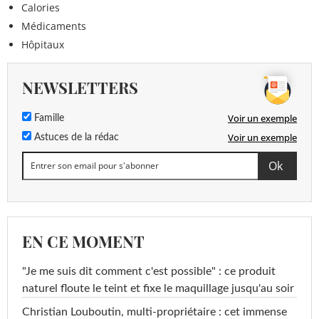
Calories
Médicaments
Hôpitaux
NEWSLETTERS
Voir un exemple
Famille
Voir un exemple
Astuces de la rédac
EN CE MOMENT
"Je me suis dit comment c'est possible" : ce produit
naturel floute le teint et fixe le maquillage jusqu'au soir
Christian Louboutin, multi-propriétaire : cet immense