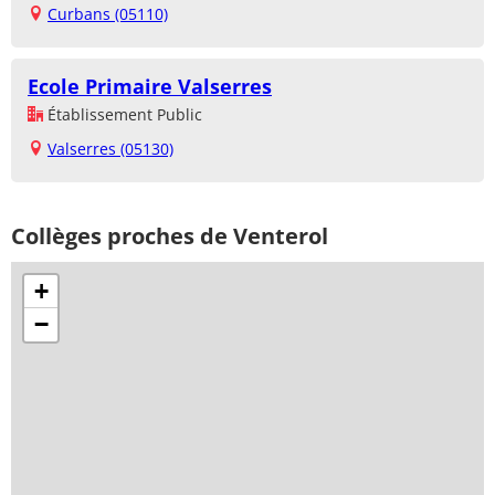
Curbans (05110)
Ecole Primaire Valserres
Établissement Public
Valserres (05130)
Collèges proches de Venterol
+
−