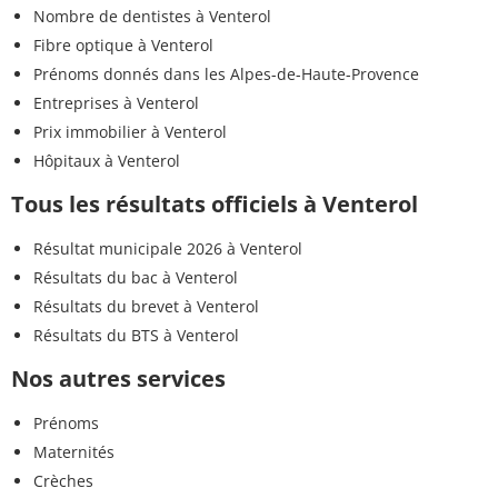
Nombre de dentistes à Venterol
Fibre optique à Venterol
Prénoms donnés dans les Alpes-de-Haute-Provence
Entreprises à Venterol
Prix immobilier à Venterol
Hôpitaux à Venterol
Tous les résultats officiels à Venterol
Résultat municipale 2026 à Venterol
Résultats du bac à Venterol
Résultats du brevet à Venterol
Résultats du BTS à Venterol
Nos autres services
Prénoms
Maternités
Crèches