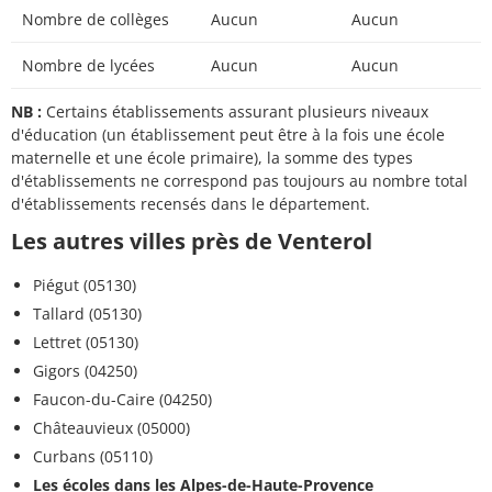
Nombre de collèges
Aucun
Aucun
Nombre de lycées
Aucun
Aucun
NB :
Certains établissements assurant plusieurs niveaux
d'éducation (un établissement peut être à la fois une école
maternelle et une école primaire), la somme des types
d'établissements ne correspond pas toujours au nombre total
d'établissements recensés dans le département.
Les autres villes près de Venterol
Piégut (05130)
Tallard (05130)
Lettret (05130)
Gigors (04250)
Faucon-du-Caire (04250)
Châteauvieux (05000)
Curbans (05110)
Les écoles dans les Alpes-de-Haute-Provence