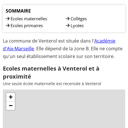
SOMMAIRE
Ecoles maternelles
Collèges
Ecoles primaires
Lycées
La commune de Venterol est située dans l'
Académie
d'Aix-Marseille
. Elle dépend de la zone B. Elle ne compte
qu'un seul établissement scolaire sur son territoire.
Ecoles maternelles à Venterol et à
proximité
Une seule école maternelle est recensée à Venterol
+
−