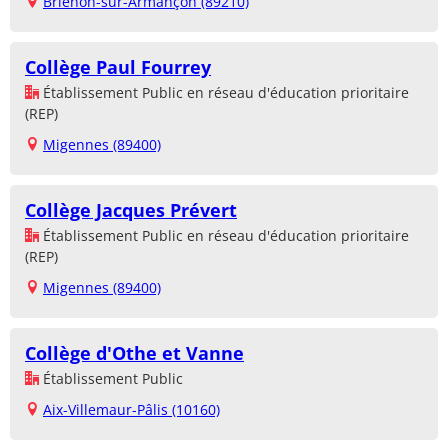
Brienon-sur-Armançon (89210)
Collège Paul Fourrey
Établissement Public en réseau d'éducation prioritaire
(REP)
Migennes (89400)
Collège Jacques Prévert
Établissement Public en réseau d'éducation prioritaire
(REP)
Migennes (89400)
Collège d'Othe et Vanne
Établissement Public
Aix-Villemaur-Pâlis (10160)