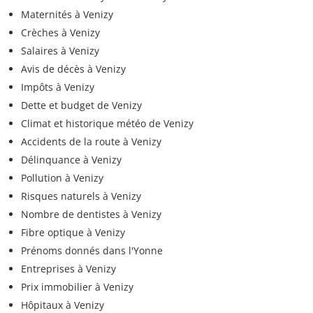
Maternités à Venizy
Crèches à Venizy
Salaires à Venizy
Avis de décès à Venizy
Impôts à Venizy
Dette et budget de Venizy
Climat et historique météo de Venizy
Accidents de la route à Venizy
Délinquance à Venizy
Pollution à Venizy
Risques naturels à Venizy
Nombre de dentistes à Venizy
Fibre optique à Venizy
Prénoms donnés dans l'Yonne
Entreprises à Venizy
Prix immobilier à Venizy
Hôpitaux à Venizy