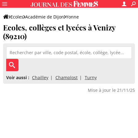
Ecoles
Académie de Dijon
Yonne
Ecoles, collèges et lycées à Venizy
(89210)
Voir aussi :
Chailley
Champlost
Turny
Mise à jour le 21/11/25