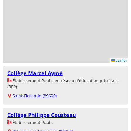
Leaflet
Collège Marcel Aymé
Établissement Public en réseau d'éducation prioritaire
(REP)
Saint-Florentin (89600)
Collège Philippe Cousteau
Établissement Public