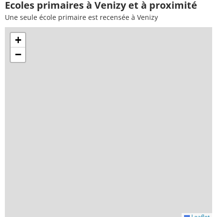
Ecoles primaires à Venizy et à proximité
Une seule école primaire est recensée à Venizy
+
−
Leaflet