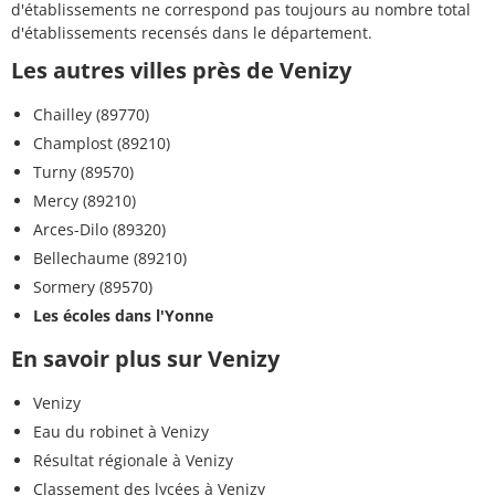
d'établissements ne correspond pas toujours au nombre total
d'établissements recensés dans le département.
Les autres villes près de Venizy
Chailley (89770)
Champlost (89210)
Turny (89570)
Mercy (89210)
Arces-Dilo (89320)
Bellechaume (89210)
Sormery (89570)
Les écoles dans l'Yonne
En savoir plus sur Venizy
Venizy
Eau du robinet à Venizy
Résultat régionale à Venizy
Classement des lycées à Venizy