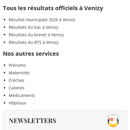
Tous les résultats officiels à Venizy
Résultat municipale 2026 à Venizy
Résultats du bac à Venizy
Résultats du brevet à Venizy
Résultats du BTS à Venizy
Nos autres services
Prénoms
Maternités
Crèches
Calories
Médicaments
Hôpitaux
NEWSLETTERS