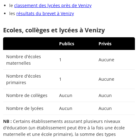
le
classement des lycées près de Venizy
les
résultats du brevet à Venizy
Ecoles, collèges et lycées à Venizy
Publics
Privés
Nombre d'écoles
1
Aucune
maternelles
Nombre d'écoles
1
Aucune
primaires
Nombre de collèges
Aucun
Aucun
Nombre de lycées
Aucun
Aucun
NB :
Certains établissements assurant plusieurs niveaux
d'éducation (un établissement peut être à la fois une école
maternelle et une école primaire), la somme des types