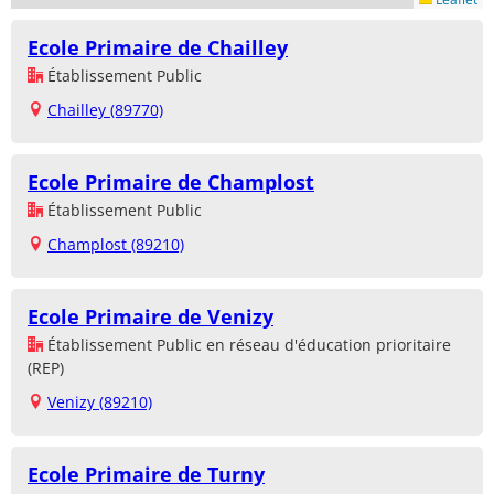
Ecole Primaire de Chailley
Établissement Public
Chailley (89770)
Ecole Primaire de Champlost
Établissement Public
Champlost (89210)
Ecole Primaire de Venizy
Établissement Public en réseau d'éducation prioritaire
(REP)
Venizy (89210)
Ecole Primaire de Turny