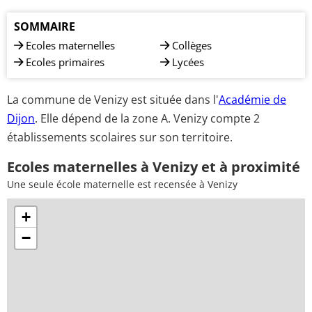
SOMMAIRE
Ecoles maternelles
Collèges
Ecoles primaires
Lycées
La commune de Venizy est située dans l'
Académie de
Dijon
. Elle dépend de la zone A. Venizy compte 2
établissements scolaires sur son territoire.
Ecoles maternelles à Venizy et à proximité
Une seule école maternelle est recensée à Venizy
+
−