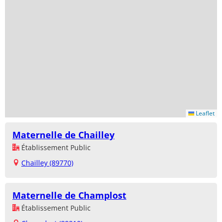
Leaflet
Maternelle de Chailley
Établissement Public
Chailley (89770)
Maternelle de Champlost
Établissement Public