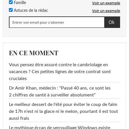
Voir un exemple
Famille
Voir un exemple
Astuces de la rédac
EN CE MOMENT
Vous pensez être assuré contre le cambriolage en
vacances ? Ces petites lignes de votre contrat sont
cruciales
Dr Amir Khan, médecin : "Passé 40 ans, ce sont les
2 chiffres de santé à surveiller absolument"
Le meilleur dessert de l'été pour éviter le coup de faim
de 17h n'est ni la glace ni le melon, pourtant il est tout
aussi frais
Le mythique écran de verrouillage Windows existe