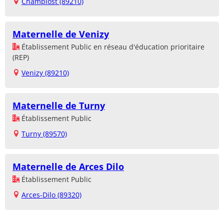
Champlost (89210)
Maternelle de Venizy
Établissement Public en réseau d'éducation prioritaire
(REP)
Venizy (89210)
Maternelle de Turny
Établissement Public
Turny (89570)
Maternelle de Arces Dilo
Établissement Public
Arces-Dilo (89320)