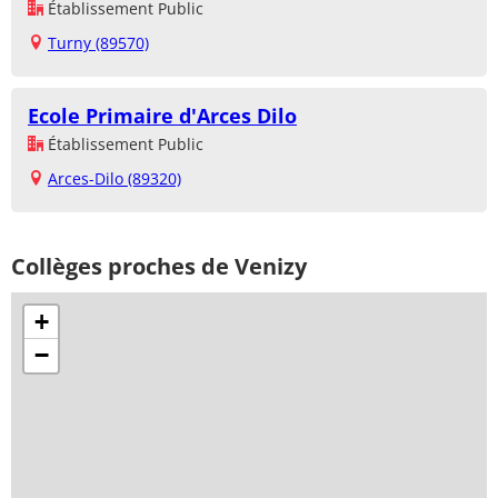
Établissement Public
Turny (89570)
Ecole Primaire d'Arces Dilo
Établissement Public
Arces-Dilo (89320)
Collèges proches de Venizy
+
−