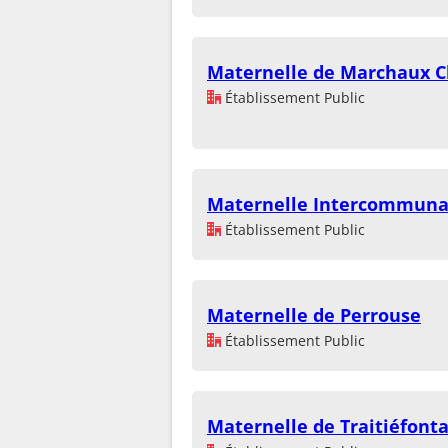
Maternelle de Marchaux 
Établissement Public
Maternelle Intercommuna
Établissement Public
Maternelle de Perrouse
Établissement Public
Maternelle de Traitiéfont