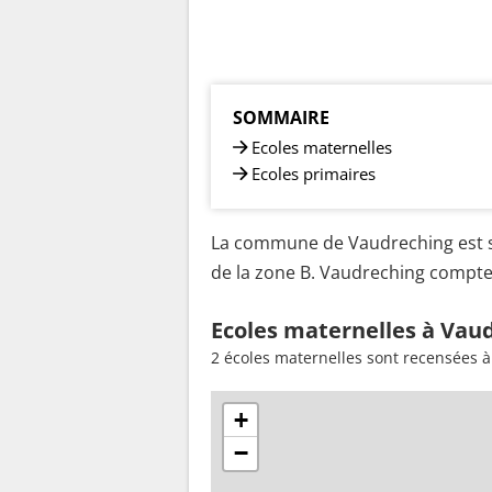
SOMMAIRE
Ecoles maternelles
Ecoles primaires
La commune de Vaudreching est si
de la zone B. Vaudreching compte 
Ecoles maternelles à Vaud
2 écoles maternelles sont recensées 
+
−