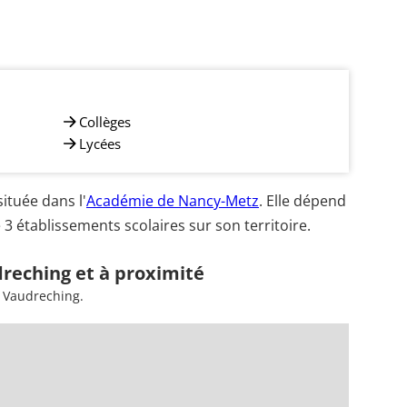
Collèges
Lycées
tuée dans l'
Académie de Nancy-Metz
. Elle dépend
3 établissements scolaires sur son territoire.
reching et à proximité
à Vaudreching.