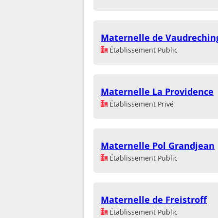
Maternelle de Vaudrechin
Établissement Public
Maternelle La Providence
Établissement Privé
Maternelle Pol Grandjean
Établissement Public
Maternelle de Freistroff
Établissement Public