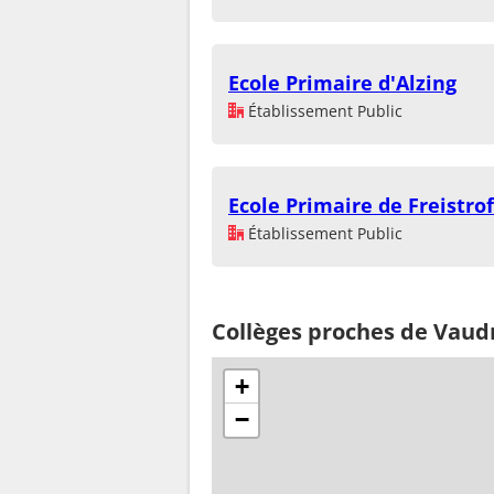
Ecole Primaire d'Alzing
Établissement Public
Ecole Primaire de Freistrof
Établissement Public
Collèges proches de Vaud
+
−