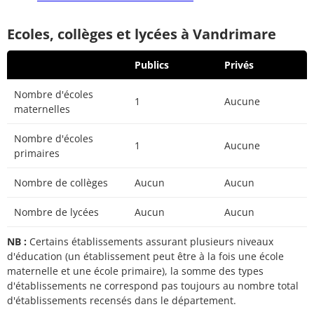
Ecoles, collèges et lycées à Vandrimare
Publics
Privés
Nombre d'écoles
1
Aucune
maternelles
Nombre d'écoles
1
Aucune
primaires
Nombre de collèges
Aucun
Aucun
Nombre de lycées
Aucun
Aucun
NB :
Certains établissements assurant plusieurs niveaux
d'éducation (un établissement peut être à la fois une école
maternelle et une école primaire), la somme des types
d'établissements ne correspond pas toujours au nombre total
d'établissements recensés dans le département.