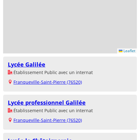
Leaflet
Lycée Galilée
Établissement Public avec un internat
Franqueville-Saint-Pierre (76520)
Lycée professionnel Galilée
Établissement Public avec un internat
Franqueville-Saint-Pierre (76520)