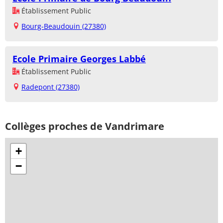
Établissement Public
Bourg-Beaudouin (27380)
Ecole Primaire Georges Labbé
Établissement Public
Radepont (27380)
Collèges proches de Vandrimare
+
−