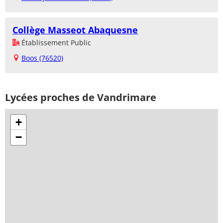
Collège Masseot Abaquesne
Établissement Public
Boos (76520)
Lycées proches de Vandrimare
+
−