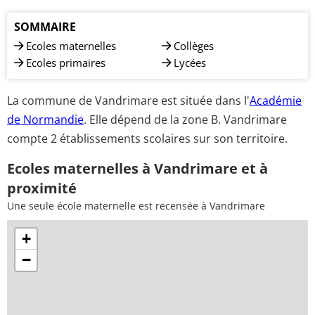
SOMMAIRE
Ecoles maternelles
Collèges
Ecoles primaires
Lycées
La commune de Vandrimare est située dans l'
Académie
de Normandie
. Elle dépend de la zone B. Vandrimare
compte 2 établissements scolaires sur son territoire.
Ecoles maternelles à Vandrimare et à
proximité
Une seule école maternelle est recensée à Vandrimare
+
−