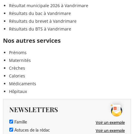
Résultat municipale 2026 à Vandrimare
Résultats du bac à Vandrimare
Résultats du brevet à Vandrimare
Résultats du BTS à Vandrimare
Nos autres services
Prénoms
Maternités
Crèches
Calories
Médicaments
Hôpitaux
NEWSLETTERS
Voir un exemple
Famille
Voir un exemple
Astuces de la rédac