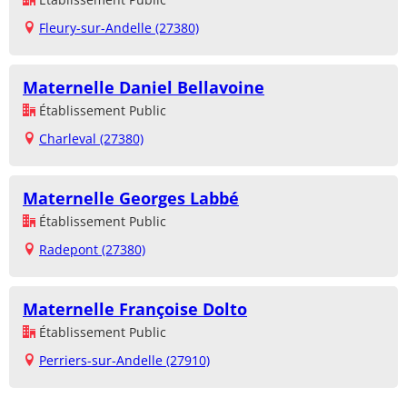
Fleury-sur-Andelle (27380)
Maternelle Daniel Bellavoine
Établissement Public
Charleval (27380)
Maternelle Georges Labbé
Établissement Public
Radepont (27380)
Maternelle Françoise Dolto
Établissement Public
Perriers-sur-Andelle (27910)