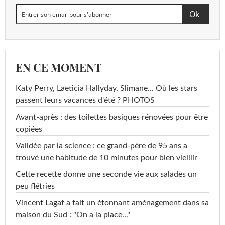
EN CE MOMENT
Katy Perry, Laeticia Hallyday, Slimane... Où les stars
passent leurs vacances d'été ? PHOTOS
Avant-après : des toilettes basiques rénovées pour être
copiées
Validée par la science : ce grand-père de 95 ans a
trouvé une habitude de 10 minutes pour bien vieillir
Cette recette donne une seconde vie aux salades un
peu flétries
Vincent Lagaf a fait un étonnant aménagement dans sa
maison du Sud : "On a la place..."