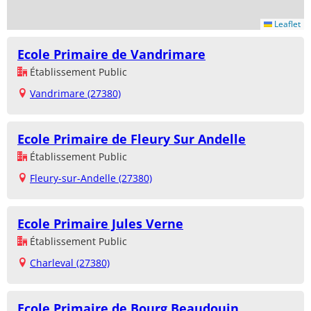
Leaflet
Ecole Primaire de Vandrimare
Établissement Public
Vandrimare (27380)
Ecole Primaire de Fleury Sur Andelle
Établissement Public
Fleury-sur-Andelle (27380)
Ecole Primaire Jules Verne
Établissement Public
Charleval (27380)
Ecole Primaire de Bourg Beaudouin