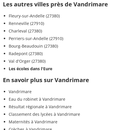
Les autres villes près de Vandrimare
Fleury-sur-Andelle (27380)
Renneville (27910)
Charleval (27380)
Perriers-sur-Andelle (27910)
Bourg-Beaudouin (27380)
Radepont (27380)
Val d'Orger (27380)
Les écoles dans l'Eure
En savoir plus sur Vandrimare
Vandrimare
Eau du robinet à Vandrimare
Résultat régionale à Vandrimare
Classement des lycées à Vandrimare
Maternités à Vandrimare
Crèches à Vandrimare