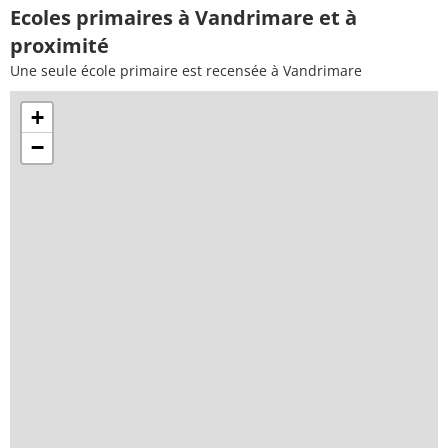
Ecoles primaires à Vandrimare et à
proximité
Une seule école primaire est recensée à Vandrimare
+
−