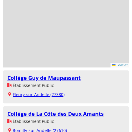
Leaflet
Collège Guy de Maupassant
Établissement Public
Fleury-sur-Andelle (27380)
Collège de La Côte des Deux Amants
Établissement Public
Romilly-sur-Andelle (27610)