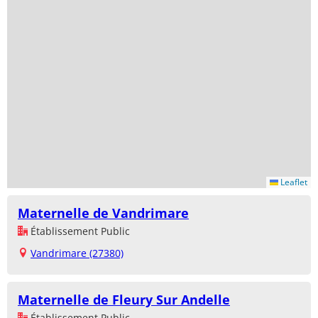
Leaflet
Maternelle de Vandrimare
Établissement Public
Vandrimare (27380)
Maternelle de Fleury Sur Andelle
Établissement Public