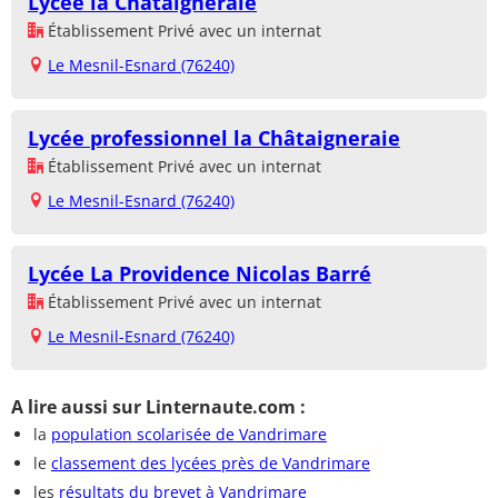
Lycée la Châtaigneraie
Établissement Privé avec un internat
Le Mesnil-Esnard (76240)
Lycée professionnel la Châtaigneraie
Établissement Privé avec un internat
Le Mesnil-Esnard (76240)
Lycée La Providence Nicolas Barré
Établissement Privé avec un internat
Le Mesnil-Esnard (76240)
A lire aussi sur Linternaute.com :
la
population scolarisée de Vandrimare
le
classement des lycées près de Vandrimare
les
résultats du brevet à Vandrimare