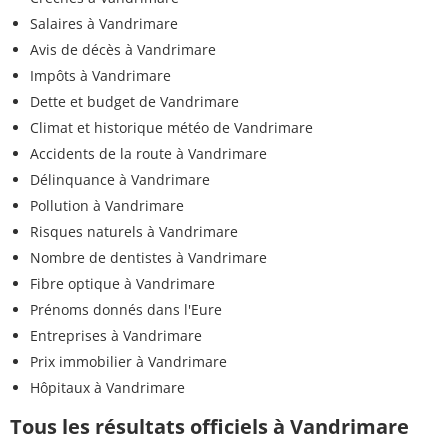
Salaires à Vandrimare
Avis de décès à Vandrimare
Impôts à Vandrimare
Dette et budget de Vandrimare
Climat et historique météo de Vandrimare
Accidents de la route à Vandrimare
Délinquance à Vandrimare
Pollution à Vandrimare
Risques naturels à Vandrimare
Nombre de dentistes à Vandrimare
Fibre optique à Vandrimare
Prénoms donnés dans l'Eure
Entreprises à Vandrimare
Prix immobilier à Vandrimare
Hôpitaux à Vandrimare
Tous les résultats officiels à Vandrimare