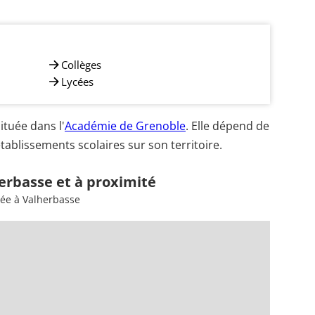
Collèges
Lycées
tuée dans l'
Académie de Grenoble
. Elle dépend de
ablissements scolaires sur son territoire.
erbasse et à proximité
sée à Valherbasse