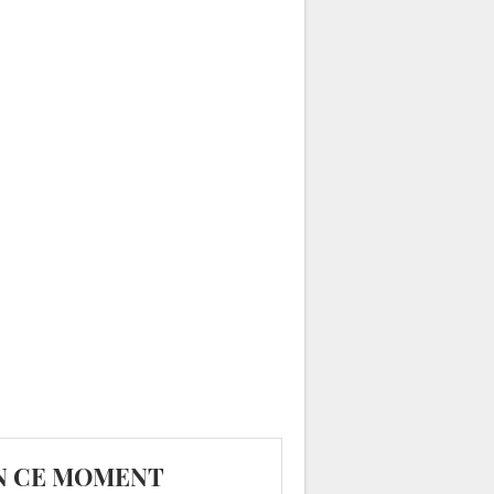
N CE MOMENT