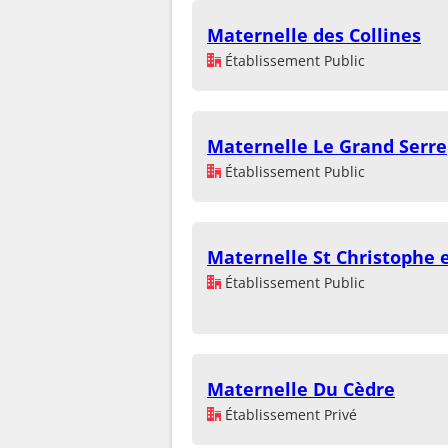
Maternelle des Collines
Établissement Public
Maternelle Le Grand Serre
Établissement Public
Maternelle St Christophe e
Établissement Public
Maternelle Du Cèdre
Établissement Privé